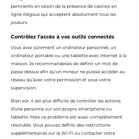
pertinents en raison de la présence de casinos en
ligne illégaux qui acceptent absolument tous les
joueurs.
Contrôlez l’accès à vos outils connectés
Vous avez sûrement un ordinateur personnel, un
ordinateur portable ou une tablette avec Internet à la
maison. Je recommanderais de définir un mot de
passe dessus afin qu’un mineur ne puisse accéder au
réseau qu’avec votre permission et sous votre
supervision.
Bien sûr, il est plus difficile de contrôler les actions
d’une personne sur son propre smartphone ou
tablette. Mais ce problème est aussi complètement
résoluble. Vous pouvez définir des restrictions
supplémentaires sur le Wi-Fi ou contacter votre