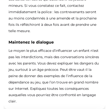
mineurs. Si vous constatez ce fait, contactez
immédiatement la police : les contrevenants seront
au moins condamnés à une amende et la prochaine
fois ils réfléchiront à deux fois avant de prendre une
telle mesure.
Maintenez le dialogue
Le moyen le plus efficace d’influencer un enfant n’est
pas les interdictions, mais des conversations sincères
avec les parents. Vous devez expliquer les dangers du
jeu, surtout à un âge précoce. Peut-être vaut-il la
peine de donner des exemples de l’influence de la
dépendance au jeu, que l’on trouve en grand nombre
sur Internet. Expliquez toutes les conséquences
auxquelles vous pourriez être confronté en langage
clair.