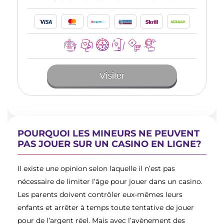
Visiter
POURQUOI LES MINEURS NE PEUVENT
PAS JOUER SUR UN CASINO EN LIGNE?
Il existe une opinion selon laquelle il n’est pas
nécessaire de limiter l’âge pour jouer dans un casino.
Les parents doivent contrôler eux-mêmes leurs
enfants et arrêter à temps toute tentative de jouer
pour de l’argent réel. Mais avec l’avènement des