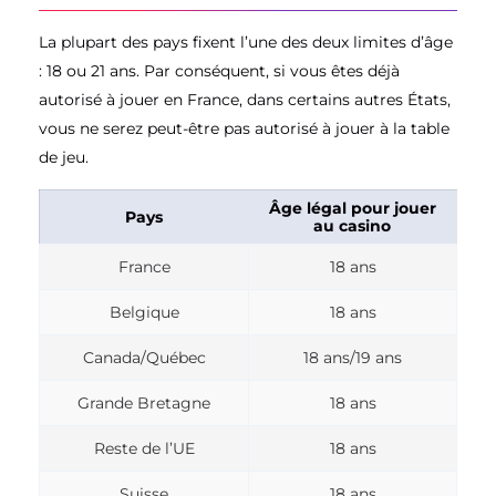
La plupart des pays fixent l’une des deux limites d’âge
: 18 ou 21 ans. Par conséquent, si vous êtes déjà
autorisé à jouer en France, dans certains autres États,
vous ne serez peut-être pas autorisé à jouer à la table
de jeu.
Âge légal pour jouer
Pays
au casino
France
18 ans
Belgique
18 ans
Canada/Québec
18 ans/19 ans
Grande Bretagne
18 ans
Reste de l’UE
18 ans
Suisse
18 ans