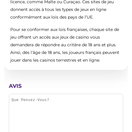
licence, comme Malte ou Curaçao. Ces sites de jeu
donnent accès à tous les types de jeux en ligne
conformément aux lois des pays de l’UE.
Pour se conformer aux lois françaises, chaque site de
jeu offrant un accès aux jeux de casino vous
demandera de répondre au critère de 18 ans et plus.
Ainsi, dès l’âge de 18 ans, les joueurs français peuvent
jouer dans les casinos terrestres et en ligne.
AVIS