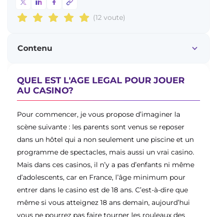
(
12
voute)
Contenu
QUEL EST L'AGE LEGAL POUR JOUER
AU CASINO?
Pour commencer, je vous propose d’imaginer la
scène suivante : les parents sont venus se reposer
dans un hôtel qui a non seulement une piscine et un
programme de spectacles, mais aussi un vrai casino.
Mais dans ces casinos, il n’y a pas d’enfants ni même
d’adolescents, car en France, l’âge minimum pour
entrer dans le casino est de 18 ans. C’est-à-dire que
même si vous atteignez 18 ans demain, aujourd’hui
vous ne pourrez pas faire tourner les rouleaux des