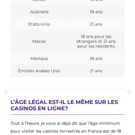
Australie
18 ans
Etats-Unis
21 ans
18 ans pour les
Macao
étrangers et 21 ans
pour les résidents
Mexique
18 ans
Émirats Arabes Unis
21 ans
L’ÂGE LÉGAL EST-IL LE MÊME SUR LES
CASINOS EN LIGNE?
Tout à l’heure, je vous ai déjà dit que l’âge minimum
pour visiter les casinos terrestres en France est de 18