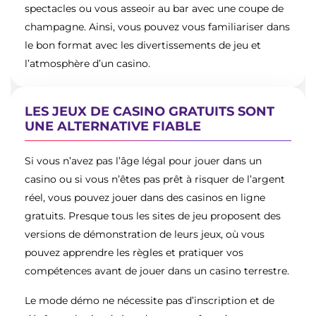
spectacles ou vous asseoir au bar avec une coupe de
champagne. Ainsi, vous pouvez vous familiariser dans
le bon format avec les divertissements de jeu et
l’atmosphère d’un casino.
LES JEUX DE CASINO GRATUITS SONT
UNE ALTERNATIVE FIABLE
Si vous n’avez pas l’âge légal pour jouer dans un
casino ou si vous n’êtes pas prêt à risquer de l’argent
réel, vous pouvez jouer dans des casinos en ligne
gratuits. Presque tous les sites de jeu proposent des
versions de démonstration de leurs jeux, où vous
pouvez apprendre les règles et pratiquer vos
compétences avant de jouer dans un casino terrestre.
Le mode démo ne nécessite pas d’inscription et de