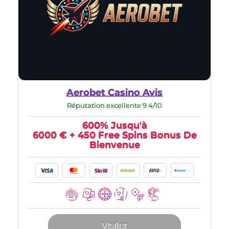
Aerobet Casino Avis
Réputation excellente 9.4/10
600% Jusqu'à
6000 € + 450 Free Spins Bonus De
Bienvenue
Visiter