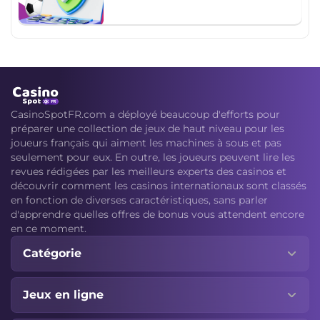
CasinoSpotFR.com a déployé beaucoup d'efforts pour
préparer une collection de jeux de haut niveau pour les
joueurs français qui aiment les machines à sous et pas
seulement pour eux. En outre, les joueurs peuvent lire les
revues rédigées par les meilleurs experts des casinos et
découvrir comment les casinos internationaux sont classés
en fonction de diverses caractéristiques, sans parler
d'apprendre quelles offres de bonus vous attendent encore
en ce moment.
Catégorie
Jeux en ligne