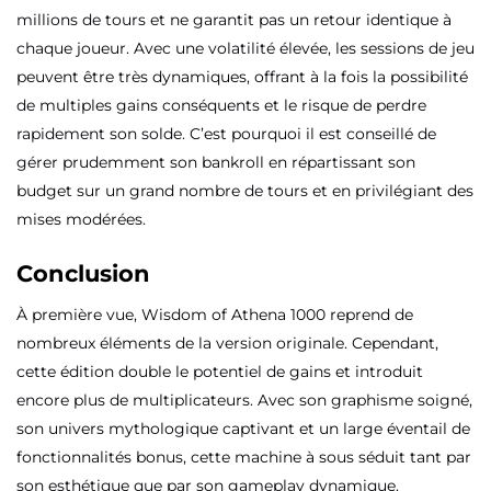
millions de tours et ne garantit pas un retour identique à
chaque joueur. Avec une volatilité élevée, les sessions de jeu
peuvent être très dynamiques, offrant à la fois la possibilité
de multiples gains conséquents et le risque de perdre
rapidement son solde. C’est pourquoi il est conseillé de
gérer prudemment son bankroll en répartissant son
budget sur un grand nombre de tours et en privilégiant des
mises modérées.
Conclusion
À première vue, Wisdom of Athena 1000 reprend de
nombreux éléments de la version originale. Cependant,
cette édition double le potentiel de gains et introduit
encore plus de multiplicateurs. Avec son graphisme soigné,
son univers mythologique captivant et un large éventail de
fonctionnalités bonus, cette machine à sous séduit tant par
son esthétique que par son gameplay dynamique.