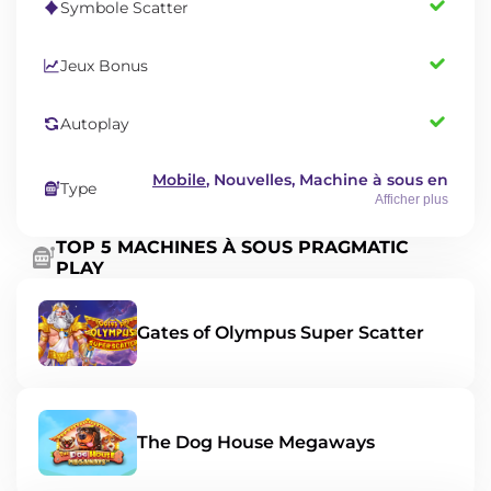
Symbole Scatter
Jeux Bonus
Autoplay
Mobile
, Nouvelles, Machine à sous en
Type
ligne argent réel
Afficher plus
TOP 5 MACHINES À SOUS PRAGMATIC
PLAY
Gates of Olympus Super Scatter
The Dog House Megaways