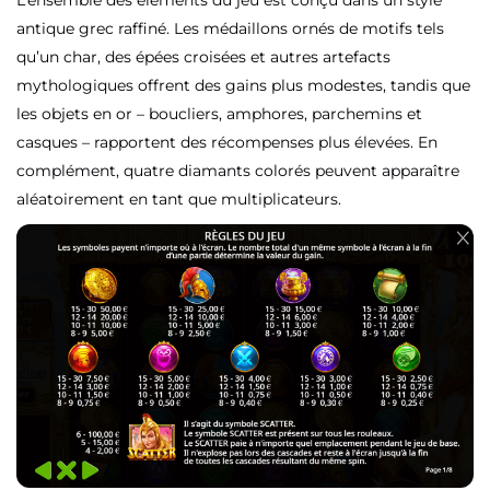
antique grec raffiné. Les médaillons ornés de motifs tels
qu’un char, des épées croisées et autres artefacts
mythologiques offrent des gains plus modestes, tandis que
les objets en or – boucliers, amphores, parchemins et
casques – rapportent des récompenses plus élevées. En
complément, quatre diamants colorés peuvent apparaître
aléatoirement en tant que multiplicateurs.