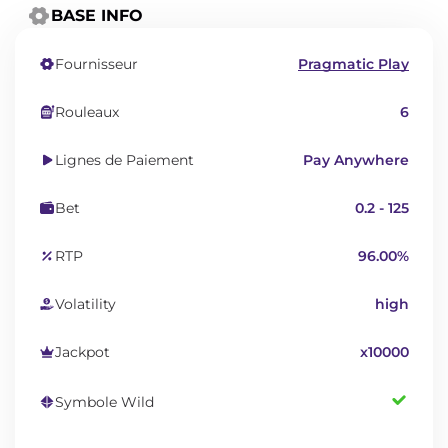
BASE INFO
Fournisseur
Pragmatic Play
Rouleaux
6
Lignes de Paiement
Pay Anywhere
Bet
0.2 - 125
RTP
96.00%
Volatility
high
Jackpot
x10000
Symbole Wild