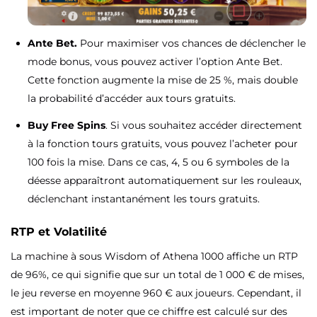
Ante Bet.
Pour maximiser vos chances de déclencher le
mode bonus, vous pouvez activer l’option Ante Bet.
Cette fonction augmente la mise de 25 %, mais double
la probabilité d’accéder aux tours gratuits.
Buy Free Spins
. Si vous souhaitez accéder directement
à la fonction tours gratuits, vous pouvez l’acheter pour
100 fois la mise. Dans ce cas, 4, 5 ou 6 symboles de la
déesse apparaîtront automatiquement sur les rouleaux,
déclenchant instantanément les tours gratuits.
RTP et Volatilité
La machine à sous Wisdom of Athena 1000 affiche un RTP
de 96%, ce qui signifie que sur un total de 1 000 € de mises,
le jeu reverse en moyenne 960 € aux joueurs. Cependant, il
est important de noter que ce chiffre est calculé sur des