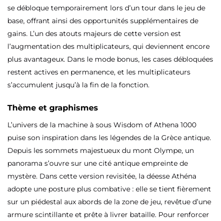
se débloque temporairement lors d’un tour dans le jeu de
base, offrant ainsi des opportunités supplémentaires de
gains. L’un des atouts majeurs de cette version est
l’augmentation des multiplicateurs, qui deviennent encore
plus avantageux. Dans le mode bonus, les cases débloquées
restent actives en permanence, et les multiplicateurs
s’accumulent jusqu’à la fin de la fonction.
Thème et graphismes
L’univers de la machine à sous Wisdom of Athena 1000
puise son inspiration dans les légendes de la Grèce antique.
Depuis les sommets majestueux du mont Olympe, un
panorama s’ouvre sur une cité antique empreinte de
mystère. Dans cette version revisitée, la déesse Athéna
adopte une posture plus combative : elle se tient fièrement
sur un piédestal aux abords de la zone de jeu, revêtue d’une
armure scintillante et prête à livrer bataille. Pour renforcer