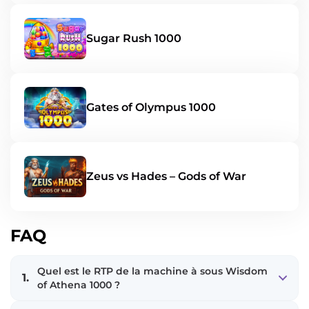
Sugar Rush 1000
Gates of Olympus 1000
Zeus vs Hades – Gods of War
FAQ
Quel est le RTP de la machine à sous Wisdom
1.
of Athena 1000 ?