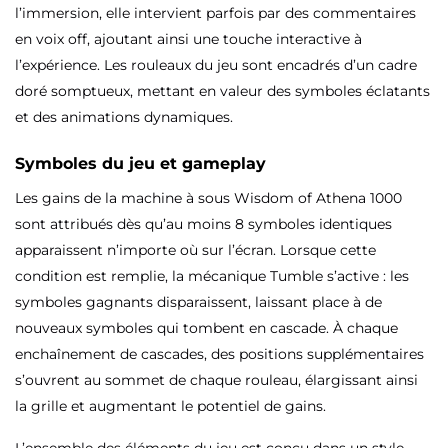
l’immersion, elle intervient parfois par des commentaires
en voix off, ajoutant ainsi une touche interactive à
l’expérience. Les rouleaux du jeu sont encadrés d’un cadre
doré somptueux, mettant en valeur des symboles éclatants
et des animations dynamiques.
Symboles du jeu et gameplay
Les gains de la machine à sous Wisdom of Athena 1000
sont attribués dès qu’au moins 8 symboles identiques
apparaissent n’importe où sur l’écran. Lorsque cette
condition est remplie, la mécanique Tumble s’active : les
symboles gagnants disparaissent, laissant place à de
nouveaux symboles qui tombent en cascade. À chaque
enchaînement de cascades, des positions supplémentaires
s’ouvrent au sommet de chaque rouleau, élargissant ainsi
la grille et augmentant le potentiel de gains.
L’ensemble des éléments du jeu est conçu dans un style