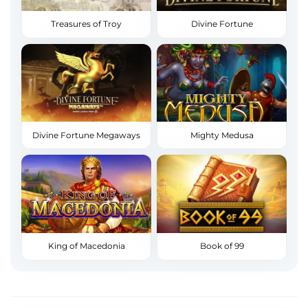
Treasures of Troy
Divine Fortune
Divine Fortune Megaways
Mighty Medusa
King of Macedonia
Book of 99