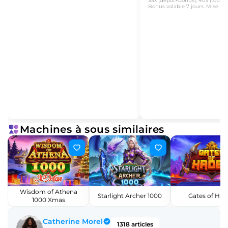
35x (dépôt+bonus), 40x (tours g
Bonus valable 7 jours. Mise max
Machines à sous similaires
Wisdom of Athena
Starlight Archer 1000
Gates of Had
1000 Xmas
Catherine Morel
1318 articles