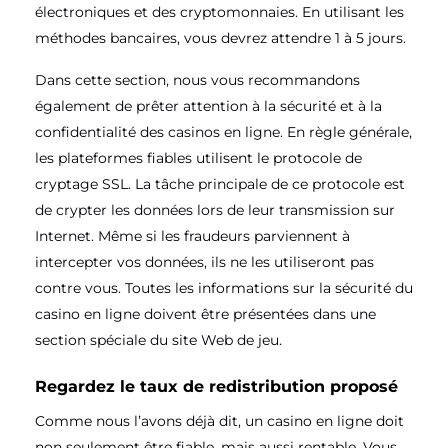
électroniques et des cryptomonnaies. En utilisant les
méthodes bancaires, vous devrez attendre 1 à 5 jours.
Dans cette section, nous vous recommandons
également de prêter attention à la sécurité et à la
confidentialité des casinos en ligne. En règle générale,
les plateformes fiables utilisent le protocole de
cryptage SSL. La tâche principale de ce protocole est
de crypter les données lors de leur transmission sur
Internet. Même si les fraudeurs parviennent à
intercepter vos données, ils ne les utiliseront pas
contre vous. Toutes les informations sur la sécurité du
casino en ligne doivent être présentées dans une
section spéciale du site Web de jeu.
Regardez le taux de redistribution proposé
Comme nous l’avons déjà dit, un casino en ligne doit
non seulement être fiable, mais aussi rentable. Vous