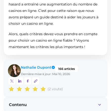
hasard a entraîné une augmentation du nombre de
casinos en ligne. C’est pour cette raison que nous
avons préparé un guide destiné à aider les joueurs à
choisir un casino en ligne.
Alors, quels critères devez-vous prendre en compte
pour choisir un casino en ligne fiable ? Voyons
maintenant les critères les plus importants !
Nathalie Dupont
166 articles
Dernière mise à jour :
Mai 10, 2026
(
2
voute)
Contenu