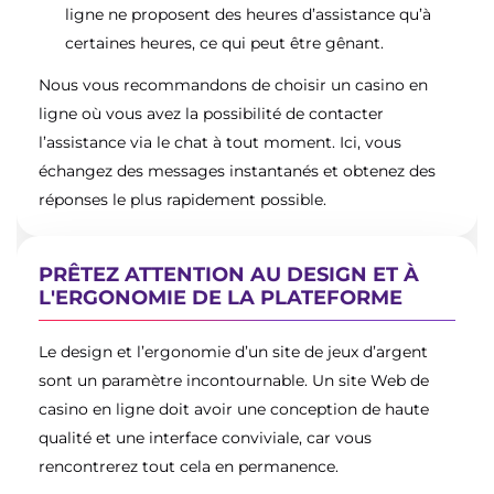
ligne ne proposent des heures d’assistance qu’à
certaines heures, ce qui peut être gênant.
Nous vous recommandons de choisir un casino en
ligne où vous avez la possibilité de contacter
l’assistance via le chat à tout moment. Ici, vous
échangez des messages instantanés et obtenez des
réponses le plus rapidement possible.
PRÊTEZ ATTENTION AU DESIGN ET À
L'ERGONOMIE DE LA PLATEFORME
Le design et l’ergonomie d’un site de jeux d’argent
sont un paramètre incontournable. Un site Web de
casino en ligne doit avoir une conception de haute
qualité et une interface conviviale, car vous
rencontrerez tout cela en permanence.