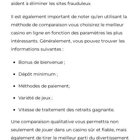
aident à éliminer les sites frauduleux.
Il est également important de noter qu’en utilisant la
méthode de comparaison vous choisirez le meilleur
casino en ligne en fonction des paramètres les plus
intéressants. Généralement, vous pouvez trouver les
informations suivantes :
Bonus de bienvenue ;
Dépôt minimum ;
Méthodes de paiement;
Variété de jeux ;
Vitesse de traitement des retraits gagnante.
Une comparaison qualitative vous permettra non
seulement de jouer dans un casino sûr et fiable, mais
également de tirer le meilleur parti du divertissement