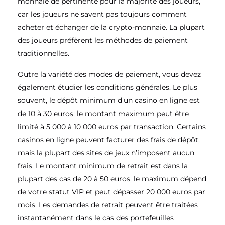
monnaie de pertinente pour la majorité des joueurs,
car les joueurs ne savent pas toujours comment
acheter et échanger de la crypto-monnaie. La plupart
des joueurs préfèrent les méthodes de paiement
traditionnelles.
Outre la variété des modes de paiement, vous devez
également étudier les conditions générales. Le plus
souvent, le dépôt minimum d’un casino en ligne est
de 10 à 30 euros, le montant maximum peut être
limité à 5 000 à 10 000 euros par transaction. Certains
casinos en ligne peuvent facturer des frais de dépôt,
mais la plupart des sites de jeux n’imposent aucun
frais. Le montant minimum de retrait est dans la
plupart des cas de 20 à 50 euros, le maximum dépend
de votre statut VIP et peut dépasser 20 000 euros par
mois. Les demandes de retrait peuvent être traitées
instantanément dans le cas des portefeuilles