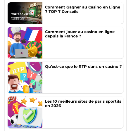
Comment Gagner au Casino en Ligne
? TOP 7 Conseils
Comment jouer au casino en ligne
depuis la France ?
Qu’est-ce que le RTP dans un casino ?
Les 10 meilleurs sites de paris sportifs
en 2026