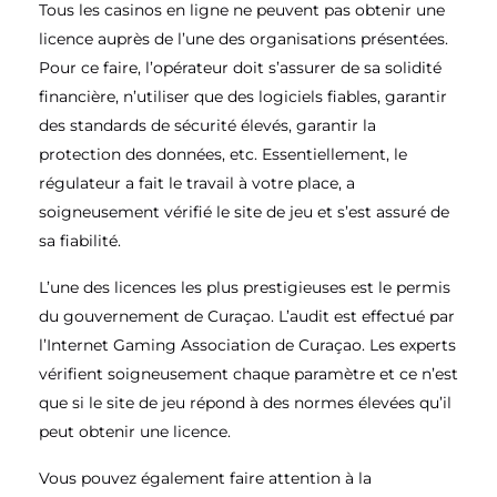
Tous les casinos en ligne ne peuvent pas obtenir une
licence auprès de l’une des organisations présentées.
Pour ce faire, l’opérateur doit s’assurer de sa solidité
financière, n’utiliser que des logiciels fiables, garantir
des standards de sécurité élevés, garantir la
protection des données, etc. Essentiellement, le
régulateur a fait le travail à votre place, a
soigneusement vérifié le site de jeu et s’est assuré de
sa fiabilité.
L’une des licences les plus prestigieuses est le permis
du gouvernement de Curaçao. L’audit est effectué par
l’Internet Gaming Association de Curaçao. Les experts
vérifient soigneusement chaque paramètre et ce n’est
que si le site de jeu répond à des normes élevées qu’il
peut obtenir une licence.
Vous pouvez également faire attention à la