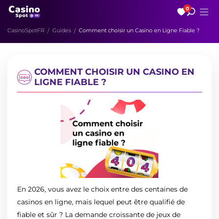
0
CasinoSpotFR
Guides
Comment choisir un Casino en Ligne Fiable ?
COMMENT CHOISIR UN CASINO EN
LIGNE FIABLE ?
En 2026, vous avez le choix entre des centaines de
casinos en ligne, mais lequel peut être qualifié de
fiable et sûr ? La demande croissante de jeux de