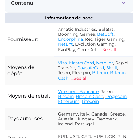
Contenu
Informations de base
Amatic Industries, Belatra,
Booming Games,
BetSoft
,
Fournisseur:
Endorphina
, Red Tiger Gaming,
NetEnt
, Evolution Gaming,
EvoPlay, GameArt
...See all
Visa
,
MasterCard
,
Neteller
, Rapid
Moyens de
Transfer,
PaysafeCard
,
Skrill
,
Jeton, Flexepin,
Bitcoin
,
Bitcoin
dépôt:
Cash
...See all
Virement Bancaire
, Jeton,
Moyens de retrait:
Bitcoin
,
Bitcoin Cash
,
Dogecoin
,
Ethereum
,
Litecoin
Germany, Italy, Canada, Greece,
Pays autorisés:
Austria, Hungary, Denmark,
Ireland, Portugal
EUR, USD, CAD, HUF, NOK, PLN,