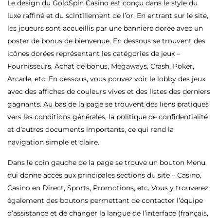
Le design du GoldSpin Casino est conçu dans le style du
luxe raffiné et du scintillement de l’or. En entrant sur le site,
les joueurs sont accueillis par une bannière dorée avec un
poster de bonus de bienvenue. En dessous se trouvent des
icônes dorées représentant les catégories de jeux –
Fournisseurs, Achat de bonus, Megaways, Crash, Poker,
Arcade, etc. En dessous, vous pouvez voir le lobby des jeux
avec des affiches de couleurs vives et des listes des derniers
gagnants. Au bas de la page se trouvent des liens pratiques
vers les conditions générales, la politique de confidentialité
et d’autres documents importants, ce qui rend la
navigation simple et claire.
Dans le coin gauche de la page se trouve un bouton Menu,
qui donne accès aux principales sections du site – Casino,
Casino en Direct, Sports, Promotions, etc. Vous y trouverez
également des boutons permettant de contacter l’équipe
d’assistance et de changer la langue de l’interface (français,