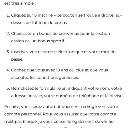
est très simple :
Cliquez sur S’inscrire – ce bouton se trouve à droite, au-
dessus de l’affiche du bonus.
Choisissez un bonus de bienvenue pour la section
casino ou un bonus sportif.
Inscrivez votre adresse électronique et votre mot de
passe.
Cochez que vous avez 18 ans ou plus et que vous
acceptez les conditions générales.
Remplissez le formulaire en indiquant votre nom, votre
adresse postale, votre numéro de téléphone et la devise.
Ensuite, vous serez automatiquement redirigé vers votre
compte personnel. Pour vous assurer que votre compte
n’est pas bloqué, je vous conseille également de vérifier