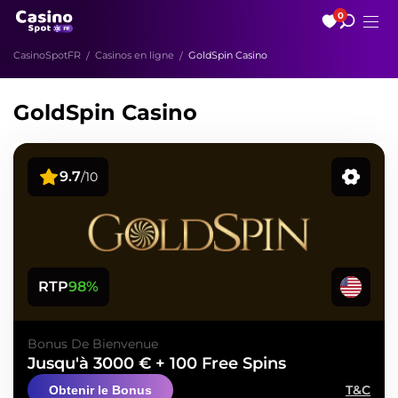
0
MATCH BONUS
MAT
CasinoSpotFR
Casinos en ligne
GoldSpin Casino
9.7
/10
Rapid Transfer
PaysafeCard
Skrill
J
GoldSpin Casino
9.7
/10
GoldSpin Casino
G
50% Jusqu’à 250 €
3
10 €
35x
Dépôt minimum
Wager
Dé
+1
+0
Non
Obtenir le Bonus
RTP
98%
18+. Le bonus est disponible une seule fois par client et par semaine entre
18+
le lundi 00:00 UTC et le dimanche 23:59 UTC.
en
Bonus De Bienvenue
Bitcoin Cash
Dogecoin
Ethereum
Lit
Jusqu'à 3000 € + 100 Free Spins
T&C
Obtenir le Bonus