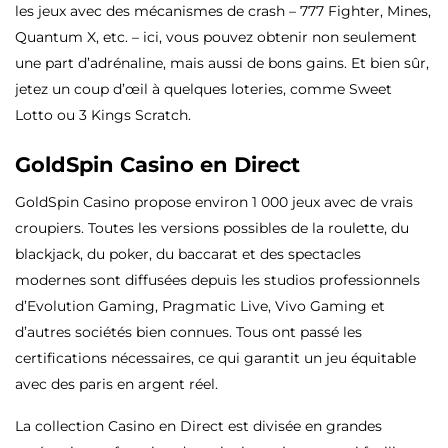
les jeux avec des mécanismes de crash – 777 Fighter, Mines,
Quantum X, etc. – ici, vous pouvez obtenir non seulement
une part d’adrénaline, mais aussi de bons gains. Et bien sûr,
jetez un coup d’œil à quelques loteries, comme Sweet
Lotto ou 3 Kings Scratch.
GoldSpin Casino en Direct
GoldSpin Casino propose environ 1 000 jeux avec de vrais
croupiers. Toutes les versions possibles de la roulette, du
blackjack, du poker, du baccarat et des spectacles
modernes sont diffusées depuis les studios professionnels
d’Evolution Gaming, Pragmatic Live, Vivo Gaming et
d’autres sociétés bien connues. Tous ont passé les
certifications nécessaires, ce qui garantit un jeu équitable
avec des paris en argent réel.
La collection Casino en Direct est divisée en grandes