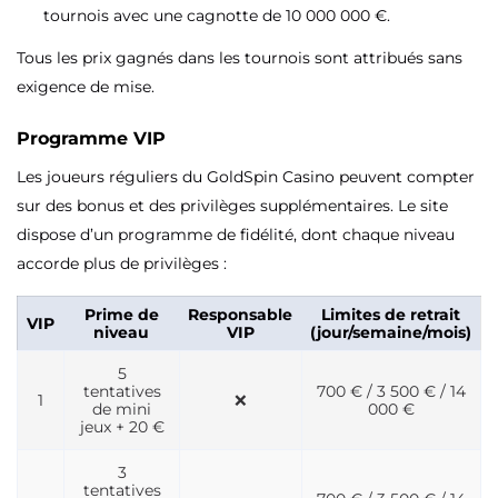
tournois avec une cagnotte de 10 000 000 €.
Tous les prix gagnés dans les tournois sont attribués sans
exigence de mise.
Programme VIP
Les joueurs réguliers du GoldSpin Casino peuvent compter
sur des bonus et des privilèges supplémentaires. Le site
dispose d’un programme de fidélité, dont chaque niveau
accorde plus de privilèges :
Prime de
Responsable
Limites de retrait
VIP
niveau
VIP
(jour/semaine/mois)
5
tentatives
700 € / 3 500 € / 14
1
❌
de mini
000 €
jeux + 20 €
3
tentatives