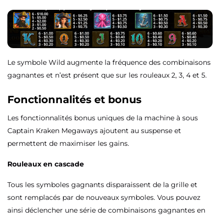
Le symbole Wild augmente la fréquence des combinaisons
gagnantes et n’est présent que sur les rouleaux 2, 3, 4 et 5.
Fonctionnalités et bonus
Les fonctionnalités bonus uniques de la machine à sous
Captain Kraken Megaways ajoutent au suspense et
permettent de maximiser les gains.
Rouleaux en cascade
Tous les symboles gagnants disparaissent de la grille et
sont remplacés par de nouveaux symboles. Vous pouvez
ainsi déclencher une série de combinaisons gagnantes en