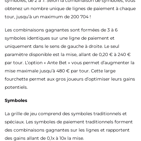
symboles, de 2 à 7. Selon la combinaison de symboles, vous
obtenez un nombre unique de lignes de paiement à chaque
tour, jusqu’à un maximum de 200 704 !
Les combinaisons gagnantes sont formées de 3 à 6
symboles identiques sur une ligne de paiement et
uniquement dans le sens de gauche à droite. Le seul
paramètre disponible est la mise, allant de 0,20 € à 240 €
par tour. L’option « Ante Bet » vous permet d’augmenter la
mise maximale jusqu’à 480 € par tour. Cette large
fourchette permet aux gros joueurs d’optimiser leurs gains
potentiels.
Symboles
La grille de jeu comprend des symboles traditionnels et
spéciaux. Les symboles de paiement traditionnels forment
des combinaisons gagnantes sur les lignes et rapportent
des gains allant de 0,1x à 10x la mise.