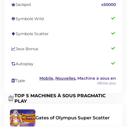
Jackpot
x50000
Symbole Wild
Symbole Scatter
Jeux Bonus
Autoplay
Mobile
,
Nouvelles
, Machine à sous en
Type
ligne argent réel
Afficher plus
TOP 5 MACHINES À SOUS PRAGMATIC
PLAY
Gates of Olympus Super Scatter