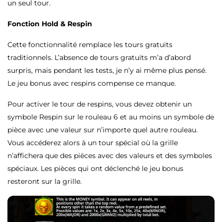
un seul tour.
Fonction Hold & Respin
Cette fonctionnalité remplace les tours gratuits
traditionnels. L’absence de tours gratuits m’a d’abord
surpris, mais pendant les tests, je n’y ai même plus pensé.
Le jeu bonus avec respins compense ce manque.
Pour activer le tour de respins, vous devez obtenir un
symbole Respin sur le rouleau 6 et au moins un symbole de
pièce avec une valeur sur n’importe quel autre rouleau.
Vous accéderez alors à un tour spécial où la grille
n’affichera que des pièces avec des valeurs et des symboles
spéciaux. Les pièces qui ont déclenché le jeu bonus
resteront sur la grille.