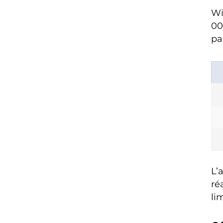
Wi
00
pa
L’
ré
li