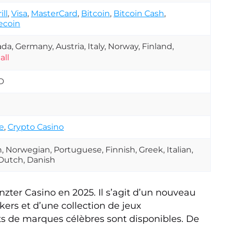
ill
,
Visa
,
MasterCard
,
Bitcoin
,
Bitcoin Cash
,
ecoin
da, Germany, Austria, Italy, Norway, Finland,
all
D
e
,
Crypto Casino
 Norwegian, Portuguese, Finnish, Greek, Italian,
 Dutch, Danish
nzter Casino en 2025. Il s’agit d’un nouveau
ers et d’une collection de jeux
ts de marques célèbres sont disponibles. De