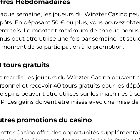
ffres Hebdomadaires
aque semaine, les joueurs du Winzter Casino peuv
pôts. En déposant 50 € ou plus, vous pouvez obteni
rcredis. Le montant maximum de chaque bonus es
nus peut être utilisé une fois par semaine, et seul
 moment de sa participation à la promotion.
 tours gratuits
s mardis, les joueurs du Winzter Casino peuvent c
rsonnel et recevoir 40 tours gratuits pour les dép
ee spins peuvent être utilisés sur les machines à 
I.P. Les gains doivent être misés avec une mise de 
tres promotions du casino
nzter Casino offre des opportunités supplémentaire