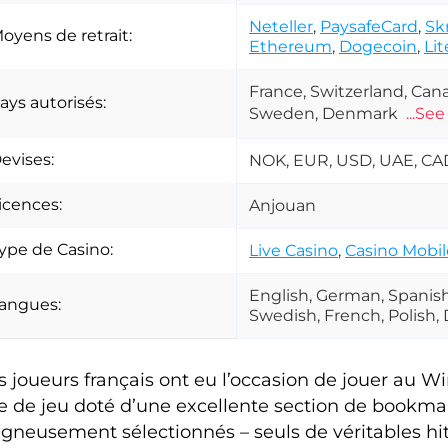
Neteller
,
PaysafeCard
,
Skr
oyens de retrait:
Ethereum
,
Dogecoin
,
Lit
France, Switzerland, Cana
ays autorisés:
Sweden, Denmark
...See 
evises:
NOK, EUR, USD, UAE, CA
icences:
Anjouan
ype de Casino:
Live Casino
,
Casino Mobil
English, German, Spanish,
angues:
Swedish, French, Polish,
s joueurs français ont eu l’occasion de jouer au Wi
te de jeu doté d’une excellente section de bookmak
igneusement sélectionnés – seuls de véritables hi