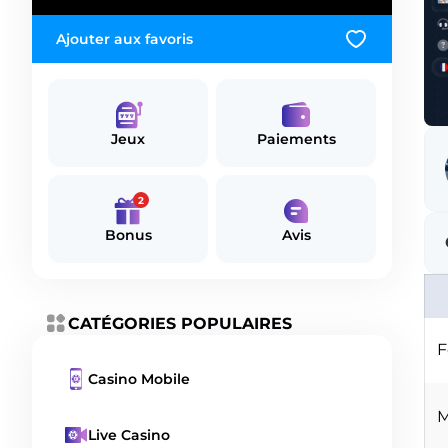
Ajouter aux favoris
Jeux
Paiements
2
Bonus
Avis
CATÉGORIES POPULAIRES
F
Casino Mobile
M
Live Casino