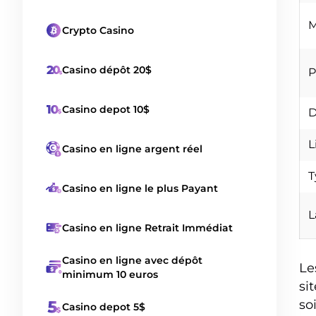
M
Crypto Casino
Casino dépôt 20$
P
Casino depot 10$
D
L
Casino en ligne argent réel
T
Casino en ligne le plus Payant
L
Casino en ligne Retrait Immédiat
Casino en ligne avec dépôt
Le
minimum 10 euros
si
so
Casino depot 5$