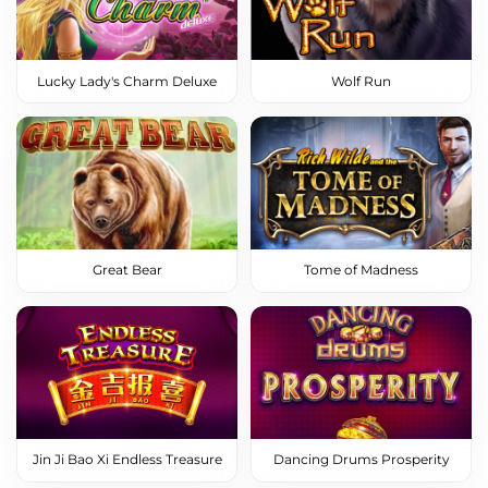
Lucky Lady's Charm Deluxe
Wolf Run
Great Bear
Tome of Madness
Jin Ji Bao Xi Endless Treasure
Dancing Drums Prosperity