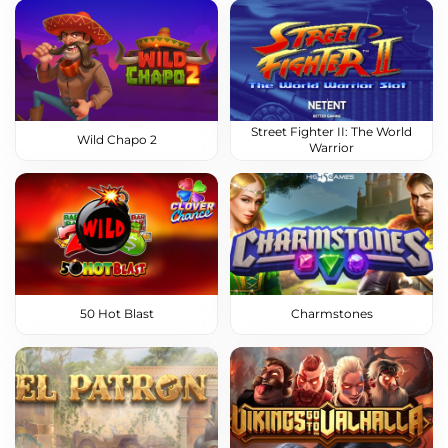
Street Fighter II: The World
Wild Chapo 2
Warrior
50 Hot Blast
Charmstones