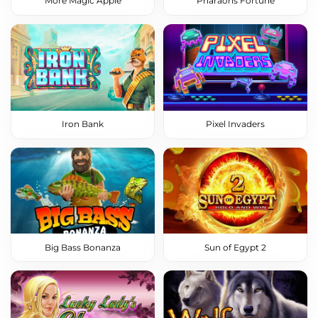
More Magic Apple
Pharaohs Fortune
Iron Bank
Pixel Invaders
Big Bass Bonanza
Sun of Egypt 2