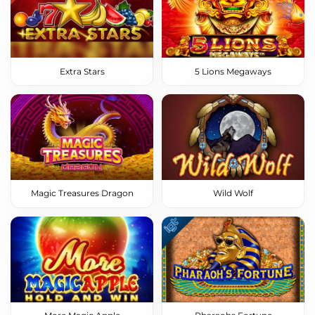
Extra Stars
5 Lions Megaways
Magic Treasures Dragon
Wild Wolf