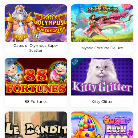
Gates of Olympus Super
Mystic Fortune Deluxe
Scatter
88 Fortunes
Kitty Glitter