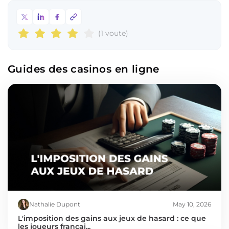
(
1
voute)
Guides des casinos en ligne
Nathalie Dupont
May 10, 2026
L'imposition des gains aux jeux de hasard : ce que
les joueurs françai...