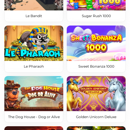
Le Bandit
Sugar Rush 1000
Le Pharaoh
Sweet Bonanza 1000
The Dog House - Dog or Alive
Golden Unicorn Deluxe