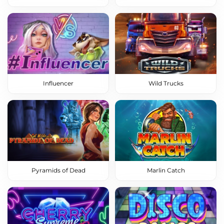
Influencer
Wild Trucks
Pyramids of Dead
Marlin Catch