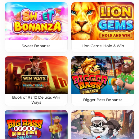
Sweet Bonanza
Lion Gems: Hold & Win
Book of Ra 10 Deluxe: Win
Bigger Bass Bonanza
Ways