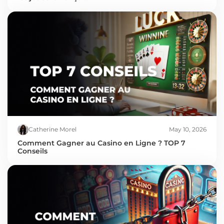
Catherine Morel
May 10, 2026
Comment Gagner au Casino en Ligne ? TOP 7
Conseils