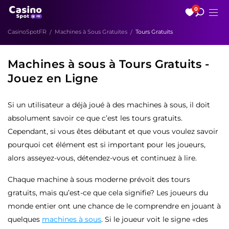
0
CasinoSpotFR
Machines à Sous Gratuites
Tours Gratuits
Machines à sous à Tours Gratuits -
Jouez en Ligne
Si un utilisateur a déjà joué à des machines à sous, il doit
absolument savoir ce que c’est les tours gratuits.
Cependant, si vous êtes débutant et que vous voulez savoir
pourquoi cet élément est si important pour les joueurs,
alors asseyez-vous, détendez-vous et continuez à lire.
Chaque machine à sous moderne prévoit des tours
gratuits, mais qu’est-ce que cela signifie? Les joueurs du
monde entier ont une chance de le comprendre en jouant à
quelques
machines à sous
. Si le joueur voit le signe «des