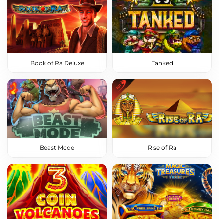
Book of Ra Deluxe
Tanked
Beast Mode
Rise of Ra