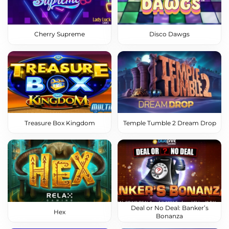
Cherry Supreme
Disco Dawgs
Treasure Box Kingdom
Temple Tumble 2 Dream Drop
Deal or No Deal: Banker’s
Hex
Bonanza