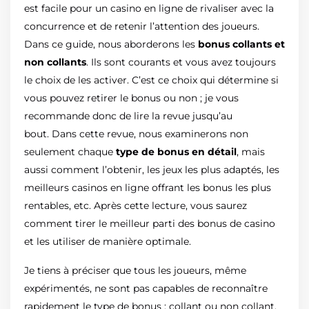
est facile pour un casino en ligne de rivaliser avec la
concurrence et de retenir l’attention des joueurs.
Dans ce guide, nous aborderons les
bonus collants et
non collants
. Ils sont courants et vous avez toujours
le choix de les activer. C’est ce choix qui détermine si
vous pouvez retirer le bonus ou non ; je vous
recommande donc de lire la revue jusqu’au
bout. Dans cette revue, nous examinerons non
seulement chaque
type de bonus en détail
, mais
aussi comment l’obtenir, les jeux les plus adaptés, les
meilleurs casinos en ligne offrant les bonus les plus
rentables, etc. Après cette lecture, vous saurez
comment tirer le meilleur parti des bonus de casino
et les utiliser de manière optimale.
Je tiens à préciser que tous les joueurs, même
expérimentés, ne sont pas capables de reconnaître
rapidement le type de bonus : collant ou non collant.