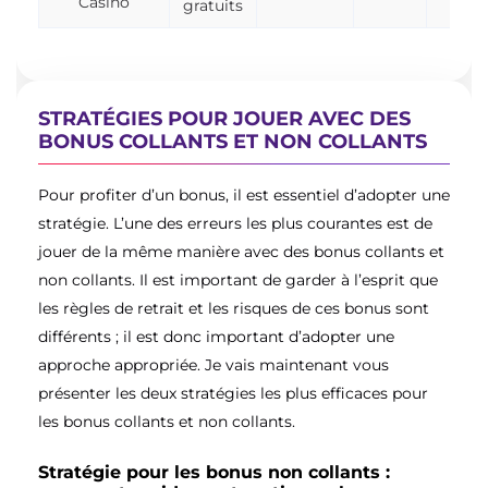
Casino
gratuits
STRATÉGIES POUR JOUER AVEC DES
BONUS COLLANTS ET NON COLLANTS
Pour profiter d’un bonus, il est essentiel d’adopter une
stratégie. L’une des erreurs les plus courantes est de
jouer de la même manière avec des bonus collants et
non collants. Il est important de garder à l’esprit que
les règles de retrait et les risques de ces bonus sont
différents ; il est donc important d’adopter une
approche appropriée. Je vais maintenant vous
présenter les deux stratégies les plus efficaces pour
les bonus collants et non collants.
Stratégie pour les bonus non collants :