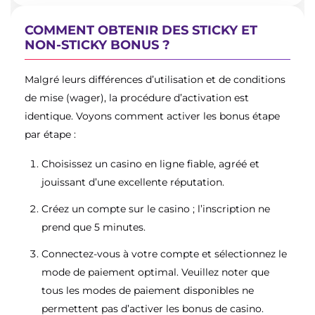
COMMENT OBTENIR DES STICKY ET
NON-STICKY BONUS ?
Malgré leurs différences d’utilisation et de conditions
de mise (wager), la procédure d’activation est
identique. Voyons comment activer les bonus étape
par étape :
Choisissez un casino en ligne fiable, agréé et
jouissant d’une excellente réputation.
Créez un compte sur le casino ; l’inscription ne
prend que 5 minutes.
Connectez-vous à votre compte et sélectionnez le
mode de paiement optimal. Veuillez noter que
tous les modes de paiement disponibles ne
permettent pas d’activer les bonus de casino.