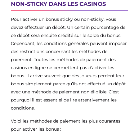
NON-STICKY DANS LES CASINOS
Pour activer un bonus sticky ou non-sticky, vous
devez effectuer un dépôt. Un certain pourcentage de
ce dépôt sera ensuite crédité sur le solde du bonus.
Cependant, les conditions générales peuvent imposer
des restrictions concernant les méthodes de
paiement. Toutes les méthodes de paiement des
casinos en ligne ne permettent pas d’activer les
bonus. Il arrive souvent que des joueurs perdent leur
bonus simplement parce qu’ils ont effectué un dépôt
avec une méthode de paiement non éligible. C’est
pourquoi il est essentiel de lire attentivement les
conditions.
Voici les méthodes de paiement les plus courantes
pour activer les bonus :