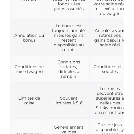
fonds + les
votre solde réel
gains associés
et l’exécution
du wager
Le bonus est
toujours annulé,
Annulé si vous
Annulation du
mais les gains
retirez vos
bonus
restent
gains depuis le
disponibles au
solde réel
retrait
Conditions
Conditions de
strictes,
Conditions plus
mise (wager)
difficiles à
souples
remplir
Les mises
peuvent être
Limites de
Souvent
supérieures à
mise
limitées à 5 €
celles des
Sticky, moins
de restrictions
Plus de jeux
Généralement
disponibles, y
valides