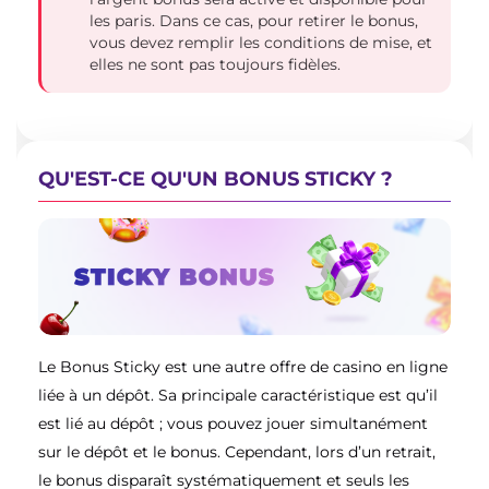
les paris. Dans ce cas, pour retirer le bonus,
vous devez remplir les conditions de mise, et
elles ne sont pas toujours fidèles.
QU'EST-CE QU'UN BONUS STICKY ?
Le Bonus Sticky est une autre offre de casino en ligne
liée à un dépôt. Sa principale caractéristique est qu’il
est lié au dépôt ; vous pouvez jouer simultanément
sur le dépôt et le bonus. Cependant, lors d’un retrait,
le bonus disparaît systématiquement et seuls les