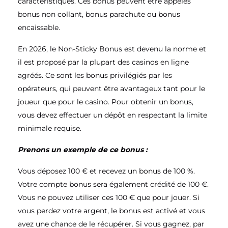
caractéristiques. Ces bonus peuvent être appelés
bonus non collant, bonus parachute ou bonus
encaissable.
En 2026, le Non-Sticky Bonus est devenu la norme et
il est proposé par la plupart des casinos en ligne
agréés. Ce sont les bonus privilégiés par les
opérateurs, qui peuvent être avantageux tant pour le
joueur que pour le casino. Pour obtenir un bonus,
vous devez effectuer un dépôt en respectant la limite
minimale requise.
Prenons un exemple de ce bonus :
Vous déposez 100 € et recevez un bonus de 100 %.
Votre compte bonus sera également crédité de 100 €.
Vous ne pouvez utiliser ces 100 € que pour jouer. Si
vous perdez votre argent, le bonus est activé et vous
avez une chance de le récupérer. Si vous gagnez, par