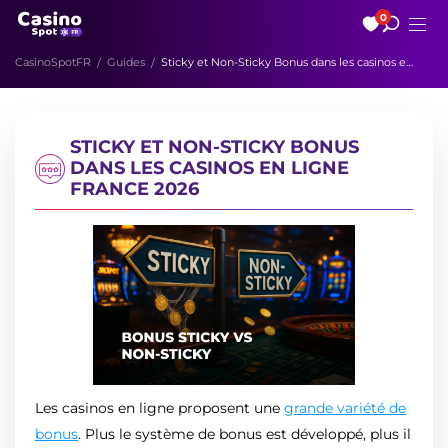
0
CasinoSpotFR
Guides
Sticky et Non-Sticky Bonus dans les casinos en ligne France 2026
STICKY ET NON-STICKY BONUS
DANS LES CASINOS EN LIGNE
FRANCE 2026
Les casinos en ligne proposent une
grande variété de
bonus
. Plus le système de bonus est développé, plus il