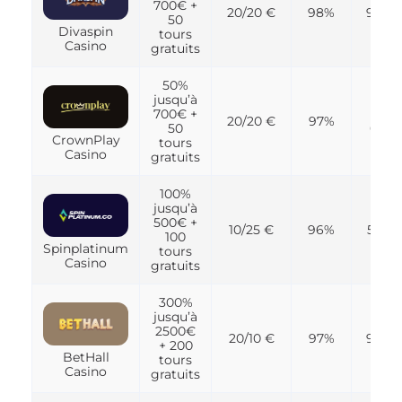
700€ +
20/20 €
98%
9000
50
Divaspin
tours
Casino
gratuits
50%
jusqu’à
700€ +
10
20/20 €
97%
50
000+
CrownPlay
tours
Casino
gratuits
100%
jusqu’à
500€ +
10/25 €
96%
5300
100
Spinplatinum
tours
Casino
gratuits
300%
jusqu’à
2500€
20/10 €
97%
9200
+ 200
BetHall
tours
Casino
gratuits