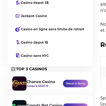
Casino depot 5$
si
n’
Jackpot Casino
No
Casino en ligne sans limite de retrait
et
Casino depot 1$
R
Casino sans KYC
TOP 3 CASINOS
Chanze Casino
Obtenir le Bonus
Jusqu’à 6500 €
Sp
li
Grandz Bet Casino