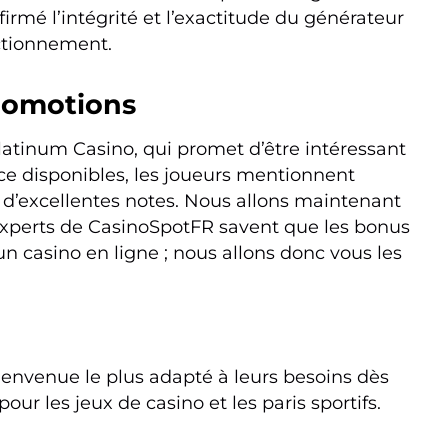
firmé l’intégrité et l’exactitude du générateur
nctionnement.
romotions
tinum Casino, qui promet d’être intéressant
nce disponibles, les joueurs mentionnent
 d’excellentes notes. Nous allons maintenant
 experts de CasinoSpotFR savent que les bonus
n casino en ligne ; nous allons donc vous les
ienvenue le plus adapté à leurs besoins dès
our les jeux de casino et les paris sportifs.