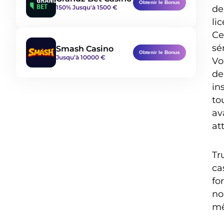
Obtenir le Bonus
150% Jusqu'à 1500 €
de
li
Ce
sé
Smash Casino
Obtenir le Bonus
Jusqu’à 10000 €
Vo
de
in
to
av
at
Tr
ca
fo
no
mê