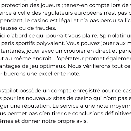
 protection des joueurs ; tenez-en compte lors de 
cence à celle des régulateurs européens n’est pas pe
pendant, le casino est légal et n’a pas perdu sa li
rieuses ou de fraudes.
ici d’abord ce qui pourrait vous plaire. Spinplatin
 paris sportifs polyvalent. Vous pouvez jouer aux 
stantanés, jouer avec un croupier en direct et pari
ut au même endroit. L’opérateur promet égaleme
antages de jeu optimaux. Nous vérifierons tout cela 
tribuerons une excellente note.
ustpilot possède un compte enregistré pour ce casi
s pour les nouveaux sites de casino qui n’ont pas
rger une réputation. Le service a une note moyenne 
us permet pas d’en tirer de conclusions définitives
mes et donner notre propre avis.