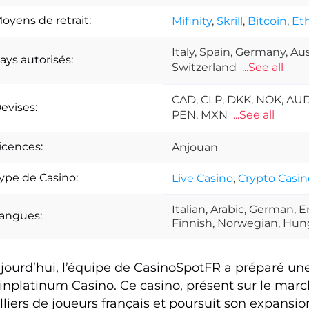
oyens de retrait:
Mifinity
,
Skrill
,
Bitcoin
,
Et
Italy, Spain, Germany, Au
ays autorisés:
Switzerland
...See all
CAD, CLP, DKK, NOK, AUD
evises:
PEN, MXN
...See all
icences:
Anjouan
ype de Casino:
Live Casino
,
Crypto Casin
Italian, Arabic, German, 
angues:
Finnish, Norwegian, Hun
jourd’hui, l’équipe de CasinoSpotFR a préparé u
inplatinum Casino. Ce casino, présent sur le marc
lliers de joueurs français et poursuit son expansi