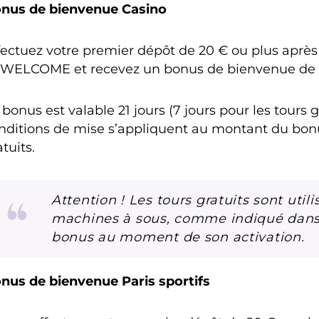
nus de bienvenue Casino
fectuez votre premier dépôt de 20 € ou plus après v
WELCOME et recevez un bonus de bienvenue de 100
 bonus est valable 21 jours (7 jours pour les tours g
nditions de mise s’appliquent au montant du bonus
atuits.
Attention ! Les tours gratuits sont uti
machines à sous, comme indiqué dans 
bonus au moment de son activation.
nus de bienvenue Paris sportifs