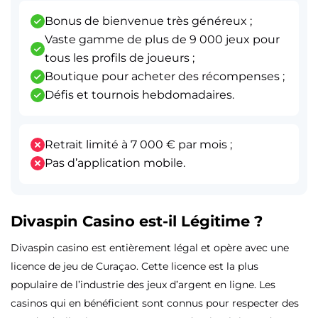
Bonus de bienvenue très généreux ;
Vaste gamme de plus de 9 000 jeux pour
tous les profils de joueurs ;
Boutique pour acheter des récompenses ;
Défis et tournois hebdomadaires.
Retrait limité à 7 000 € par mois ;
Pas d’application mobile.
Divaspin Casino est-il Légitime ?
Divaspin casino est entièrement légal et opère avec une
licence de jeu de Curaçao. Cette licence est la plus
populaire de l’industrie des jeux d’argent en ligne. Les
casinos qui en bénéficient sont connus pour respecter des