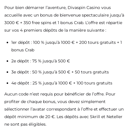
Pour bien démarrer l’aventure, Divaspin Casino vous
accueille avec un bonus de bienvenue spectaculaire jusqu’à
3000 € + 350 free spins et 1 bonus Crab. L’offre est répartie
sur vos 4 premiers dépôts de la manière suivante :
1er dépôt : 100 % jusqu’à 1000 € + 200 tours gratuits + 1
bonus Crab
2e dépôt : 75 % jusqu’à 500 €
3e dépôt : 50 % jusqu’à 500 € + 50 tours gratuits
4e dépôt : 25 % jusqu’à 1000 € + 100 tours gratuits
Aucun code n’est requis pour bénéficier de l’offre. Pour
profiter de chaque bonus, vous devez simplement
sélectionner l’avatar correspondant à l’offre et effectuer un
dépôt minimum de 20 €. Les dépôts avec Skrill et Neteller
ne sont pas éligibles.