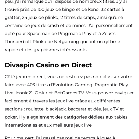
peu, j’ai remarqué qu’il dispose de nombreux titres. J’y ai
trouvé près de 100 jeux de bingo et de keno, 32 cartes à
gratter, 24 jeux de plinko, 2 titres de craps, ainsi qu’une
centaine de jeux de crash et de mines. J’ai personnellement
opté pour Spaceman de Pragmatic Play et à Zeus’s
Thunderbolt Plinko de Netgaming qui ont un rythme
rapide et des graphismes intéressants.
Divaspin Casino en Direct
Côté jeux en direct, vous ne resterez pas non plus sur votre
faim avec 403 titres d’Evolution Gaming, Pragmatic Play
Live, Iconic21, OnAir et BetGames TV. Vous pouvez naviguer
facilement à travers les jeux live grâce aux différentes
sections : roulette, blackjack, baccarat et dés, jeux TV et
poker. Il y a également des catégories dédiées aux tables
internationales et aux meilleurs jeux live.
Pour ma part, j’ai passé pas mal de temps à jouer à