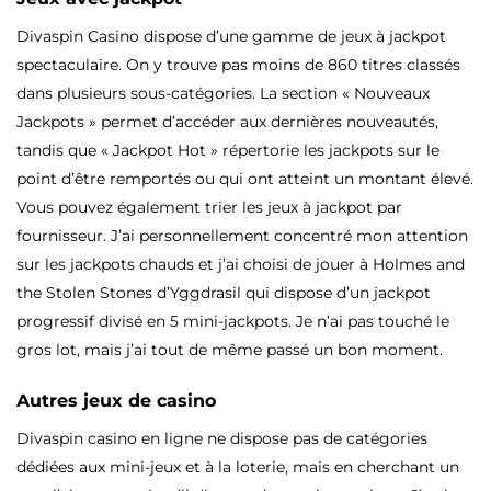
Divaspin Casino dispose d’une gamme de jeux à jackpot
spectaculaire. On y trouve pas moins de 860 titres classés
dans plusieurs sous-catégories. La section « Nouveaux
Jackpots » permet d’accéder aux dernières nouveautés,
tandis que « Jackpot Hot » répertorie les jackpots sur le
point d’être remportés ou qui ont atteint un montant élevé.
Vous pouvez également trier les jeux à jackpot par
fournisseur. J’ai personnellement concentré mon attention
sur les jackpots chauds et j’ai choisi de jouer à Holmes and
the Stolen Stones d’Yggdrasil qui dispose d’un jackpot
progressif divisé en 5 mini-jackpots. Je n’ai pas touché le
gros lot, mais j’ai tout de même passé un bon moment.
Autres jeux de casino
Divaspin casino en ligne ne dispose pas de catégories
dédiées aux mini-jeux et à la loterie, mais en cherchant un