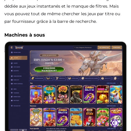
dédiée aux jeux instantanés et le manque de filtres. Mais
vous pouvez tout de même chercher les jeux par titre ou
par fournisseur grâce à la barre de recherche.
Machines à sous