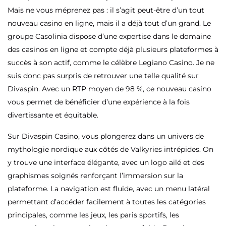
Mais ne vous méprenez pas : il s’agit peut-être d’un tout
nouveau casino en ligne, mais il a déjà tout d’un grand. Le
groupe Casolinia dispose d’une expertise dans le domaine
des casinos en ligne et compte déjà plusieurs plateformes à
succès à son actif, comme le célèbre Legiano Casino. Je ne
suis donc pas surpris de retrouver une telle qualité sur
Divaspin. Avec un RTP moyen de 98 %, ce nouveau casino
vous permet de bénéficier d’une expérience à la fois
divertissante et équitable.
Sur Divaspin Casino, vous plongerez dans un univers de
mythologie nordique aux côtés de Valkyries intrépides. On
y trouve une interface élégante, avec un logo ailé et des
graphismes soignés renforçant l’immersion sur la
plateforme. La navigation est fluide, avec un menu latéral
permettant d’accéder facilement à toutes les catégories
principales, comme les jeux, les paris sportifs, les