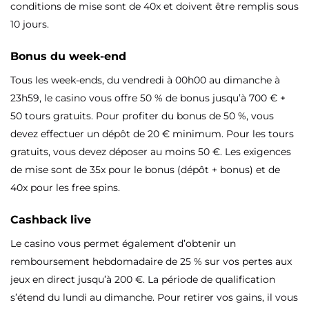
conditions de mise sont de 40x et doivent être remplis sous
10 jours.
Bonus du week-end
Tous les week-ends, du vendredi à 00h00 au dimanche à
23h59, le casino vous offre 50 % de bonus jusqu’à 700 € +
50 tours gratuits. Pour profiter du bonus de 50 %, vous
devez effectuer un dépôt de 20 € minimum. Pour les tours
gratuits, vous devez déposer au moins 50 €. Les exigences
de mise sont de 35x pour le bonus (dépôt + bonus) et de
40x pour les free spins.
Cashback live
Le casino vous permet également d’obtenir un
remboursement hebdomadaire de 25 % sur vos pertes aux
jeux en direct jusqu’à 200 €. La période de qualification
s’étend du lundi au dimanche. Pour retirer vos gains, il vous