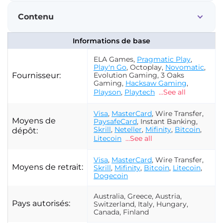
Contenu
Informations de base
ELA Games,
Pragmatic Play
,
Play'n Go
, Octoplay,
Novomatic
,
Fournisseur:
Evolution Gaming, 3 Oaks
Gaming,
Hacksaw Gaming
,
Playson
,
Playtech
...See all
Visa
,
MasterCard
, Wire Transfer,
Moyens de
PaysafeCard
, Instant Banking,
Skrill
,
Neteller
,
Mifinity
,
Bitcoin
,
dépôt:
Litecoin
...See all
Visa
,
MasterCard
, Wire Transfer,
Moyens de retrait:
Skrill
,
Mifinity
,
Bitcoin
,
Litecoin
,
Dogecoin
Australia, Greece, Austria,
Pays autorisés:
Switzerland, Italy, Hungary,
Canada, Finland