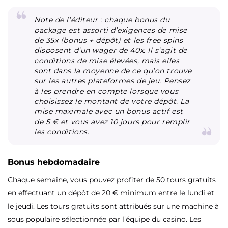
Note de l’éditeur : chaque bonus du
package est assorti d’exigences de mise
de 35x (bonus + dépôt) et les free spins
disposent d’un wager de 40x. Il s’agit de
conditions de mise élevées, mais elles
sont dans la moyenne de ce qu’on trouve
sur les autres plateformes de jeu. Pensez
à les prendre en compte lorsque vous
choisissez le montant de votre dépôt. La
mise maximale avec un bonus actif est
de 5 € et vous avez 10 jours pour remplir
les conditions.
Bonus hebdomadaire
Chaque semaine, vous pouvez profiter de 50 tours gratuits
en effectuant un dépôt de 20 € minimum entre le lundi et
le jeudi. Les tours gratuits sont attribués sur une machine à
sous populaire sélectionnée par l’équipe du casino. Les