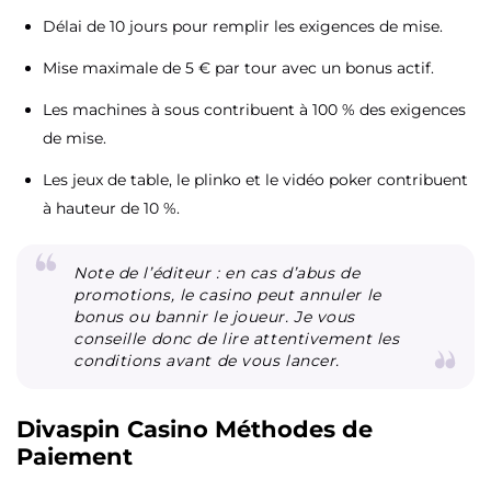
Délai de 10 jours pour remplir les exigences de mise.
Mise maximale de 5 € par tour avec un bonus actif.
Les machines à sous contribuent à 100 % des exigences
de mise.
Les jeux de table, le plinko et le vidéo poker contribuent
à hauteur de 10 %.
Note de l’éditeur : en cas d’abus de
promotions, le casino peut annuler le
bonus ou bannir le joueur. Je vous
conseille donc de lire attentivement les
conditions avant de vous lancer.
Divaspin Casino Méthodes de
Paiement