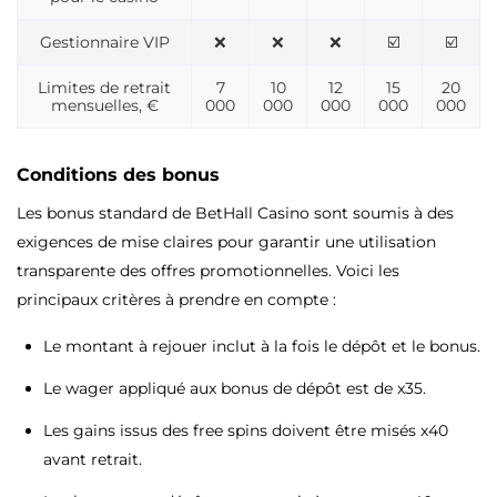
Gestionnaire VIP
❌
❌
❌
☑️
☑️
Limites de retrait
7
10
12
15
20
mensuelles, €
000
000
000
000
000
Conditions des bonus
Les bonus standard de BetHall Casino sont soumis à des
exigences de mise claires pour garantir une utilisation
transparente des offres promotionnelles. Voici les
principaux critères à prendre en compte :
Le montant à rejouer inclut à la fois le dépôt et le bonus.
Le wager appliqué aux bonus de dépôt est de x35.
Les gains issus des free spins doivent être misés x40
avant retrait.