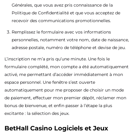
Générales, que vous avez pris connaissance de la
Politique de Confidentialité et que vous acceptez de
recevoir des communications promotionnelles.
Remplissez le formulaire avec vos informations
personnelles, notamment votre nom, date de naissance,
adresse postale, numéro de téléphone et devise de jeu.
L’inscription ne m’a pris qu’une minute. Une fois le
formulaire complété, mon compte a été automatiquement
activé, me permettant d’accéder immédiatement à mon
espace personnel. Une fenêtre s’est ouverte
automatiquement pour me proposer de choisir un mode
de paiement, effectuer mon premier dépôt, réclamer mon
bonus de bienvenue, et enfin passer à l’étape la plus
excitante : la sélection des jeux.
BetHall Casino Logiciels et Jeux