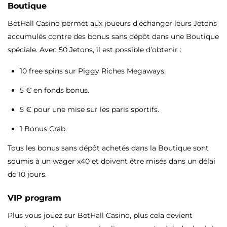
Boutique
BetHall Casino permet aux joueurs d’échanger leurs Jetons
accumulés contre des bonus sans dépôt dans une Boutique
spéciale. Avec 50 Jetons, il est possible d’obtenir :
10 free spins sur Piggy Riches Megaways.
5 € en fonds bonus.
5 € pour une mise sur les paris sportifs.
1 Bonus Crab.
Tous les bonus sans dépôt achetés dans la Boutique sont
soumis à un wager x40 et doivent être misés dans un délai
de 10 jours.
VIP program
Plus vous jouez sur BetHall Casino, plus cela devient