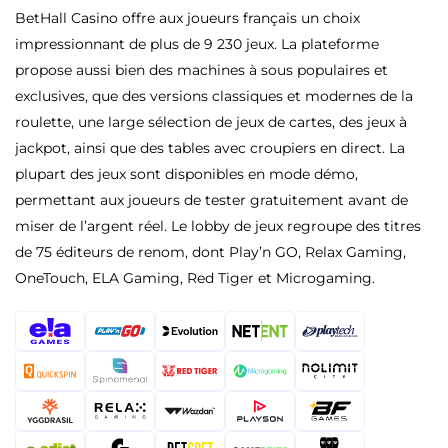
BetHall Casino offre aux joueurs français un choix
impressionnant de plus de 9 230 jeux. La plateforme
propose aussi bien des machines à sous populaires et
exclusives, que des versions classiques et modernes de la
roulette, une large sélection de jeux de cartes, des jeux à
jackpot, ainsi que des tables avec croupiers en direct. La
plupart des jeux sont disponibles en mode démo,
permettant aux joueurs de tester gratuitement avant de
miser de l’argent réel. Le lobby de jeux regroupe des titres
de 75 éditeurs de renom, dont Play’n GO, Relax Gaming,
OneTouch, ELA Gaming, Red Tiger et Microgaming.