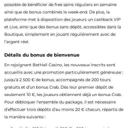
possible de bénéficier de free spins réguliers en semaine
ainsi que de bonus combinés le week-end. De plus, la
plateforme met à disposition des joueurs un cashback VIP
et Live, ainsi que des bonus sans dépôt, accessibles dans la
Boutique, simplement en jouant régulièrement avec de
l’argent réel.
Détails du bonus de bienvenue
En rejoignant BetHall Casino, les nouveaux inscrits sont
accueillis avec une promotion particulièrement généreuse :
jusqu’à 2 500 € de bonus, accompagnés de 200 tours
gratuits et d’un bonus Crab. Dès leur premier dépôt de
seulement 10 €, les joueurs obtiennent déjà un bonus Crab.
Pour débloquer l’ensemble du package, il est nécessaire
d’effectuer trois dépôts d’au moins 20 € chacun, répartis de
la manière suivante :