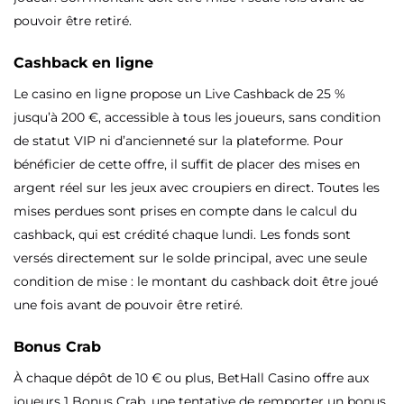
pouvoir être retiré.
Cashback en ligne
Le casino en ligne propose un Live Cashback de 25 %
jusqu’à 200 €, accessible à tous les joueurs, sans condition
de statut VIP ni d’ancienneté sur la plateforme. Pour
bénéficier de cette offre, il suffit de placer des mises en
argent réel sur les jeux avec croupiers en direct. Toutes les
mises perdues sont prises en compte dans le calcul du
cashback, qui est crédité chaque lundi. Les fonds sont
versés directement sur le solde principal, avec une seule
condition de mise : le montant du cashback doit être joué
une fois avant de pouvoir être retiré.
Bonus Crab
À chaque dépôt de 10 € ou plus, BetHall Casino offre aux
joueurs 1 Bonus Crab, une tentative de remporter un bonus