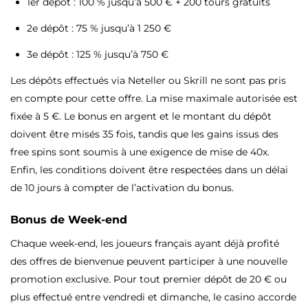
1er dépôt : 100 % jusqu’à 500 € + 200 tours gratuits
2e dépôt : 75 % jusqu’à 1 250 €
3e dépôt : 125 % jusqu’à 750 €
Les dépôts effectués via Neteller ou Skrill ne sont pas pris
en compte pour cette offre. La mise maximale autorisée est
fixée à 5 €. Le bonus en argent et le montant du dépôt
doivent être misés 35 fois, tandis que les gains issus des
free spins sont soumis à une exigence de mise de 40x.
Enfin, les conditions doivent être respectées dans un délai
de 10 jours à compter de l’activation du bonus.
Bonus de Week-end
Chaque week-end, les joueurs français ayant déjà profité
des offres de bienvenue peuvent participer à une nouvelle
promotion exclusive. Pour tout premier dépôt de 20 € ou
plus effectué entre vendredi et dimanche, le casino accorde