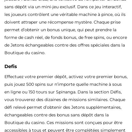
sans dépôt via un mini-jeu exclusif. Dans ce jeu interactif,
les joueurs contrôlent une véritable machine à pince, où ils
doivent attraper une récompense mystère. Chaque prise
permet d’obtenir un bonus unique, qui peut prendre la
forme de cash réel, de fonds bonus, de free spins, ou encore
de Jetons échangeables contre des offres spéciales dans la
Boutique du casino.
Defis
Effectuez votre premier dépôt, activez votre premier bonus,
puis jouez 500 spins sur n’importe quelle machine à sous
en ligne ou 150 tours sur Spinanga. Dans la section Défis,
vous trouverez des dizaines de missions similaires. Chaque
défi relevé permet d’obtenir des Jetons supplémentaires,
échangeables contre des bonus sans dépôt dans la
Boutique du casino. Ces missions sont conçues pour être
accessibles à tous et peuvent être complétées simplement