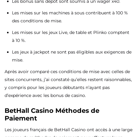
Les bonus sans dépôt sont soumis à un wager x40.
Les mises sur les machines à sous contribuent à 100 %
des conditions de mise.
Les mises sur les jeux Live, de table et Plinko comptent
à 10 %.
Les jeux à jackpot ne sont pas éligibles aux exigences de
mise.
Après avoir comparé ces conditions de mise avec celles de
sites concurrents, j’ai constaté qu’elles restent raisonnables,
y compris pour les joueurs débutants n’ayant pas
d’expérience avec les bonus de casino.
BetHall Casino Méthodes de
Paiement
Les joueurs français de BetHall Casino ont accès à une large