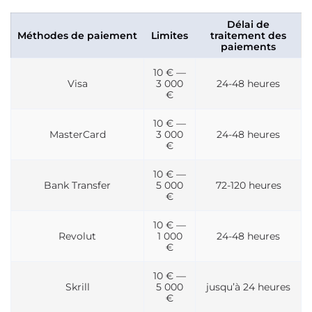
Délai de
Méthodes de paiement
Limites
traitement des
paiements
10 € —
Visa
3 000
24-48 heures
€
10 € —
MasterCard
3 000
24-48 heures
€
10 € —
Bank Transfer
5 000
72-120 heures
€
10 € —
Revolut
1 000
24-48 heures
€
10 € —
Skrill
5 000
jusqu’à 24 heures
€