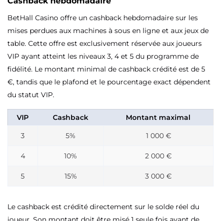
Cashback hebdomadaire
BetHall Casino offre un cashback hebdomadaire sur les
mises perdues aux machines à sous en ligne et aux jeux de
table. Cette offre est exclusivement réservée aux joueurs
VIP ayant atteint les niveaux 3, 4 et 5 du programme de
fidélité. Le montant minimal de cashback crédité est de 5
€, tandis que le plafond et le pourcentage exact dépendent
du statut VIP.
VIP
Cashback
Montant maximal
3
5%
1 000 €
4
10%
2 000 €
5
15%
3 000 €
Le cashback est crédité directement sur le solde réel du
joueur. Son montant doit être misé 1 seule fois avant de