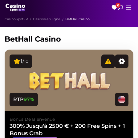
0
CASHBACK BONUS
FRE
CasinoSpotFR
Casinos en ligne
BetHall Casino
1
/10
Neteller
Jeton
Bitcoin
Bitco
BetHall Casino
1
/10
BetHall Casino
B
15% Jusqu’à 3000 €
J
5 €
1x
Dépôt minimum
Wager
Dé
+1
+0
Non
Obtenir le Bonus
RTP
97%
18+. Le retrait est égal à 15 % du montant perdu, jusqu’à 3 000 € en
18+
Skrill
Jeton
Bitcoin
Eth
fonction du statut VIP.
de 
Bonus De Bienvenue
obt
300% Jusqu'à 2500 € + 200 Free Spins + 1
Bonus Crab