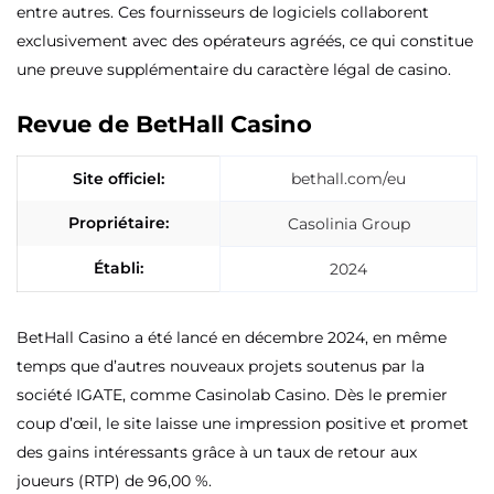
entre autres. Ces fournisseurs de logiciels collaborent
exclusivement avec des opérateurs agréés, ce qui constitue
une preuve supplémentaire du caractère légal de casino.
Revue de BetHall Casino
Site officiel:
bethall.com/eu
Propriétaire:
Casolinia Group
Établi:
2024
BetHall Casino a été lancé en décembre 2024, en même
temps que d’autres nouveaux projets soutenus par la
société IGATE, comme Casinolab Casino. Dès le premier
coup d’œil, le site laisse une impression positive et promet
des gains intéressants grâce à un taux de retour aux
joueurs (RTP) de 96,00 %.