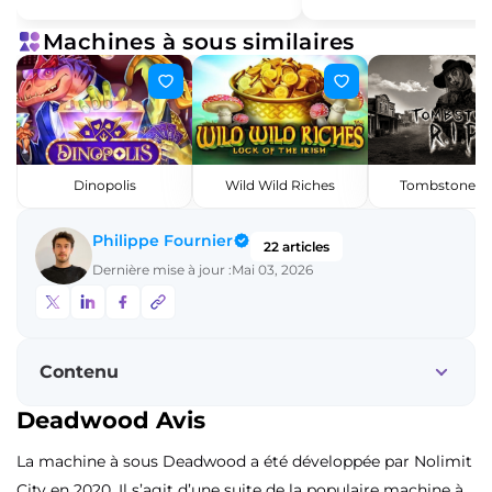
Machines à sous similaires
Dinopolis
Wild Wild Riches
Tombstone R.I
Philippe Fournier
22 articles
Dernière mise à jour :
Mai 03, 2026
Contenu
Deadwood Avis
La machine à sous Deadwood a été développée par Nolimit
City en 2020. Il s’agit d’une suite de la populaire machine à