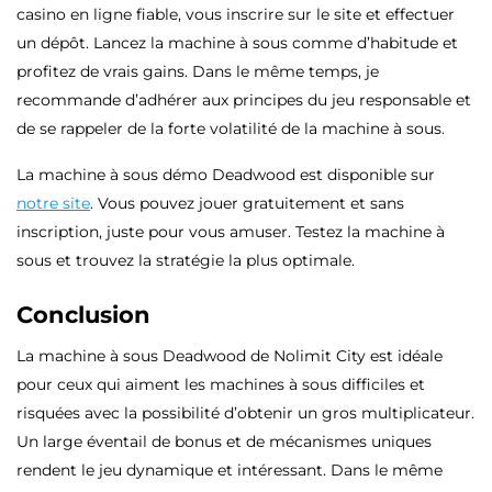
casino en ligne fiable, vous inscrire sur le site et effectuer
un dépôt. Lancez la machine à sous comme d’habitude et
profitez de vrais gains. Dans le même temps, je
recommande d’adhérer aux principes du jeu responsable et
de se rappeler de la forte volatilité de la machine à sous.
La machine à sous démo Deadwood est disponible sur
notre site
. Vous pouvez jouer gratuitement et sans
inscription, juste pour vous amuser. Testez la machine à
sous et trouvez la stratégie la plus optimale.
Conclusion
La machine à sous Deadwood de Nolimit City est idéale
pour ceux qui aiment les machines à sous difficiles et
risquées avec la possibilité d’obtenir un gros multiplicateur.
Un large éventail de bonus et de mécanismes uniques
rendent le jeu dynamique et intéressant. Dans le même