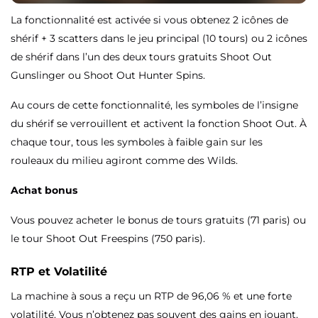
La fonctionnalité est activée si vous obtenez 2 icônes de
shérif + 3 scatters dans le jeu principal (10 tours) ou 2 icônes
de shérif dans l’un des deux tours gratuits Shoot Out
Gunslinger ou Shoot Out Hunter Spins.
Au cours de cette fonctionnalité, les symboles de l’insigne
du shérif se verrouillent et activent la fonction Shoot Out. À
chaque tour, tous les symboles à faible gain sur les
rouleaux du milieu agiront comme des Wilds.
Achat bonus
Vous pouvez acheter le bonus de tours gratuits (71 paris) ou
le tour Shoot Out Freespins (750 paris).
RTP et Volatilité
La machine à sous a reçu un RTP de 96,06 % et une forte
volatilité. Vous n’obtenez pas souvent des gains en jouant,