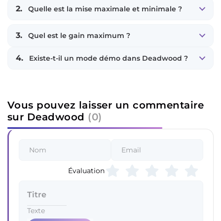
2.
Quelle est la mise maximale et minimale ?
3.
Quel est le gain maximum ?
4.
Existe-t-il un mode démo dans Deadwood ?
Vous pouvez laisser un commentaire
sur Deadwood
(0)
Évaluation