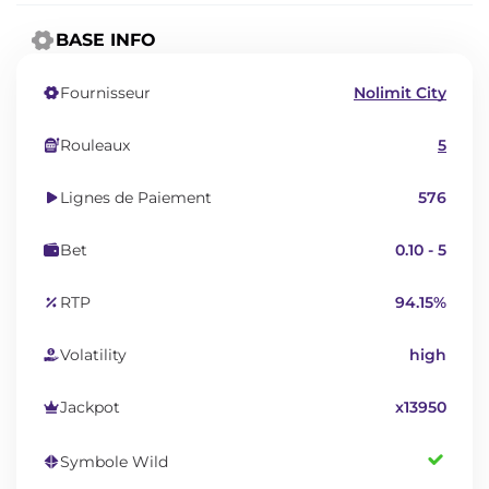
BASE INFO
Fournisseur
Nolimit City
Rouleaux
5
Lignes de Paiement
576
Bet
0.10 - 5
RTP
94.15%
Volatility
high
Jackpot
x13950
Symbole Wild