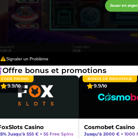
Jouer en argen
Signaler un Problème
Offre bonus et promotions
CODE PROMO
BONUS DE BIENVENUE
9.9
9.9
/10
/10
FoxSlots Casino
Cosmobet Casino
55% Jusqu'à 555 € + 55 Free Spins
Jusqu’à 2000 € + 1000 