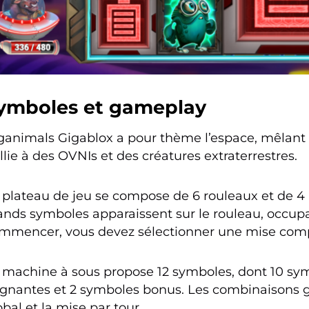
ymboles et gameplay
ganimals Gigablox a pour thème l’espace, mêlant
allie à des OVNIs et des créatures extraterrestres.
 plateau de jeu se compose de 6 rouleaux et de 4
ands symboles apparaissent sur le rouleau, occup
mmencer, vous devez sélectionner une mise compr
 machine à sous propose 12 symboles, dont 10 sym
gnantes et 2 symboles bonus. Les combinaisons 
obal et la mise par tour.