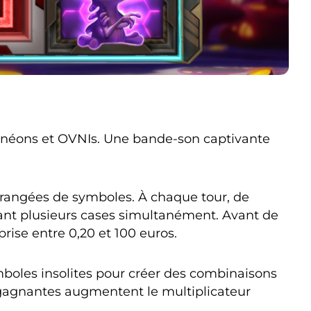
 néons et OVNIs. Une bande-son captivante
 rangées de symboles. À chaque tour, de
ant plusieurs cases simultanément. Avant de
ise entre 0,20 et 100 euros.
boles insolites pour créer des combinaisons
gagnantes augmentent le multiplicateur