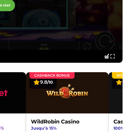
t réel
CASHBACK BONUS
BONUS 
9.8
9.8
/10
/
WildRobin Casino
Casin
FS
Jusqu’à 15%
100% Ju