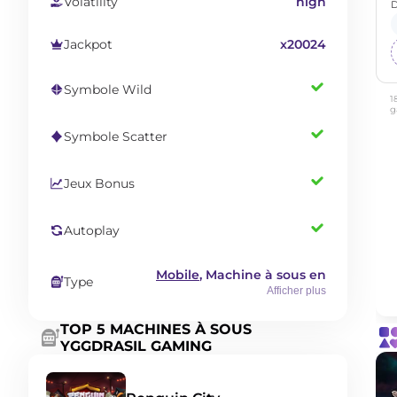
Volatility
high
Jackpot
x20024
Symbole Wild
1
g
Symbole Scatter
Jeux Bonus
Autoplay
Mobile
, Machine à sous en
Type
ligne argent réel,
Nouvelles
Afficher plus
TOP 5 MACHINES À SOUS
YGGDRASIL GAMING