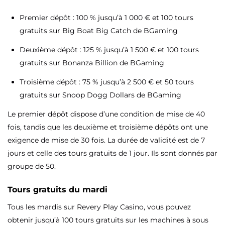
Premier dépôt : 100 % jusqu’à 1 000 € et 100 tours
gratuits sur Big Boat Big Catch de BGaming
Deuxième dépôt : 125 % jusqu’à 1 500 € et 100 tours
gratuits sur Bonanza Billion de BGaming
Troisième dépôt : 75 % jusqu’à 2 500 € et 50 tours
gratuits sur Snoop Dogg Dollars de BGaming
Le premier dépôt dispose d’une condition de mise de 40
fois, tandis que les deuxième et troisième dépôts ont une
exigence de mise de 30 fois. La durée de validité est de 7
jours et celle des tours gratuits de 1 jour. Ils sont donnés par
groupe de 50.
Tours gratuits du mardi
Tous les mardis sur Revery Play Casino, vous pouvez
obtenir jusqu’à 100 tours gratuits sur les machines à sous