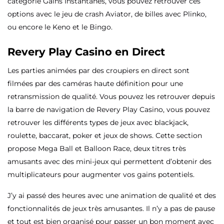
catégorie Gains Instantanés, vous pouvez retrouver ces
options avec le jeu de crash Aviator, de billes avec Plinko,
ou encore le Keno et le Bingo.
Revery Play Casino en Direct
Les parties animées par des croupiers en direct sont
filmées par des caméras haute définition pour une
retransmission de qualité. Vous pouvez les retrouver depuis
la barre de navigation de Revery Play Casino, vous pouvez
retrouver les différents types de jeux avec blackjack,
roulette, baccarat, poker et jeux de shows. Cette section
propose Mega Ball et Balloon Race, deux titres très
amusants avec des mini-jeux qui permettent d’obtenir des
multiplicateurs pour augmenter vos gains potentiels.
J’y ai passé des heures avec une animation de qualité et des
fonctionnalités de jeux très amusantes. Il n’y a pas de pause
et tout est bien organisé pour passer un bon moment avec