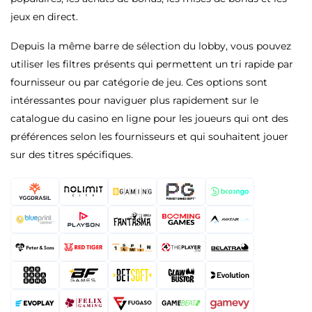
jeux en direct.
Depuis la même barre de sélection du lobby, vous pouvez
utiliser les filtres présents qui permettent un tri rapide par
fournisseur ou par catégorie de jeu. Ces options sont
intéressantes pour naviguer plus rapidement sur le
catalogue du casino en ligne pour les joueurs qui ont des
préférences selon les fournisseurs et qui souhaitent jouer
sur des titres spécifiques.