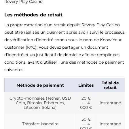
Revery Play Casino.
Les méthodes de retrait
La programmation d’un retrait depuis Revery Play Casino
peut être réalisée uniquement après avoir suivi le processus
de vérification d’identité connu sous le nom de Know Your
Customer (KYC). Vous devez partager un document
d’identité et un justificatif de domicile afin de remplir ces
conditions, avant d’utiliser l’une des méthodes de paiement
suivantes :
Délai de
Méthode de paiement
Limites
retrait
Crypto-monnaies (Tether, USD
20 €
Coin, Bitcoin, Ethereum,
— 4
Instantané
Litecoin, Solana)
000 €
50 €
Transfert bancaire
— 4
Instantané
000 €