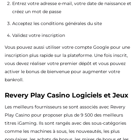
Entrez votre adresse e-mail, votre date de naissance et
créez un mot de passe
Acceptez les conditions générales du site
Validez votre inscription
Vous pouvez aussi utiliser votre compte Google pour une
inscription plus rapide sur la plateforme. Une fois inscrit,
vous devez réaliser votre premier dépôt et vous pouvez
activer le bonus de bienvenue pour augmenter votre
bankroll.
Revery Play Casino Logiciels et Jeux
Les meilleurs fournisseurs se sont associés avec Revery
Play Casino pour proposer plus de 9 500 des meilleurs
titres iGaming. Ils sont rangés avec des sous-catégories
comme les machines à sous, les nouveautés, les plus
populaires, les achats de bonus, les mises de bonus et les