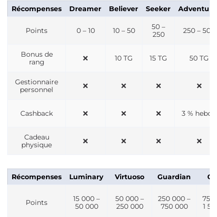
Récompenses
Dreamer
Believer
Seeker
Adventure
50 –
Points
0 – 10
10 – 50
250 – 500
250
Bonus de
❌
10 TG
15 TG
50 TG
rang
Gestionnaire
❌
❌
❌
❌
personnel
Cashback
❌
❌
❌
3 % hebdo
Cadeau
❌
❌
❌
❌
physique
Récompenses
Luminary
Virtuoso
Guardian
Or
15 000 –
50 000 –
250 000 –
750 
Points
50 000
250 000
750 000
1 50