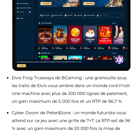
Elvis Frog Trueways de BGaming : une grenouille sous
les traits de Elvis vous amène dans un monde rock’n’roll.
Une machine avec plus de 200 000 lignes de paiement,
un gain maximum de 5 000 fois et un RTP de 96,7 %.
Cyber Doom de Peter&Sons : un monde futuriste vous
attend sur ce jeu avec une grille de 7×7. Le RTP est de 96
% avec un gain maximum de 20 000 fois la mise de