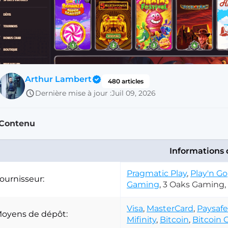
Arthur Lambert
480 articles
Dernière mise à jour :
Juil 09, 2026
Contenu
Informations 
Pragmatic Play
,
Play'n Go
ournisseur:
Gaming
, 3 Oaks Gaming,
Visa
,
MasterCard
,
Paysaf
oyens de dépôt:
Mifinity
,
Bitcoin
,
Bitcoin 