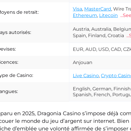
Visa
,
MasterCard
, Wire Tr
oyens de retrait:
Ethereum
,
Litecoin
...See
Austria, Australia, Belg
ays autorisés:
Spain, Finland, Croatia
..
evises:
EUR, AUD, USD, CAD, CZK
icences:
Anjouan
ype de Casino:
Live Casino
,
Crypto Casin
English, German, Finnish,
angues:
Spanish, French, Portugu
paru en 2025, Dragonia Casino s’impose déjà com
couer le monde du jeu d’argent sur internet. Bien 
fiche d’emblée une volonté affirmée de s’imposer