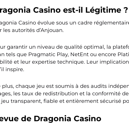
ragonia Casino est-il Légitime ?
agonia Casino évolue sous un cadre réglementaire st
r les autorités d’Anjouan.
ur garantir un niveau de qualité optimal, la plate
an tels que Pragmatic Play, NetEnt ou encore Plat
abilité et leur expertise technique. Leur implicatio
il inspire.
 plus, chaque jeu est soumis à des audits indépend
rages, les taux de redistribution et la conformité
 jeu transparent, fiable et entièrement sécurisé pou
evue de Dragonia Casino