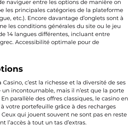
de naviguer entre les options de manière on
 les principales catégories de la plateforme
ngue, etc.). Encore davantage d’onglets sont à
 les conditions générales du site ou le jeu
de 14 langues différentes, incluant entre
le grec. Accessibilité optimale pour de
tions
Casino, c’est la richesse et la diversité de ses
un incontournable, mais il n’est que la porte
En parallèle des offres classiques, le casino en
s à votre portefeuille grâce à des recharges
 Ceux qui jouent souvent ne sont pas en reste
t l’accès à tout un tas d’extras.