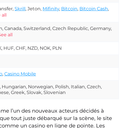
ansfer,
Skrill
, Jeton,
Mifinity
,
Bitcoin
,
Bitcoin Cash
,
 all
ium, Canada, Switzerland, Czech Republic, Germany,
.See all
, HUF, CHF, NZD, NOK, PLN
o
,
Casino Mobile
 Hungarian, Norwegian, Polish, Italian, Czech,
ese, Greek, Slovak, Slovenian
me l’un des nouveaux acteurs décidés à
que tout juste débarqué sur la scène, le site
 comme un casino en ligne de pointe. Les