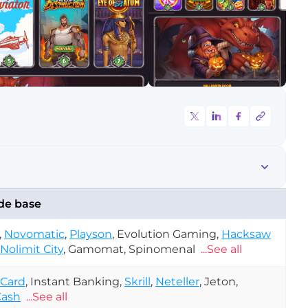
de base
,
Novomatic
,
Playson
, Evolution Gaming,
Hacksaw
Nolimit City
, Gamomat, Spinomenal
...See all
eCard
, Instant Banking,
Skrill
,
Neteller
, Jeton,
Cash
...See all