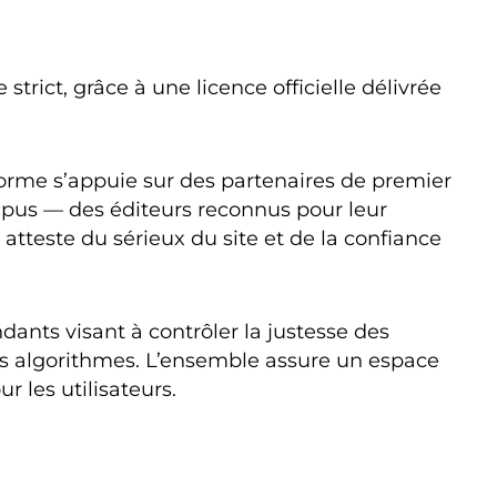
rict, grâce à une licence officielle délivrée
forme s’appuie sur des partenaires de premier
ipus — des éditeurs reconnus pour leur
n atteste du sérieux du site et de la confiance
ants visant à contrôler la justesse des
 des algorithmes. L’ensemble assure un espace
r les utilisateurs.