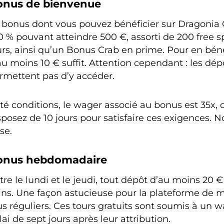
onus de bienvenue
 bonus dont vous pouvez bénéficier sur Dragonia C
0 % pouvant atteindre 500 €, assorti de 200 free sp
urs, ainsi qu’un Bonus Crab en prime. Pour en bé
au moins 10 € suffit. Attention cependant : les dépô
rmettent pas d’y accéder.
té conditions, le wager associé au bonus est 35x, c
sposez de 10 jours pour satisfaire ces exigences. No
se.
onus hebdomadaire
tre le lundi et le jeudi, tout dépôt d’au moins 20 
ins. Une façon astucieuse pour la plateforme de ma
us réguliers. Ces tours gratuits sont soumis à un w
lai de sept jours après leur attribution.