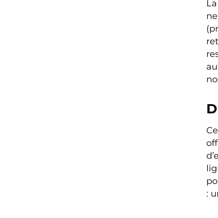
La
ne
(p
re
re
au
no
D
Ce
of
d’
li
po
: 