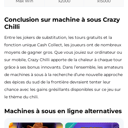
Max Win
x2000
x15000
Conclusion sur machine à sous Crazy
Chilli
Entre les jokers de substitution, les tours gratuits et la
fonction unique Cash Collect, les joueurs ont de nombreux
moyens de gagner gros. Que vous jouiez sur ordinateur ou
sur mobile, Crazy Chilli apporte de la chaleur à chaque tour
grâce à ses bonus innovants. Dans l’ensemble, les amateurs
de machines à sous à la recherche d’une nouvelle approche
des épices du sud de la frontière devraient tenter leur
chance avec les gains grésillants disponibles sur ce jeu sur
le thème du chili.
Machines à sous en ligne alternatives