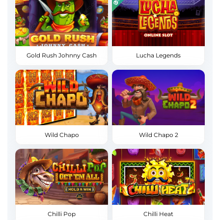
Gold Rush Johnny Cash
Lucha Legends
Wild Chapo
Wild Chapo 2
Chilli Pop
Chilli Heat