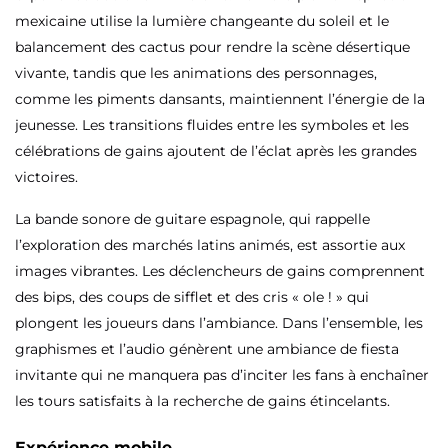
mexicaine utilise la lumière changeante du soleil et le
balancement des cactus pour rendre la scène désertique
vivante, tandis que les animations des personnages,
comme les piments dansants, maintiennent l’énergie de la
jeunesse. Les transitions fluides entre les symboles et les
célébrations de gains ajoutent de l’éclat après les grandes
victoires.
La bande sonore de guitare espagnole, qui rappelle
l’exploration des marchés latins animés, est assortie aux
images vibrantes. Les déclencheurs de gains comprennent
des bips, des coups de sifflet et des cris « ole ! » qui
plongent les joueurs dans l’ambiance. Dans l’ensemble, les
graphismes et l’audio génèrent une ambiance de fiesta
invitante qui ne manquera pas d’inciter les fans à enchaîner
les tours satisfaits à la recherche de gains étincelants.
Expérience mobile