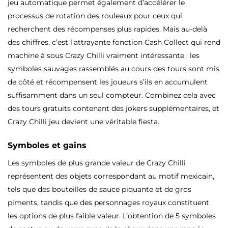
jeu automatique permet également d’accélérer le
processus de rotation des rouleaux pour ceux qui
recherchent des récompenses plus rapides. Mais au-delà
des chiffres, c’est l’attrayante fonction Cash Collect qui rend
machine à sous Crazy Chilli vraiment intéressante : les
symboles sauvages rassemblés au cours des tours sont mis
de côté et récompensent les joueurs s’ils en accumulent
suffisamment dans un seul compteur. Combinez cela avec
des tours gratuits contenant des jokers supplémentaires, et
Crazy Chilli jeu devient une véritable fiesta.
Symboles et gains
Les symboles de plus grande valeur de Crazy Chilli
représentent des objets correspondant au motif mexicain,
tels que des bouteilles de sauce piquante et de gros
piments, tandis que des personnages royaux constituent
les options de plus faible valeur. L’obtention de 5 symboles