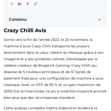
Contenu
Crazy Chilli Avis
Sortie vers la fin de l’année 2023, le 23 novembre, la
machine à sous Crazy Chilli transporte les joueurs
directement dans le cœur vibrant du Mexique grâce à son
imagerie et à ses symboles colorés. Développée par le
célèbre créateur de Blueprint Gaming, Crazy Chilli jeu
dispose de 5 rouleaux principaux et de 10 lignes de
paiement fixes pour une configuration de machine à sous
classique. Avec un RTP de 95 % et un gain maximum de
2000 fois la mise totale, ce jeu à volatilité moyenne promet
bien plus que des récompenses standard.
Cette analyse complète mettra d’abord en évidence la