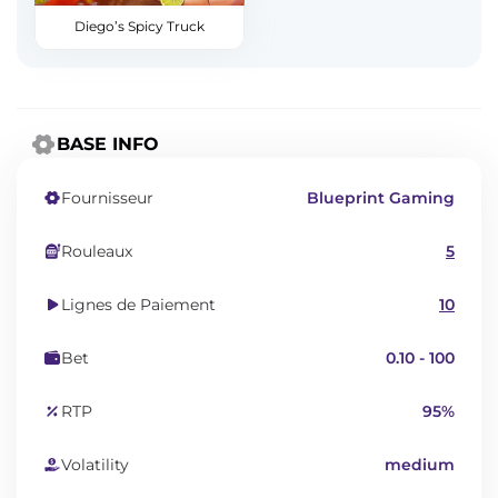
Diego’s Spicy Truck
BASE INFO
Fournisseur
Blueprint Gaming
Rouleaux
5
Lignes de Paiement
10
Bet
0.10 - 100
RTP
95%
Volatility
medium