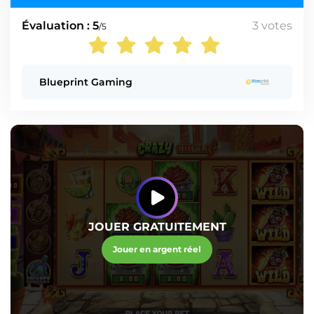
Évaluation : 5
3
votes
/5
Blueprint Gaming
JOUER GRATUITEMENT
Jouer en argent réel