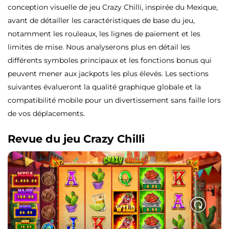
conception visuelle de jeu Crazy Chilli, inspirée du Mexique,
avant de détailler les caractéristiques de base du jeu,
notamment les rouleaux, les lignes de paiement et les
limites de mise. Nous analyserons plus en détail les
différents symboles principaux et les fonctions bonus qui
peuvent mener aux jackpots les plus élevés. Les sections
suivantes évalueront la qualité graphique globale et la
compatibilité mobile pour un divertissement sans faille lors
de vos déplacements.
Revue du jeu Crazy Chilli