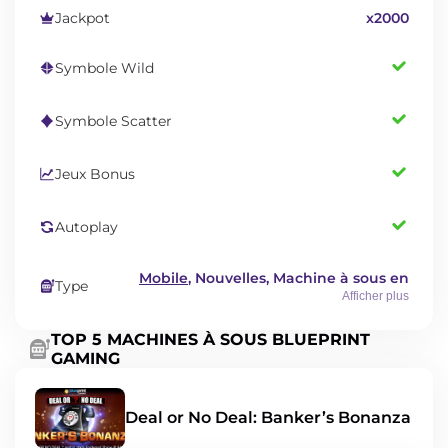
Jackpot
x2000
Symbole Wild
Symbole Scatter
Jeux Bonus
Autoplay
Mobile
, Nouvelles, Machine à sous en
Type
ligne argent réel
Afficher plus
TOP 5 MACHINES À SOUS BLUEPRINT
GAMING
Deal or No Deal: Banker’s Bonanza