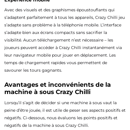
Avec des visuels et des graphismes époustouflants qui
s’adaptent parfaitement à tous les appareils, Crazy Chilli jeu
s’adapte sans problème à la téléphonie mobile. L’interface
s’adapte bien aux écrans compacts sans sacrifier la
visibilité. Aucun téléchargement n’est nécessaire – les
joueurs peuvent accéder à Crazy Chilli instantanément via
leur navigateur mobile pour jouer en déplacement. Les
temps de chargement rapides vous permettent de
savourer les tours gagnants.
Avantages et inconvénients de la
machine à sous Crazy Chilli
Lorsqu’il s’agit de décider si une machine à sous vaut la
peine d’être jouée, il est utile de peser ses aspects positifs et
négatifs. Ci-dessous, nous évaluons les points positifs et
négatifs de la machine à sous Crazy Chilli.