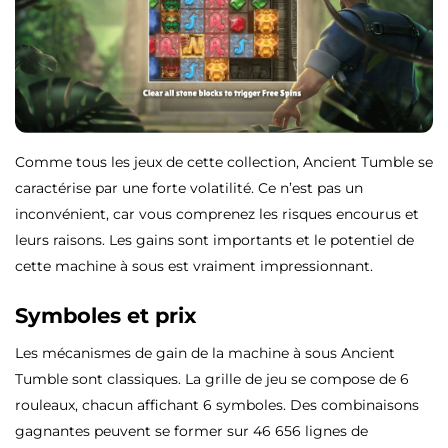
Comme tous les jeux de cette collection, Ancient Tumble se
caractérise par une forte volatilité. Ce n’est pas un
inconvénient, car vous comprenez les risques encourus et
leurs raisons. Les gains sont importants et le potentiel de
cette machine à sous est vraiment impressionnant.
Symboles et prix
Les mécanismes de gain de la machine à sous Ancient
Tumble sont classiques. La grille de jeu se compose de 6
rouleaux, chacun affichant 6 symboles. Des combinaisons
gagnantes peuvent se former sur 46 656 lignes de