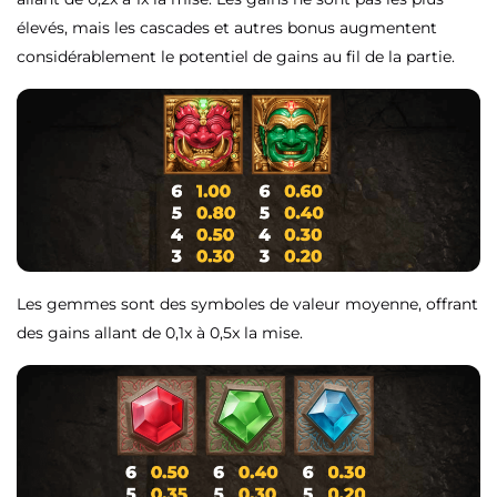
élevés, mais les cascades et autres bonus augmentent
considérablement le potentiel de gains au fil de la partie.
Les gemmes sont des symboles de valeur moyenne, offrant
des gains allant de 0,1x à 0,5x la mise.