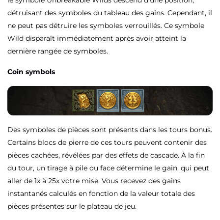
détruisant des symboles du tableau des gains. Cependant, il
ne peut pas détruire les symboles verrouillés. Ce symbole
Wild disparaît immédiatement après avoir atteint la
dernière rangée de symboles.
Coin symbols
Des symboles de pièces sont présents dans les tours bonus.
Certains blocs de pierre de ces tours peuvent contenir des
pièces cachées, révélées par des effets de cascade. À la fin
du tour, un tirage à pile ou face détermine le gain, qui peut
aller de 1x à 25x votre mise. Vous recevez des gains
instantanés calculés en fonction de la valeur totale des
pièces présentes sur le plateau de jeu.