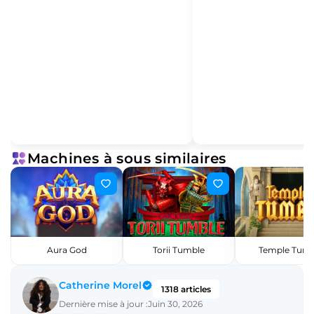
Machines à sous similaires
Aura God
Torii Tumble
Temple Tumb
Catherine Morel
1318 articles
Dernière mise à jour :
Juin 30, 2026