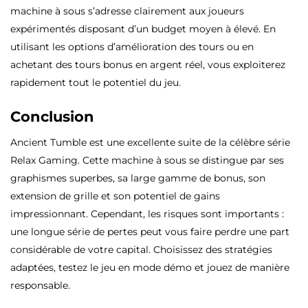
machine à sous s’adresse clairement aux joueurs
expérimentés disposant d’un budget moyen à élevé. En
utilisant les options d’amélioration des tours ou en
achetant des tours bonus en argent réel, vous exploiterez
rapidement tout le potentiel du jeu.
Conclusion
Ancient Tumble est une excellente suite de la célèbre série
Relax Gaming. Cette machine à sous se distingue par ses
graphismes superbes, sa large gamme de bonus, son
extension de grille et son potentiel de gains
impressionnant. Cependant, les risques sont importants :
une longue série de pertes peut vous faire perdre une part
considérable de votre capital. Choisissez des stratégies
adaptées, testez le jeu en mode démo et jouez de manière
responsable.