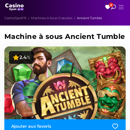
0
CasinoSpotFR
Machines à Sous Gratuites
Ancient Tumble
Machine à sous Ancient Tumble
2.4
/5
Ajouter aux favoris