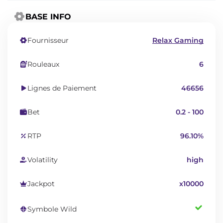
BASE INFO
Fournisseur
Relax Gaming
Rouleaux
6
Lignes de Paiement
46656
Bet
0.2 - 100
RTP
96.10%
Volatility
high
Jackpot
x10000
Symbole Wild