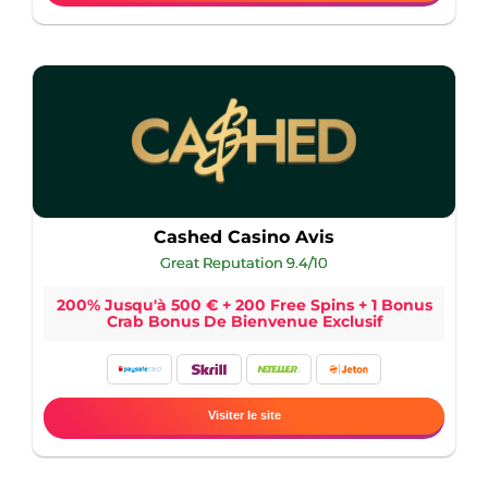
Cashed Casino Avis
Great Reputation 9.4/10
200% Jusqu'à 500 € + 200 Free Spins + 1 Bonus
Crab Bonus De Bienvenue Exclusif
Visiter le site