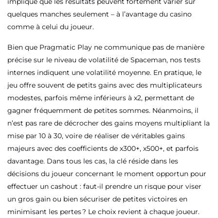
implique que les résultats peuvent fortement varier sur
quelques manches seulement – à l’avantage du casino
comme à celui du joueur.
Bien que Pragmatic Play ne communique pas de manière
précise sur le niveau de volatilité de Spaceman, nos tests
internes indiquent une volatilité moyenne. En pratique, le
jeu offre souvent de petits gains avec des multiplicateurs
modestes, parfois même inférieurs à x2, permettant de
gagner fréquemment de petites sommes. Néanmoins, il
n’est pas rare de décrocher des gains moyens multipliant la
mise par 10 à 30, voire de réaliser de véritables gains
majeurs avec des coefficients de x300+, x500+, et parfois
davantage. Dans tous les cas, la clé réside dans les
décisions du joueur concernant le moment opportun pour
effectuer un cashout : faut-il prendre un risque pour viser
un gros gain ou bien sécuriser de petites victoires en
minimisant les pertes ? Le choix revient à chaque joueur.