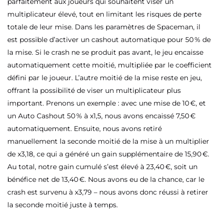
parfaitement aux joueurs qui souhaitent viser un
multiplicateur élevé, tout en limitant les risques de perte
totale de leur mise. Dans les paramètres de Spaceman, il
est possible d’activer un cashout automatique pour 50 % de
la mise. Si le crash ne se produit pas avant, le jeu encaisse
automatiquement cette moitié, multipliée par le coefficient
défini par le joueur. L’autre moitié de la mise reste en jeu,
offrant la possibilité de viser un multiplicateur plus
important. Prenons un exemple : avec une mise de 10 €, et
un Auto Cashout 50 % à x1,5, nous avons encaissé 7,50 €
automatiquement. Ensuite, nous avons retiré
manuellement la seconde moitié de la mise à un multiplier
de x3,18, ce qui a généré un gain supplémentaire de 15,90 €.
Au total, notre gain cumulé s’est élevé à 23,40 €, soit un
bénéfice net de 13,40 €. Nous avons eu de la chance, car le
crash est survenu à x3,79 – nous avons donc réussi à retirer
la seconde moitié juste à temps.