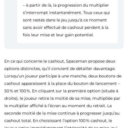
– à partir de là, la progression du multiplier
s’interrompt instantanément. Tous ceux qui
sont restés dans le jeu jusqu’à ce moment
sans avoir effectué de cashout perdent à la
fois leur mise et leur gain potentiel.
En ce qui concerne le cashout, Spaceman propose deux
options distinctes, qu’il convient de détailler davantage.
Lorsqu’un joueur participe à une manche, deux boutons de
cashout apparaissent à la place du bouton de lancement –
50 % et 100 %. En cliquant sur la première option (située à
droite), le joueur retire la moitié de sa mise, multipliée par
le multiplier affiché à l’écran au moment du retrait. La
seconde moitié de la mise continue à progresser jusqu’au
cashout total. En choisissant l’option 100 % cashout, le
joueur retire immédiatement l’intégralité de sa mise, qui