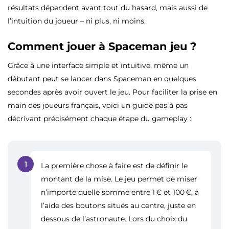
résultats dépendent avant tout du hasard, mais aussi de
l’intuition du joueur – ni plus, ni moins.
Comment jouer à Spaceman jeu ?
Grâce à une interface simple et intuitive, même un
débutant peut se lancer dans Spaceman en quelques
secondes après avoir ouvert le jeu. Pour faciliter la prise en
main des joueurs français, voici un guide pas à pas
décrivant précisément chaque étape du gameplay :
La première chose à faire est de définir le
montant de la mise. Le jeu permet de miser
n’importe quelle somme entre 1 € et 100 €, à
l’aide des boutons situés au centre, juste en
dessous de l’astronaute. Lors du choix du