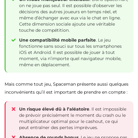
on ne joue pas seul. Il est possible d’observer les
décisions des autres joueurs en temps réel, et
même d’échanger avec eux via le chat en ligne.
Cette dimension sociale ajoute une véritable
touche de compétition.
Une compatibilité mobile parfaite
. Le jeu
fonctionne sans souci sur tous les smartphones
iOS et Android. Il est possible de jouer à tout
moment, via n’importe quel navigateur mobile,
même en déplacement.
Mais comme tout jeu, Spaceman présente aussi quelques
inconvénients qu’il est important de prendre en compte :
Un risque élevé dû à l’aléatoire
. Il est impossible
de prévoir précisément le moment du crash ou le
multiplicateur optimal pour le cashout, ce qui
peut entraîner des pertes imprévues.
Absence de rounds bonus
. Le jeu ne propose pas