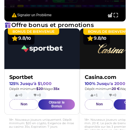
Signaler un Problème
Offre bonus et promotions
BONUS DE BIENVENUE
BONUS DE BIENVENUE
9.8
9.8
/10
/10
Sportbet
Casina.com
125% Jusqu'à $1,000
100% Jusqu'a 2000 €
$20
35x
20 €
Dépôt minimum
Wager
Dépôt minimum
Wage
+0
+0
+1
+0
Obtenir le
Obt
Non
Non
Bonus
B
18+. Nouveaux joueurs uniquement. Dépôt
18+. Nouveaux joueurs unique
minimum: $20 en crypto, Exigence de mise
min. 20 €. Le pack de bienven
au casino: 35x, Expiration: 7 jours
disponible sur les 3 premiers 