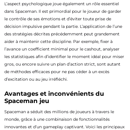
L’aspect psychologique joue également un rôle essentiel
dans Spaceman. Il est primordial pour le joueur de garder
le contrôle de ses émotions et d’éviter toute prise de
décision impulsive pendant la partie. L’application de l’une
des stratégies décrites précédemment peut grandement
aider à maintenir cette discipline. Par exemple, fixer à
l’avance un coefficient minimal pour le cashout, analyser
les statistiques afin d’identifier le moment idéal pour miser
gros, ou encore suivre un plan d’action strict, sont autant
de méthodes efficaces pour ne pas céder à un excès
d’excitation ou au jeu irréfléchi.
Avantages et inconvénients du
Spaceman jeu
Spaceman a séduit des millions de joueurs à travers le
monde, grâce à une combinaison de fonctionnalités
innovantes et d’un gameplay captivant. Voici les principaux