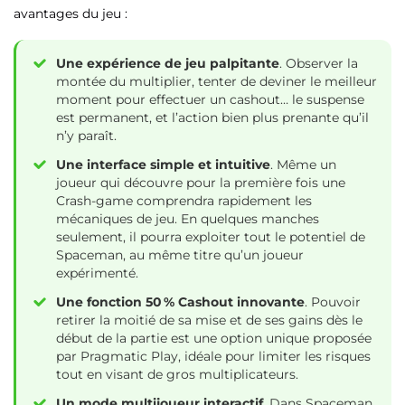
avantages du jeu :
Une expérience de jeu palpitante
. Observer la
montée du multiplier, tenter de deviner le meilleur
moment pour effectuer un cashout… le suspense
est permanent, et l’action bien plus prenante qu’il
n’y paraît.
Une interface simple et intuitive
. Même un
joueur qui découvre pour la première fois une
Crash-game comprendra rapidement les
mécaniques de jeu. En quelques manches
seulement, il pourra exploiter tout le potentiel de
Spaceman, au même titre qu’un joueur
expérimenté.
Une fonction 50 % Cashout innovante
. Pouvoir
retirer la moitié de sa mise et de ses gains dès le
début de la partie est une option unique proposée
par Pragmatic Play, idéale pour limiter les risques
tout en visant de gros multiplicateurs.
Un mode multijoueur interactif
. Dans Spaceman,