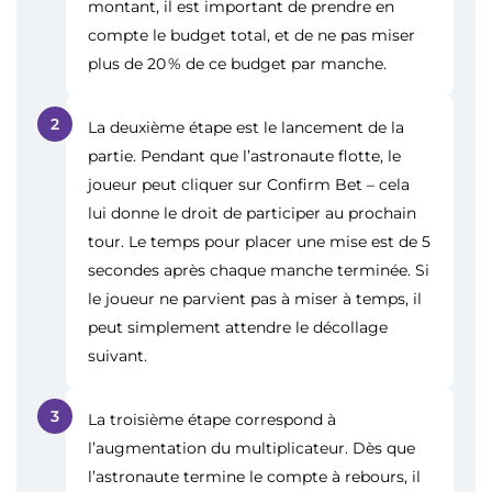
montant, il est important de prendre en
compte le budget total, et de ne pas miser
plus de 20 % de ce budget par manche.
La deuxième étape est le lancement de la
partie. Pendant que l’astronaute flotte, le
joueur peut cliquer sur Confirm Bet – cela
lui donne le droit de participer au prochain
tour. Le temps pour placer une mise est de 5
secondes après chaque manche terminée. Si
le joueur ne parvient pas à miser à temps, il
peut simplement attendre le décollage
suivant.
La troisième étape correspond à
l’augmentation du multiplicateur. Dès que
l’astronaute termine le compte à rebours, il