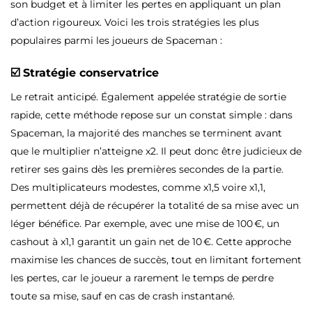
son budget et à limiter les pertes en appliquant un plan
d’action rigoureux. Voici les trois stratégies les plus
populaires parmi les joueurs de Spaceman :
☑️ Stratégie conservatrice
Le retrait anticipé. Également appelée stratégie de sortie
rapide, cette méthode repose sur un constat simple : dans
Spaceman, la majorité des manches se terminent avant
que le multiplier n’atteigne x2. Il peut donc être judicieux de
retirer ses gains dès les premières secondes de la partie.
Des multiplicateurs modestes, comme x1,5 voire x1,1,
permettent déjà de récupérer la totalité de sa mise avec un
léger bénéfice. Par exemple, avec une mise de 100 €, un
cashout à x1,1 garantit un gain net de 10 €. Cette approche
maximise les chances de succès, tout en limitant fortement
les pertes, car le joueur a rarement le temps de perdre
toute sa mise, sauf en cas de crash instantané.