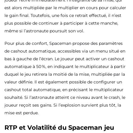
est alors multipliée par le multiplier en cours pour calculer
le gain final. Toutefois, une fois ce retrait effectué, il n’est
plus possible de continuer à participer à cette manche,
même si l’astronaute poursuit son vol.
Pour plus de confort, Spaceman propose des paramètres
de cashout automatique, accessibles via un menu situé en
bas à gauche de l’écran. Le joueur peut activer un cashout
automatique à 50 %, en indiquant le multiplicateur à partir
duquel le jeu retirera la moitié de la mise, multipliée par la
valeur définie. Il est également possible de configurer un
cashout total automatique, en précisant le multiplicateur
souhaité. Si l’astronaute atteint ce niveau avant le crash, le
joueur reçoit ses gains. Si l’explosion survient plus tôt, la
mise est perdue.
RTP et Volatilité du Spaceman jeu