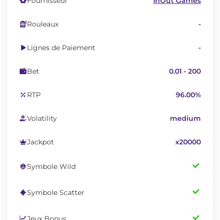
Fournisseur
InOut Games
Rouleaux
-
Lignes de Paiement
-
Bet
0.01 - 200
RTP
96.00%
Volatility
medium
Jackpot
x20000
Symbole Wild
Symbole Scatter
Jeux Bonus