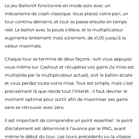
Le jeu BalloniX fonctionne en mode solo avec un
mécanisme de crash classique. Vous placez votre pari, un
tour continu démarre, et tout se passe ensuite en temps
réel. Le ballon avec la poule s’élève, et le multiplicateur
augmente lentement mais sûrement, de x1,00 jusqu’à la
valeur maximale.
Chaque tour se termine de deux façons : soit vous appuyez
vous-même sur Cashout et récupérez vos gains (la mise est
multipliée par le multiplicateur actuel), soit le ballon éclate
et vous perdez toute votre mise. Tout est simple, mais c’est
précisément là que réside tout l’intérêt : il faut deviner le
moment optimal pour sortir afin de maximiser ses gains
sans se retrouver avec zéro.
Il est important de comprendre un point essentiel : le point
d’éclatement est déterminé à l’avance par le RNG, avant
même le début du tour. Les tours précédents ou la vitesse