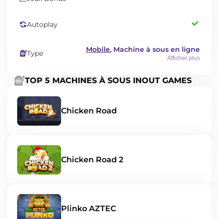
Autoplay
Mobile
, Machine à sous en ligne
Type
argent réel, Crash
Afficher plus
TOP 5 MACHINES À SOUS INOUT GAMES
Chicken Road
Chicken Road 2
Plinko AZTEC