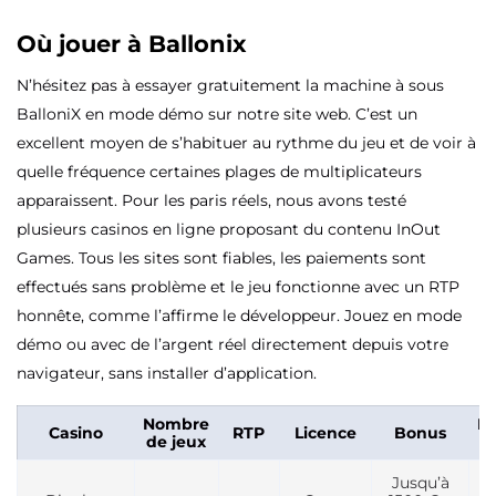
Où jouer à Ballonix
N’hésitez pas à essayer gratuitement la machine à sous
BalloniX en mode démo sur notre site web. C’est un
excellent moyen de s’habituer au rythme du jeu et de voir à
quelle fréquence certaines plages de multiplicateurs
apparaissent. Pour les paris réels, nous avons testé
plusieurs casinos en ligne proposant du contenu InOut
Games. Tous les sites sont fiables, les paiements sont
effectués sans problème et le jeu fonctionne avec un RTP
honnête, comme l’affirme le développeur. Jouez en mode
démo ou avec de l’argent réel directement depuis votre
navigateur, sans installer d’application.
Nombre
D
Casino
RTP
Licence
Bonus
de jeux
m
Jusqu’à