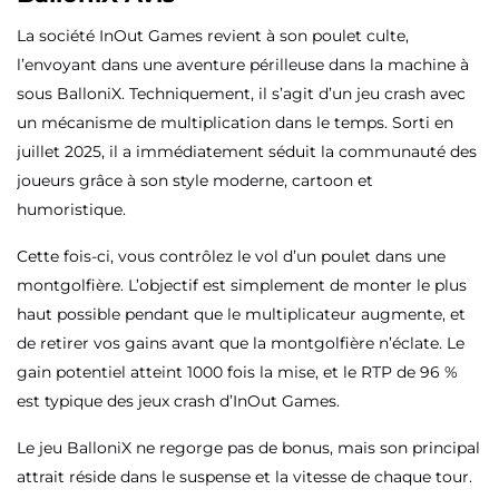
La société InOut Games revient à son poulet culte,
l’envoyant dans une aventure périlleuse dans la machine à
sous BalloniX. Techniquement, il s’agit d’un jeu crash avec
un mécanisme de multiplication dans le temps. Sorti en
juillet 2025, il a immédiatement séduit la communauté des
joueurs grâce à son style moderne, cartoon et
humoristique.
Cette fois-ci, vous contrôlez le vol d’un poulet dans une
montgolfière. L’objectif est simplement de monter le plus
haut possible pendant que le multiplicateur augmente, et
de retirer vos gains avant que la montgolfière n’éclate. Le
gain potentiel atteint 1000 fois la mise, et le RTP de 96 %
est typique des jeux crash d’InOut Games.
Le jeu BalloniX ne regorge pas de bonus, mais son principal
attrait réside dans le suspense et la vitesse de chaque tour.