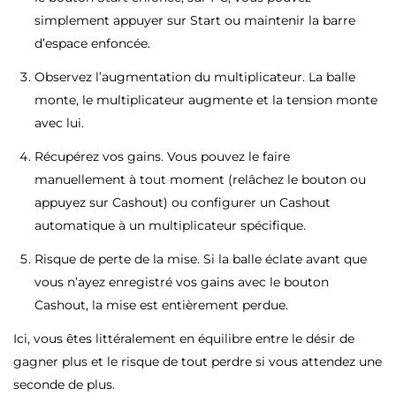
simplement appuyer sur Start ou maintenir la barre
d’espace enfoncée.
Observez l’augmentation du multiplicateur. La balle
monte, le multiplicateur augmente et la tension monte
avec lui.
Récupérez vos gains. Vous pouvez le faire
manuellement à tout moment (relâchez le bouton ou
appuyez sur Cashout) ou configurer un Cashout
automatique à un multiplicateur spécifique.
Risque de perte de la mise. Si la balle éclate avant que
vous n’ayez enregistré vos gains avec le bouton
Cashout, la mise est entièrement perdue.
Ici, vous êtes littéralement en équilibre entre le désir de
gagner plus et le risque de tout perdre si vous attendez une
seconde de plus.