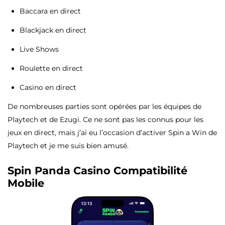
Baccara en direct
Blackjack en direct
Live Shows
Roulette en direct
Casino en direct
De nombreuses parties sont opérées par les équipes de
Playtech et de Ezugi. Ce ne sont pas les connus pour les
jeux en direct, mais j’ai eu l’occasion d’activer Spin a Win de
Playtech et je me suis bien amusé.
Spin Panda Casino Compatibilité
Mobile