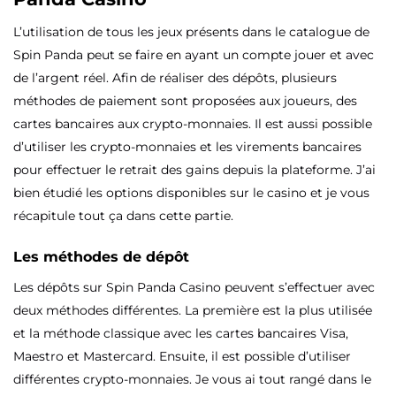
L’utilisation de tous les jeux présents dans le catalogue de
Spin Panda peut se faire en ayant un compte jouer et avec
de l’argent réel. Afin de réaliser des dépôts, plusieurs
méthodes de paiement sont proposées aux joueurs, des
cartes bancaires aux crypto-monnaies. Il est aussi possible
d’utiliser les crypto-monnaies et les virements bancaires
pour effectuer le retrait des gains depuis la plateforme. J’ai
bien étudié les options disponibles sur le casino et je vous
récapitule tout ça dans cette partie.
Les méthodes de dépôt
Les dépôts sur Spin Panda Casino peuvent s’effectuer avec
deux méthodes différentes. La première est la plus utilisée
et la méthode classique avec les cartes bancaires Visa,
Maestro et Mastercard. Ensuite, il est possible d’utiliser
différentes crypto-monnaies. Je vous ai tout rangé dans le