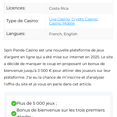
Licences:
Costa Rica
Live Casino
,
Crypto Casino
,
Type de Casino:
Casino Mobile
Langues:
French, English
Spin Panda Casino est une nouvelle plateforme de jeux
d’argent en ligne qui a été mise sur internet en 2025. Le site
a décidé de marquer le coup en proposant un bonus de
bienvenue jusqu’à 3 000 € pour attirer des joueurs sur leur
plateforme. J’ai eu la chance de m’inscrire et d’analyser
l’offre du site et je vous en parle dans cet article.
Plus de 5 000 jeux ;
Bonus de bienvenue sur les trois premiers
dépôts ;