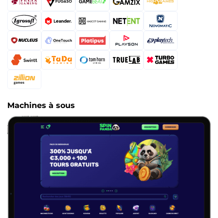
Machines à sous