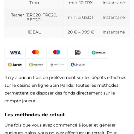
Tron
min. 10 TRX
Instantané
Tether (ERC20, TRC20,
min. 5 USDT
Instantané
BEP20)
iDEAL
20 € – 999 €
Instantané
Il n’y a aucun frais de prélèvement sur les dépôts effectués
sur le casino en ligne Spin Panda. Toutes les méthodes
permettent de disposer des fonds directement sur le
compte joueur.
Les méthodes de retrait
Une fois que vous avez commencé à jouer et générer
quelques gains, vous pouvez effectuer un retrait. Pour