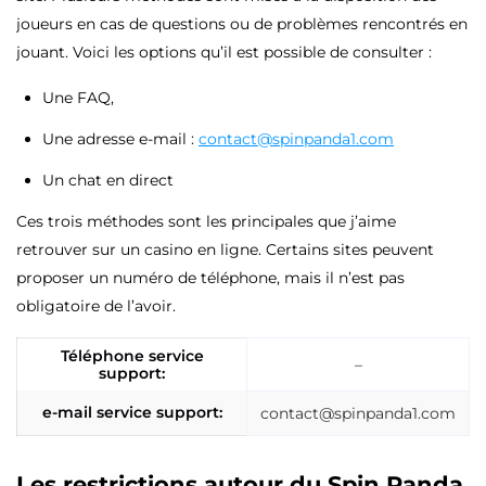
joueurs en cas de questions ou de problèmes rencontrés en
jouant. Voici les options qu’il est possible de consulter :
Une FAQ,
Une adresse e-mail :
contact@spinpanda1.com
Un chat en direct
Ces trois méthodes sont les principales que j’aime
retrouver sur un casino en ligne. Certains sites peuvent
proposer un numéro de téléphone, mais il n’est pas
obligatoire de l’avoir.
Téléphone service
–
support:
e-mail service support:
contact@spinpanda1.com
Les restrictions autour du Spin Panda