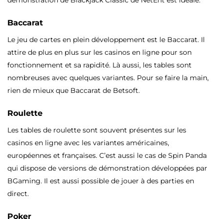
démonstration de Blackjack Classic de NetEnt est idéale.
Baccarat
Le jeu de cartes en plein développement est le Baccarat. Il
attire de plus en plus sur les casinos en ligne pour son
fonctionnement et sa rapidité. Là aussi, les tables sont
nombreuses avec quelques variantes. Pour se faire la main,
rien de mieux que Baccarat de Betsoft.
Roulette
Les tables de roulette sont souvent présentes sur les
casinos en ligne avec les variantes américaines,
européennes et françaises. C’est aussi le cas de Spin Panda
qui dispose de versions de démonstration développées par
BGaming. Il est aussi possible de jouer à des parties en
direct.
Poker