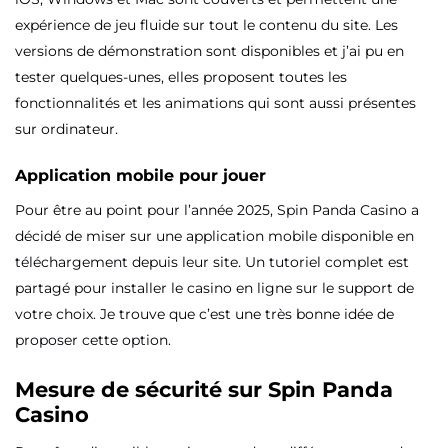
expérience de jeu fluide sur tout le contenu du site. Les
versions de démonstration sont disponibles et j’ai pu en
tester quelques-unes, elles proposent toutes les
fonctionnalités et les animations qui sont aussi présentes
sur ordinateur.
Application mobile pour jouer
Pour être au point pour l’année 2025, Spin Panda Casino a
décidé de miser sur une application mobile disponible en
téléchargement depuis leur site. Un tutoriel complet est
partagé pour installer le casino en ligne sur le support de
votre choix. Je trouve que c’est une très bonne idée de
proposer cette option.
Mesure de sécurité sur Spin Panda
Casino