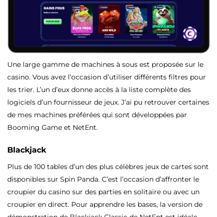
Une large gamme de machines à sous est proposée sur le
casino. Vous avez l’occasion d’utiliser différents filtres pour
les trier. L’un d’eux donne accès à la liste complète des
logiciels d’un fournisseur de jeux. J’ai pu retrouver certaines
de mes machines préférées qui sont développées par
Booming Game et NetEnt.
Blackjack
Plus de 100 tables d’un des plus célèbres jeux de cartes sont
disponibles sur Spin Panda. C’est l’occasion d’affronter le
croupier du casino sur des parties en solitaire ou avec un
croupier en direct. Pour apprendre les bases, la version de