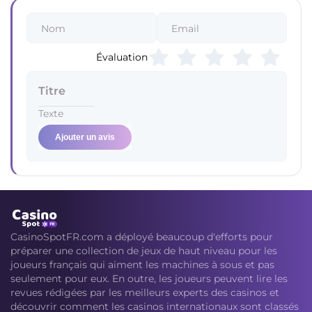
Évaluation
Ajouter un avis
CasinoSpotFR.com a déployé beaucoup d'efforts pour
préparer une collection de jeux de haut niveau pour les
joueurs français qui aiment les machines à sous et pas
seulement pour eux. En outre, les joueurs peuvent lire les
revues rédigées par les meilleurs experts des casinos et
découvrir comment les casinos internationaux sont classés