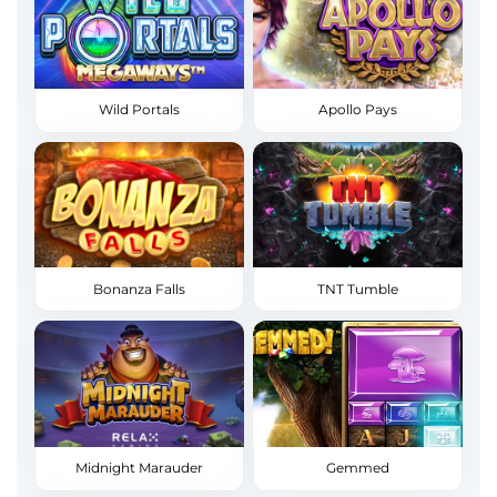
Wild Portals
Apollo Pays
Bonanza Falls
TNT Tumble
Midnight Marauder
Gemmed