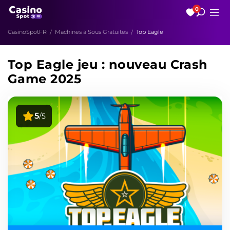
0
CasinoSpotFR
Machines à Sous Gratuites
Top Eagle
Top Eagle jeu : nouveau Crash
Game 2025
5
/5