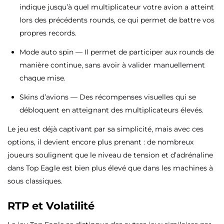
indique jusqu’à quel multiplicateur votre avion a atteint
lors des précédents rounds, ce qui permet de battre vos
propres records.
Mode auto spin — Il permet de participer aux rounds de
manière continue, sans avoir à valider manuellement
chaque mise.
Skins d’avions — Des récompenses visuelles qui se
débloquent en atteignant des multiplicateurs élevés.
Le jeu est déjà captivant par sa simplicité, mais avec ces
options, il devient encore plus prenant : de nombreux
joueurs soulignent que le niveau de tension et d’adrénaline
dans Top Eagle est bien plus élevé que dans les machines à
sous classiques.
RTP et Volatilité