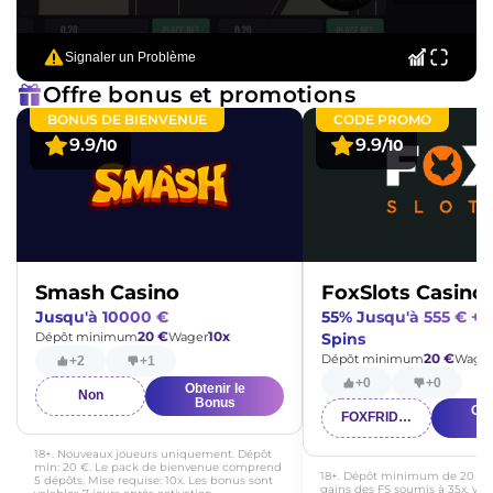
Signaler un Problème
Offre bonus et promotions
BONUS DE BIENVENUE
CODE PROMO
9.9
9.9
/10
/10
Smash Casino
FoxSlots Casino
Jusqu'à 10000 €
55% Jusqu'à 555 € + 
20 €
10х
Dépôt minimum
Wager
Spins
20 €
Dépôt minimum
Wage
+2
+1
+0
+0
Obtenir le
Non
Bonus
Obt
FOXFRIDAY
B
18+. Nouveaux joueurs uniquement. Dépôt
min: 20 €. Le pack de bienvenue comprend
18+. Dépôt minimum de 20 €, 
5 dépôts. Mise requise: 10x. Les bonus sont
gains des FS soumis à 35x, valid