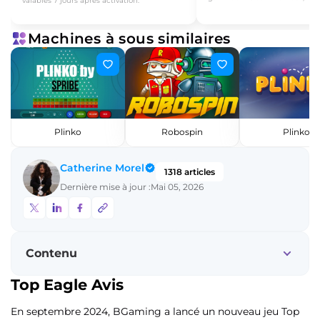
valables 7 jours après activation.
Machines à sous similaires
Plinko
Robospin
Plinko
Catherine Morel
1318 articles
Dernière mise à jour :
Mai 05, 2026
Contenu
Top Eagle Avis
En septembre 2024, BGaming a lancé un nouveau jeu Top