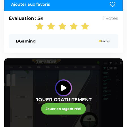
Ajouter aux favoris
Évaluation : 5
1
votes
/5
BGaming
JOUER GRATUITEMENT
Jouer en argent réel