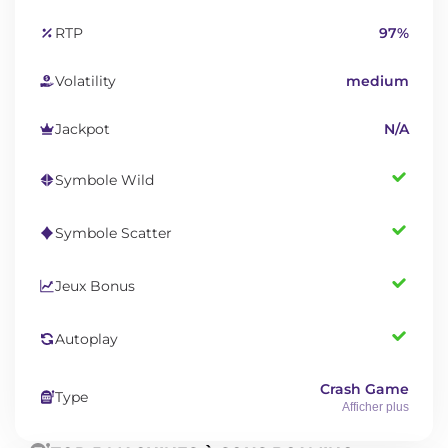
RTP
97%
Volatility
medium
Jackpot
N/A
Symbole Wild
Symbole Scatter
Jeux Bonus
Autoplay
Crash Game
Type
Afficher plus