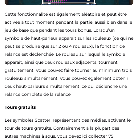
Cette fonctionnalité est également aléatoire et peut être
activée à tout moment pendant la partie, aussi bien dans le
jeu de base que pendant les tours bonus. Lorsqu’un
symbole de haut-parleur apparaît sur les rouleaux (ce qui ne
peut se produire que sur 2 ou 4 rouleaux), la fonction de
relance est déclenchée. Le rouleau sur lequel le symbole
apparaît, ainsi que deux rouleaux adjacents, tournent
gratuitement. Vous pouvez faire tourner au minimum trois
rouleaux simultanément. Vous pouvez également obtenir
deux haut-parleurs simultanément, ce qui déclenche une
relance complète de la relance.
Tours gratuits
Les symboles Scatter, représentant des médias, activent le
tour de tours gratuits. Contrairement à la plupart des
autres machines à sous, vous devez ici collecter 75