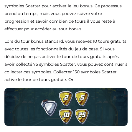
symboles Scatter pour activer le jeu bonus. Ce processus
prend du temps, mais vous pouvez suivre votre
progression et savoir combien de tours il vous reste à
effectuer pour accéder au tour bonus.
Lors du tour bonus standard, vous recevez 10 tours gratuits
avec toutes les fonctionnalités du jeu de base. Si vous
décidez de ne pas activer le tour de tours gratuits après
avoir collecté 75 symboles Scatter, vous pouvez continuer à
collecter ces symboles. Collecter 150 symboles Scatter
active le tour de tours gratuits Or.