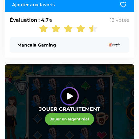
Ajouter aux favoris
Évaluation : 4.7
13
votes
/5
Mancala Gaming
JOUER GRATUITEMENT
Jouer en argent réel