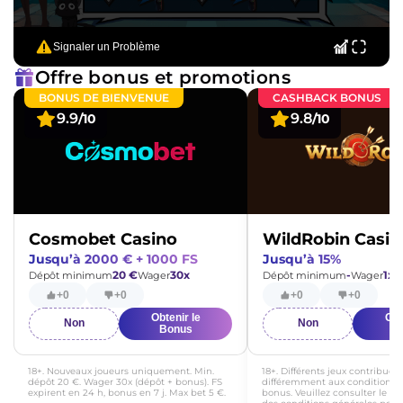
Signaler un Problème
Offre bonus et promotions
BONUS DE BIENVENUE
CASHBACK BONUS
9.9
9.8
/10
/10
Cosmobet Casino
WildRobin Casin
Jusqu’à 2000 € + 1000 FS
Jusqu’à 15%
20 €
30x
-
1x
Dépôt minimum
Wager
Dépôt minimum
Wager
+0
+0
+0
+0
Obtenir le
Obt
Non
Non
Bonus
B
18+. Nouveaux joueurs uniquement. Min.
18+. Différents jeux contribuen
dépôt 20 €. Wager 30x (dépôt + bonus). FS
différemment aux conditions 
expirent en 24 h, bonus en 7 j. Max bet 5 €.
bonus. Veuillez consulter le p