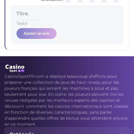
Ajouter un avis
CasinoSpotFR.com a déployé beaucoup d'efforts pour
préparer une collection de jeux de haut niveau pour les
joueurs français qui aiment les machines à sous et pas
seulement pour eux. En outre, les joueurs peuvent lire les
revues rédigées par les meilleurs experts des casinos et
découvrir comment les casinos internationaux sont classés
en fonction de diverses caractéristiques, sans parler
d'apprendre quelles offres de bonus vous attendent encore
en ce moment.