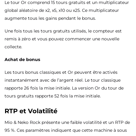
Le tour Or comprend 15 tours gratuits et un multiplicateur
global aléatoire de x2, x5, x10 ou x25. Ce multiplicateur
augmente tous les gains pendant le bonus.
Une fois tous les tours gratuits utilisés, le compteur est
remis à zéro et vous pouvez commencer une nouvelle
collecte.
Achat de bonus
Les tours bonus classiques et Or peuvent être activés
instantanément avec de l’argent réel. Le tour classique
rapporte 26 fois la mise initiale. La version Or du tour de
tours gratuits rapporte 52 fois la mise initiale.
RTP et Volatilité
Mio & Neko Rock présente une faible volatilité et un RTP de
95 %. Ces paramètres indiquent que cette machine à sous