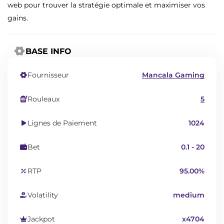
web pour trouver la stratégie optimale et maximiser vos
gains.
BASE INFO
Fournisseur
Mancala Gaming
Rouleaux
5
Lignes de Paiement
1024
Bet
0.1 - 20
RTP
95.00%
Volatility
medium
Jackpot
x4704