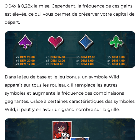
0,04x à 0,28x la mise. Cependant, la fréquence de ces gains
est élevée, ce qui vous permet de préserver votre capital de
départ.
Dans le jeu de base et le jeu bonus, un symbole Wild
apparaît sur tous les rouleaux. Il remplace les autres
symboles et augmente la fréquence des combinaisons
gagnantes. Grâce à certaines caractéristiques des symboles
Wild, il peut y en avoir un grand nombre sur la grille.