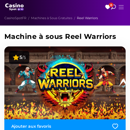
0
CasinoSpotFR
Machines à Sous Gratuites
Reel Warriors
Machine à sous Reel Warriors
5
/5
Ajouter aux favoris