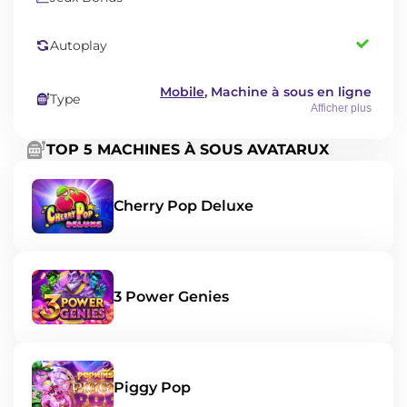
Autoplay
Mobile
, Machine à sous en ligne
Type
argent réel
Afficher plus
TOP 5 MACHINES À SOUS AVATARUX
Cherry Pop Deluxe
3 Power Genies
Piggy Pop