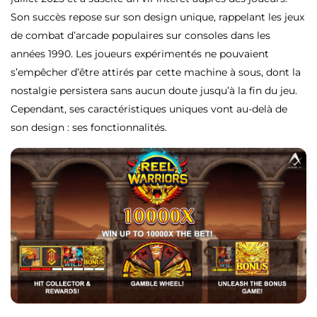
Son succès repose sur son design unique, rappelant les jeux
de combat d’arcade populaires sur consoles dans les
années 1990. Les joueurs expérimentés ne pouvaient
s’empêcher d’être attirés par cette machine à sous, dont la
nostalgie persistera sans aucun doute jusqu’à la fin du jeu.
Cependant, ses caractéristiques uniques vont au-delà de
son design : ses fonctionnalités.