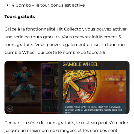
4 Combo – le tour bonus est activé.
Tours gratuits
Grâce à la fonctionnalité Hit Collector, vous pouvez activer
une série de tours gratuits. Vous recevrez initialement 5
tours gratuits. Vous pouvez également utiliser la fonction
Gamble Wheel, qui porte le nombre de tours à 9.
Pendant la série de tours gratuits, le rouleau peut s’étendre
jusqu’à un maximum de 6 rangées et les combos sont