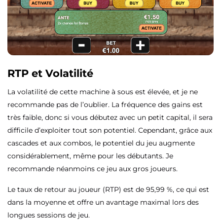
RTP et Volatilité
La volatilité de cette machine à sous est élevée, et je ne
recommande pas de l’oublier. La fréquence des gains est
très faible, donc si vous débutez avec un petit capital, il sera
difficile d’exploiter tout son potentiel. Cependant, grâce aux
cascades et aux combos, le potentiel du jeu augmente
considérablement, même pour les débutants. Je
recommande néanmoins ce jeu aux gros joueurs.
Le taux de retour au joueur (RTP) est de 95,99 %, ce qui est
dans la moyenne et offre un avantage maximal lors des
longues sessions de jeu.