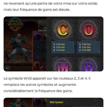
ne reversent qu’une partie de votre mise sur votre solde,
mais leur fréquence de gains est élevée.
Le symbole Wild apparaît sur les rouleaux 2, 3 et 4. Il
remplace les autres symboles et augmente
considérablement la fréquence des gains.