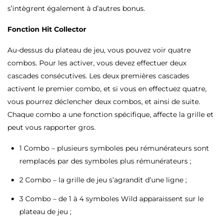
s’intègrent également à d’autres bonus.
Fonction Hit Collector
Au-dessus du plateau de jeu, vous pouvez voir quatre
combos. Pour les activer, vous devez effectuer deux
cascades consécutives. Les deux premières cascades
activent le premier combo, et si vous en effectuez quatre,
vous pourrez déclencher deux combos, et ainsi de suite.
Chaque combo a une fonction spécifique, affecte la grille et
peut vous rapporter gros.
1 Combo – plusieurs symboles peu rémunérateurs sont
remplacés par des symboles plus rémunérateurs ;
2 Combo – la grille de jeu s’agrandit d’une ligne ;
3 Combo – de 1 à 4 symboles Wild apparaissent sur le
plateau de jeu ;