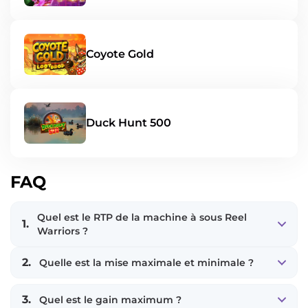
Coyote Gold
Duck Hunt 500
FAQ
Quel est le RTP de la machine à sous Reel
1.
Warriors ?
2.
Quelle est la mise maximale et minimale ?
3.
Quel est le gain maximum ?