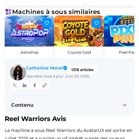
Machines à sous similaires
AstroPop
Coyote Gold
Pixel Paws
Catherine Morel
1318 articles
Dernière mise à jour :
Juin 29, 2026
Contenu
Reel Warriors Avis
La machine à sous Reel Warriors du AvatarUX est sortie en
juillet 2025 et a suscité un vif intérêt auprès des joueurs.