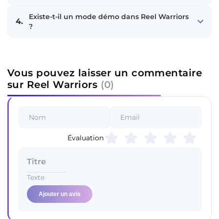
Existe-t-il un mode démo dans Reel Warriors
4.
?
Vous pouvez laisser un commentaire
sur Reel Warriors
(0)
Évaluation
Ajouter un avis