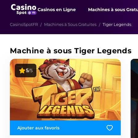
Casinos en Ligne
Machines à sous Gratu
CasinoSpotFR
Machines à Sous Gratuites
Tiger Legends
Machine à sous Tiger Legends
5
/5
Ajouter aux favoris