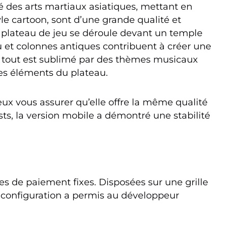
é des arts martiaux asiatiques, mettant en
le cartoon, sont d’une grande qualité et
 plateau de jeu se déroule devant un temple
leu et colonnes antiques contribuent à créer une
tout est sublimé par des thèmes musicaux
les éléments du plateau.
eux vous assurer qu’elle offre la même qualité
sts, la version mobile a démontré une stabilité
s de paiement fixes. Disposées sur une grille
e configuration a permis au développeur