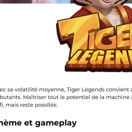
ec sa volatilité moyenne, Tiger Legends convient
butants. Maîtriser tout le potentiel de la machine
fi, mais reste possible.
hème et gameplay