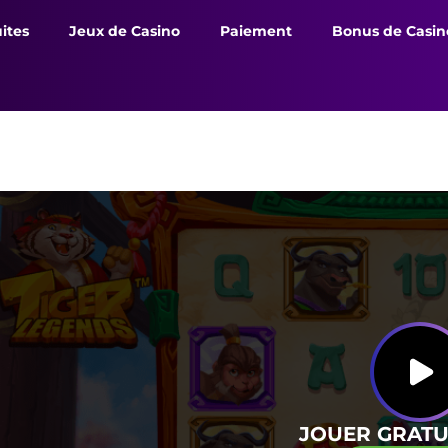
ites
Jeux de Casino
Paiement
Bonus de Casin
JOUER GRATU