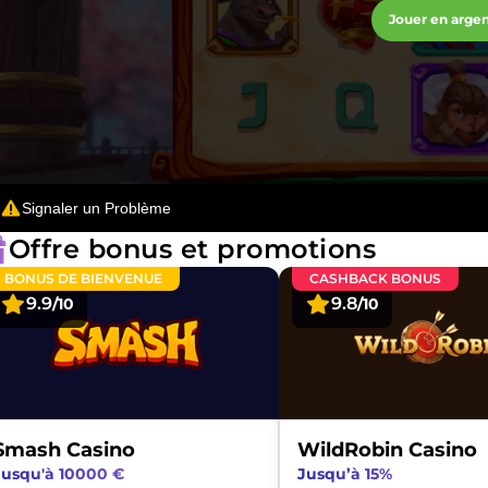
Jouer en argen
Signaler un Problème
Offre bonus et promotions
BONUS DE BIENVENUE
CASHBACK BONUS
9.9
9.8
/10
/10
Smash Casino
WildRobin Casino
Jusqu'à 10000 €
Jusqu’à 15%