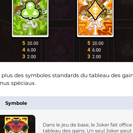
 plus des symboles standards du tableau des gai
nus spéciaux.
Symbole
Dans le jeu de base, le Joker fait offi
tableau des gains. Un seul Joker peut 