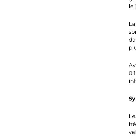
le
La
so
da
pl
Av
0,
in
Sy
Le
fr
va