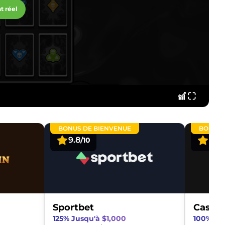
t réel
BONUS DE BIENVENUE
BONUS 
9.8
9.8
/10
/
Sportbet
Casin
125% Jusqu'à $1,000
100% Ju