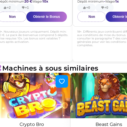
20 €
10х
-
1x
Dépôt minimum
Wager
Dépôt minimum
Wager
+2
+1
+0
+0
Non
Obtenir le Bonus
Non
Obtenir 
8+. Nouveaux joueurs uniquement. Dépôt min:
18+. Différents jeux contribuent d
0 €. Le pack de bienvenue comprend 5 dépôts.
aux conditions de mise du bonus. 
ise requise: 10x. Les bonus sont valables 7
consulter le paragraphe 7 des con
ours après activation.
générales pour voir les condition
complètes.
Machines à sous similaires
Crypto Bro
Beast Gains