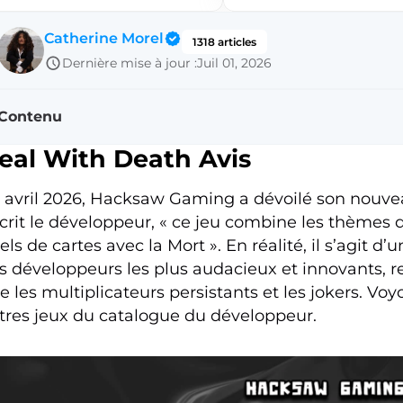
Catherine Morel
1318 articles
Dernière mise à jour :
Juil 01, 2026
Contenu
eal With Death Avis
 avril 2026, Hacksaw Gaming a dévoilé son nouve
crit le développeur, « ce jeu combine les thèmes d
els de cartes avec la Mort ». En réalité, il s’agit 
s développeurs les plus audacieux et innovants, r
e les multiplicateurs persistants et les jokers. V
tres jeux du catalogue du développeur.