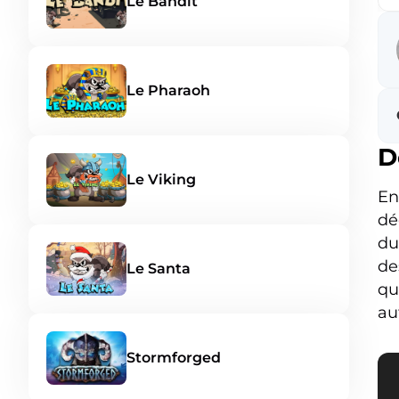
Le Bandit
Le Pharaoh
D
Le Viking
En
dé
du
de
Le Santa
qu
au
Stormforged