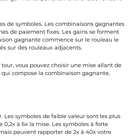
gées de symboles. Les combinaisons gagnantes
gnes de paiement fixes. Les gains se forment
naison gagnante commence sur le rouleau le
és sur des rouleaux adjacents.
our, vous pouvez choisir une mise allant de
ole qui compose la combinaison gagnante,
. Les symboles de faible valeur sont les plus
 0,2x à 6x la mise. Les symboles à forte
ais peuvent rapporter de 2x à 40x votre