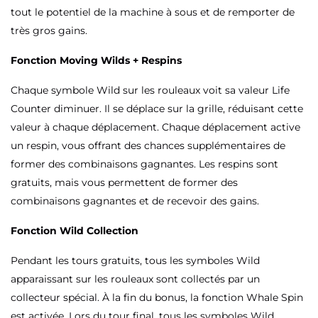
tout le potentiel de la machine à sous et de remporter de
très gros gains.
Fonction Moving Wilds + Respins
Chaque symbole Wild sur les rouleaux voit sa valeur Life
Counter diminuer. Il se déplace sur la grille, réduisant cette
valeur à chaque déplacement. Chaque déplacement active
un respin, vous offrant des chances supplémentaires de
former des combinaisons gagnantes. Les respins sont
gratuits, mais vous permettent de former des
combinaisons gagnantes et de recevoir des gains.
Fonction Wild Collection
Pendant les tours gratuits, tous les symboles Wild
apparaissant sur les rouleaux sont collectés par un
collecteur spécial. À la fin du bonus, la fonction Whale Spin
est activée. Lors du tour final, tous les symboles Wild