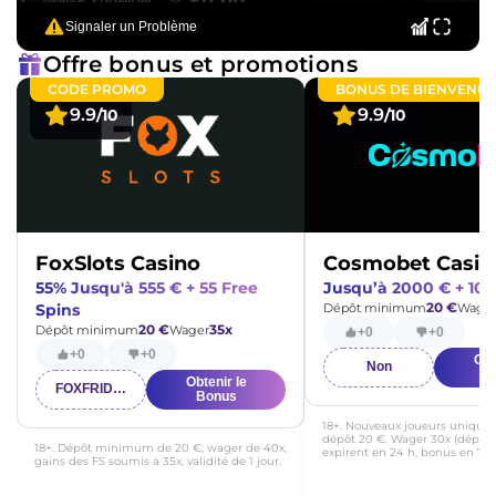
Signaler un Problème
Offre bonus et promotions
CODE PROMO
BONUS DE BIENVENUE
9.9
9.9
/10
/10
FoxSlots Casino
Cosmobet Casin
55% Jusqu'à 555 € + 55 Free
Jusqu’à 2000 € + 10
20 €
Spins
Dépôt minimum
Wage
20 €
35x
Dépôt minimum
Wager
+0
+0
+0
+0
Obt
Non
B
Obtenir le
FOXFRIDAY
Bonus
18+. Nouveaux joueurs unique
dépôt 20 €. Wager 30x (dépôt 
18+. Dépôt minimum de 20 €, wager de 40x,
expirent en 24 h, bonus en 7 j.
gains des FS soumis à 35x, validité de 1 jour.