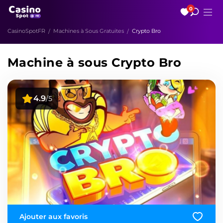
0
CasinoSpotFR
Machines à Sous Gratuites
Crypto Bro
Machine à sous Crypto Bro
4.9
/5
Ajouter aux favoris