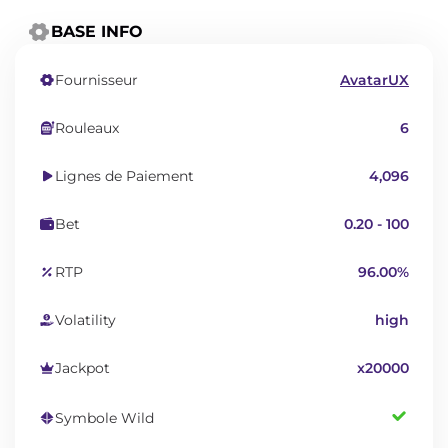
BASE INFO
Fournisseur
AvatarUX
Rouleaux
6
Lignes de Paiement
4,096
Bet
0.20 - 100
RTP
96.00%
Volatility
high
Jackpot
x20000
Symbole Wild