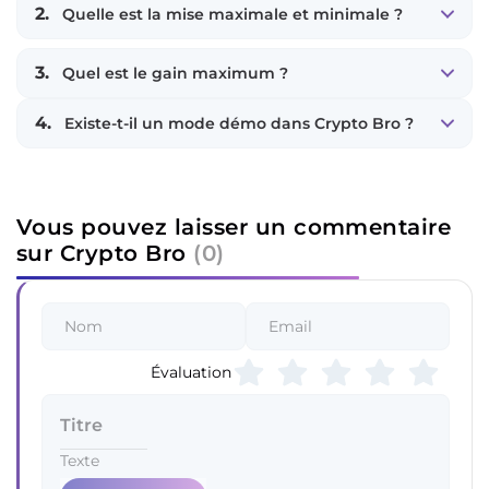
2.
Quelle est la mise maximale et minimale ?
3.
Quel est le gain maximum ?
4.
Existe-t-il un mode démo dans Crypto Bro ?
Vous pouvez laisser un commentaire
sur Crypto Bro
(0)
Évaluation