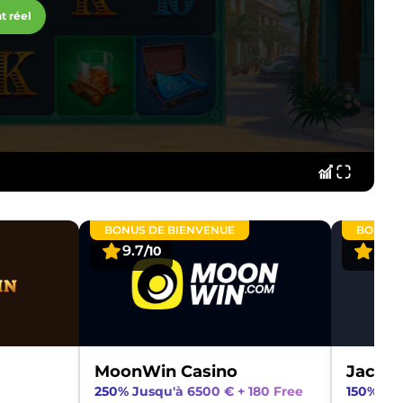
t réel
BONUS DE BIENVENUE
BONUS 
9.7
9.5
/10
/
MoonWin Casino
Jackpo
250% Jusqu'à 6500 € + 180 Free
150% Jus