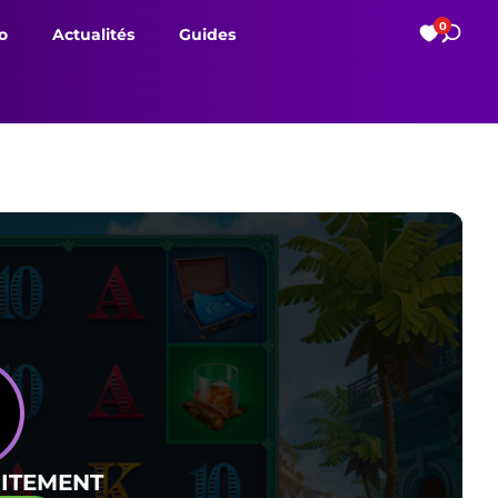
0
o
Actualités
Guides
ITEMENT