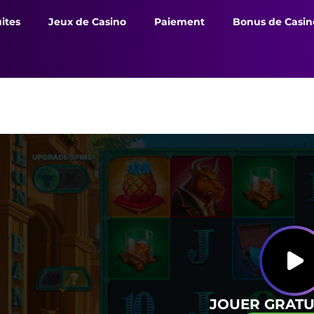
ites
Jeux de Casino
Paiement
Bonus de Casin
JOUER GRATU