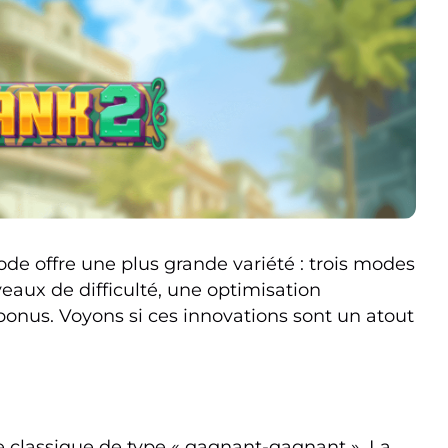
de offre une plus grande variété : trois modes
eaux de difficulté, une optimisation
bonus. Voyons si ces innovations sont un atout
 classique de type « gagnant-gagnant ». La