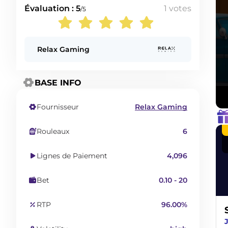
Évaluation : 5
1
votes
/5
Relax Gaming
BASE INFO
Fournisseur
Relax Gaming
Rouleaux
6
Lignes de Paiement
4,096
Bet
0.10 - 20
RTP
96.00%