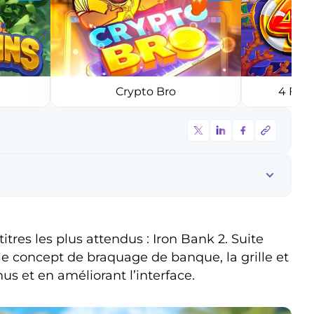
Crypto Bro
4 Fant
tres les plus attendus : Iron Bank 2. Suite
le concept de braquage de banque, la grille et
us et en améliorant l’interface.