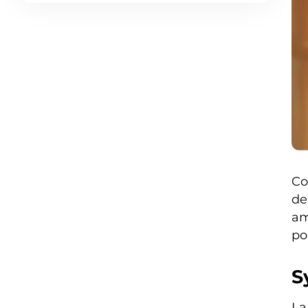
Co
de
am
po
S
La