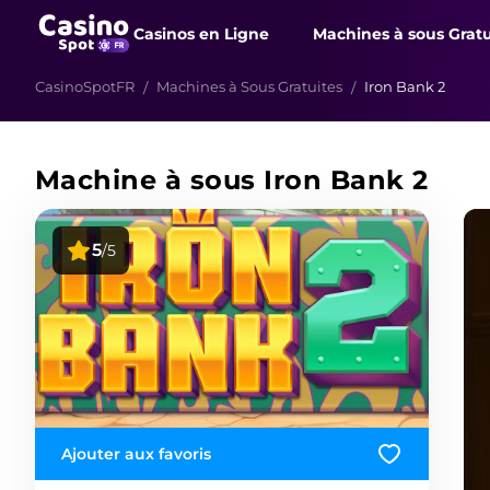
Casinos en Ligne
Machines à sous Gratu
CasinoSpotFR
Machines à Sous Gratuites
Iron Bank 2
Machine à sous Iron Bank 2
5
/5
Ajouter aux favoris