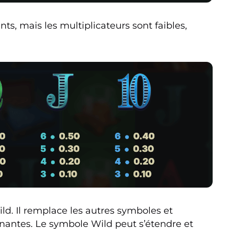
ts, mais les multiplicateurs sont faibles,
ld. Il remplace les autres symboles et
antes. Le symbole Wild peut s’étendre et