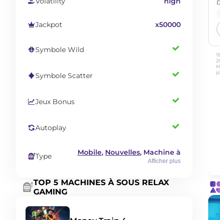
Volatility
high
Jackpot
x50000
Symbole Wild
1
2
M
j
Symbole Scatter
Jeux Bonus
Autoplay
Mobile
,
Nouvelles
, Machine à
Type
sous en ligne argent réel
Afficher plus
TOP 5 MACHINES À SOUS RELAX
GAMING