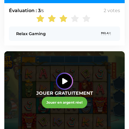
Évaluation : 3
2
votes
/5
Relax Gaming
JOUER GRATUITEMENT
Jouer en argent réel