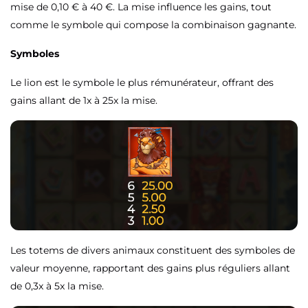
mise de 0,10 € à 40 €. La mise influence les gains, tout
comme le symbole qui compose la combinaison gagnante.
Symboles
Le lion est le symbole le plus rémunérateur, offrant des
gains allant de 1x à 25x la mise.
Les totems de divers animaux constituent des symboles de
valeur moyenne, rapportant des gains plus réguliers allant
de 0,3x à 5x la mise.