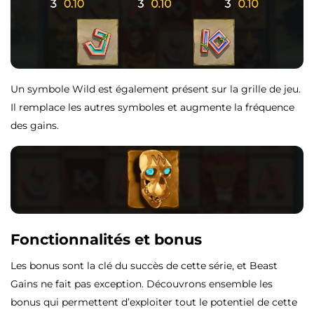
Un symbole Wild est également présent sur la grille de jeu.
Il remplace les autres symboles et augmente la fréquence
des gains.
Fonctionnalités et bonus
Les bonus sont la clé du succès de cette série, et Beast
Gains ne fait pas exception. Découvrons ensemble les
bonus qui permettent d’exploiter tout le potentiel de cette