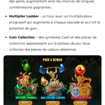
des gains, augmentant ainsi les chances de longues
combinaisons gagnantes ;
Multiplier Ladder
– un tour avec un multiplicateur
progressif qui augmente à chaque cascade et accroît le
potentiel de gain ;
Coin Collection
– des symboles Cash et des pièces de
collection apparaissent sur le plateau de jeu. Vous
collectez des pièces de valeurs aléatoires.