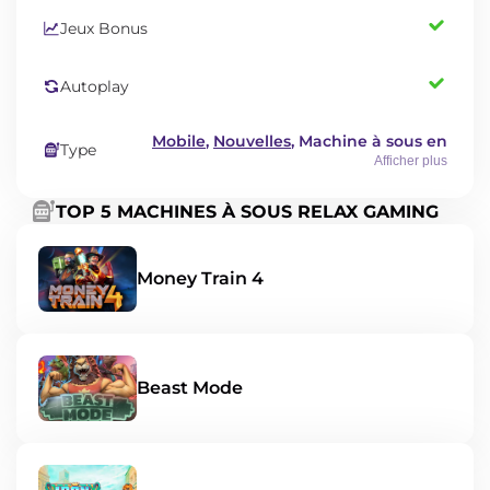
Jeux Bonus
Autoplay
Mobile
,
Nouvelles
, Machine à sous en
Type
ligne argent réel
Afficher plus
TOP 5 MACHINES À SOUS RELAX GAMING
Money Train 4
Beast Mode