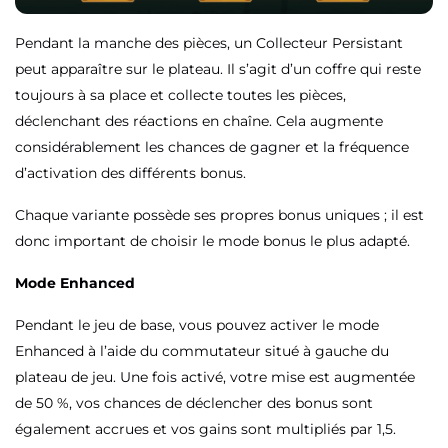
Pendant la manche des pièces, un Collecteur Persistant
peut apparaître sur le plateau. Il s’agit d’un coffre qui reste
toujours à sa place et collecte toutes les pièces,
déclenchant des réactions en chaîne. Cela augmente
considérablement les chances de gagner et la fréquence
d’activation des différents bonus.
Chaque variante possède ses propres bonus uniques ; il est
donc important de choisir le mode bonus le plus adapté.
Mode Enhanced
Pendant le jeu de base, vous pouvez activer le mode
Enhanced à l’aide du commutateur situé à gauche du
plateau de jeu. Une fois activé, votre mise est augmentée
de 50 %, vos chances de déclencher des bonus sont
également accrues et vos gains sont multipliés par 1,5.