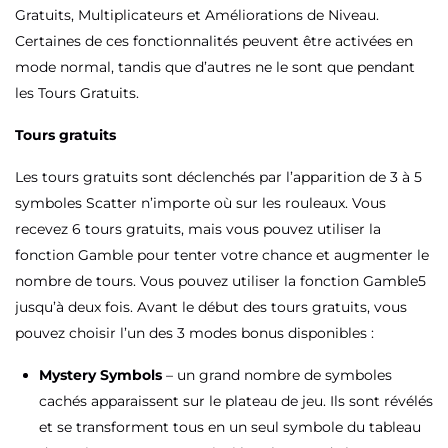
Gratuits, Multiplicateurs et Améliorations de Niveau.
Certaines de ces fonctionnalités peuvent être activées en
mode normal, tandis que d’autres ne le sont que pendant
les Tours Gratuits.
Tours gratuits
Les tours gratuits sont déclenchés par l’apparition de 3 à 5
symboles Scatter n’importe où sur les rouleaux. Vous
recevez 6 tours gratuits, mais vous pouvez utiliser la
fonction Gamble pour tenter votre chance et augmenter le
nombre de tours. Vous pouvez utiliser la fonction Gamble5
jusqu’à deux fois. Avant le début des tours gratuits, vous
pouvez choisir l’un des 3 modes bonus disponibles :
Mystery Symbols
– un grand nombre de symboles
cachés apparaissent sur le plateau de jeu. Ils sont révélés
et se transforment tous en un seul symbole du tableau