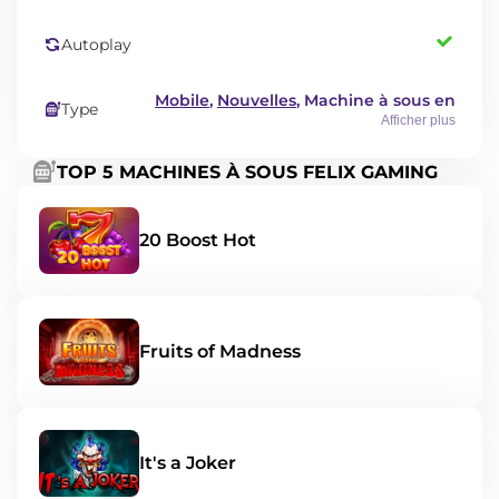
Autoplay
Mobile
,
Nouvelles
, Machine à sous en
Type
ligne argent réel
Afficher plus
TOP 5 MACHINES À SOUS FELIX GAMING
20 Boost Hot
Fruits of Madness
It's a Joker