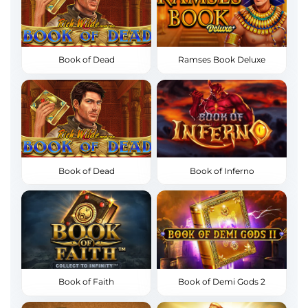
Book of Dead
Ramses Book Deluxe
Book of Dead
Book of Inferno
Book of Faith
Book of Demi Gods 2