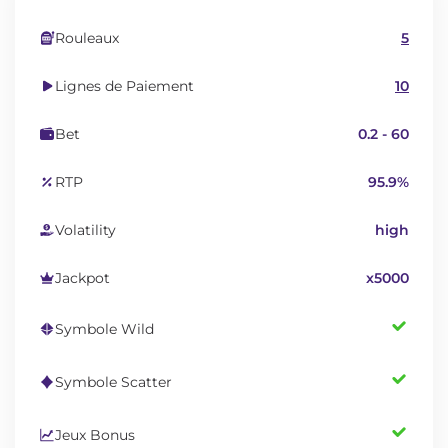
Rouleaux
5
Lignes de Paiement
10
Bet
0.2 - 60
RTP
95.9%
Volatility
high
Jackpot
x5000
Symbole Wild
Symbole Scatter
Jeux Bonus