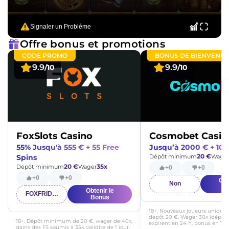
Signaler un Problème
Offre bonus et promotions
CODE PROMO
BONUS DE BIENVENUE
9.9
9.9
/10
/10
FoxSlots Casino
Cosmobet Casin
55% Jusqu'à 555 € + 55 Free
Jusqu’à 2000 € + 10
20 €
Spins
Dépôt minimum
Wage
20 €
35x
Dépôt minimum
Wager
+0
+0
+0
+0
Obt
Non
B
Obtenir le
FOXFRIDAY
Bonus
18+. Nouveaux joueurs unique
dépôt 20 €. Wager 30x (dépôt 
18+. Dépôt minimum de 20 €, wager de 40x,
expirent en 24 h, bonus en 7 j.
gains des FS soumis à 35x, validité de 1 jour.