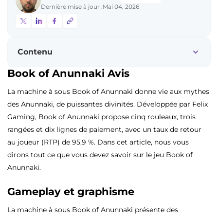
Dernière mise à jour :
Mai 04, 2026
Contenu
Book of Anunnaki Avis
La machine à sous Book of Anunnaki donne vie aux mythes
des Anunnaki, de puissantes divinités. Développée par Felix
Gaming, Book of Anunnaki propose cinq rouleaux, trois
rangées et dix lignes de paiement, avec un taux de retour
au joueur (RTP) de 95,9 %. Dans cet article, nous vous
dirons tout ce que vous devez savoir sur le jeu Book of
Anunnaki.
Gameplay et graphisme
La machine à sous Book of Anunnaki présente des