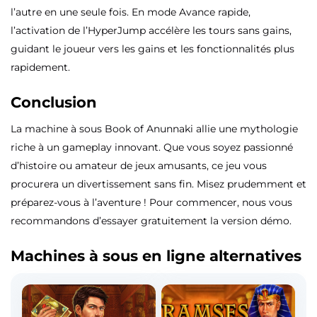
l’autre en une seule fois. En mode Avance rapide,
l’activation de l’HyperJump accélère les tours sans gains,
guidant le joueur vers les gains et les fonctionnalités plus
rapidement.
Conclusion
La machine à sous Book of Anunnaki allie une mythologie
riche à un gameplay innovant. Que vous soyez passionné
d’histoire ou amateur de jeux amusants, ce jeu vous
procurera un divertissement sans fin. Misez prudemment et
préparez-vous à l’aventure ! Pour commencer, nous vous
recommandons d’essayer gratuitement la version démo.
Machines à sous en ligne alternatives