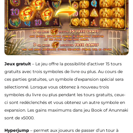
Jeux gratuit
– Le jeu offre la possibilité d’activer 15 tours
gratuits avec trois symboles de livre ou plus. Au cours de
ces parties gratuites, un symbole d’expansion spécial sera
sélectionné. Lorsque vous obtenez à nouveau trois
symboles du livre ou plus pendant les tours gratuits, ceux-
ci sont redéclenchés et vous obtenez un autre symbole en
expansion. Les gains maximums dans jeu Book of Anunnaki
sont de x5000.
Hyperjump
– permet aux joueurs de passer d’un tour à