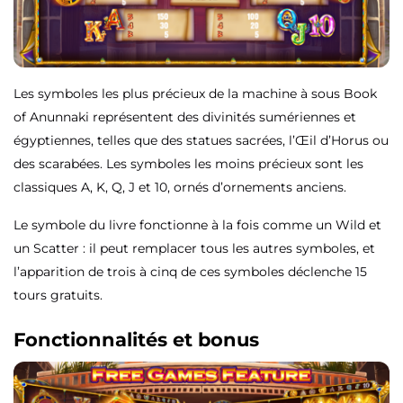
Les symboles les plus précieux de la machine à sous Book
of Anunnaki représentent des divinités sumériennes et
égyptiennes, telles que des statues sacrées, l’Œil d’Horus ou
des scarabées. Les symboles les moins précieux sont les
classiques A, K, Q, J et 10, ornés d’ornements anciens.
Le symbole du livre fonctionne à la fois comme un Wild et
un Scatter : il peut remplacer tous les autres symboles, et
l’apparition de trois à cinq de ces symboles déclenche 15
tours gratuits.
Fonctionnalités et bonus