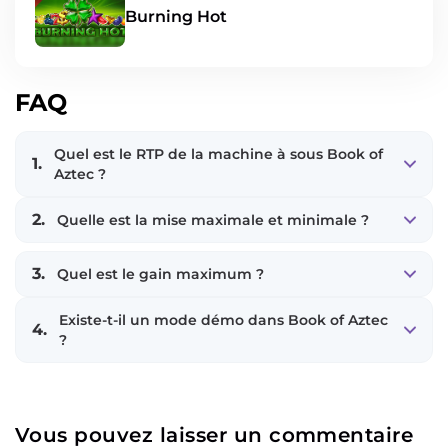
Burning Hot
FAQ
Quel est le RTP de la machine à sous Book of
1.
Aztec ?
2.
Quelle est la mise maximale et minimale ?
3.
Quel est le gain maximum ?
Existe-t-il un mode démo dans Book of Aztec
4.
?
Vous pouvez laisser un commentaire