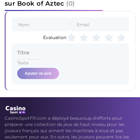
sur Book of Aztec
(0)
Évaluation
Ajouter un avis
CasinoSpotFR.com a déployé beaucoup d'efforts pour
préparer une collection de jeux de haut niveau pour les
joueurs français qui aiment les machines à sous et pas
seulement pour eux. En outre, les joueurs peuvent lire les