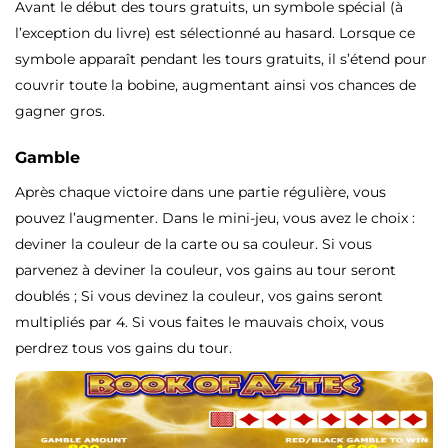
Avant le début des tours gratuits, un symbole spécial (à
l’exception du livre) est sélectionné au hasard. Lorsque ce
symbole apparaît pendant les tours gratuits, il s’étend pour
couvrir toute la bobine, augmentant ainsi vos chances de
gagner gros.
Gamble
Après chaque victoire dans une partie régulière, vous
pouvez l’augmenter. Dans le mini-jeu, vous avez le choix :
deviner la couleur de la carte ou sa couleur. Si vous
parvenez à deviner la couleur, vos gains au tour seront
doublés ; Si vous devinez la couleur, vos gains seront
multipliés par 4. Si vous faites le mauvais choix, vous
perdrez tous vos gains du tour.