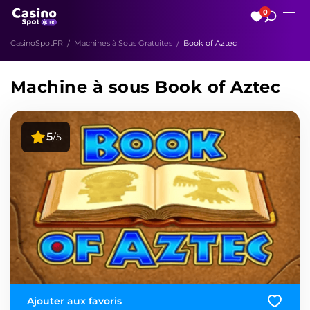
0
CasinoSpotFR
Machines à Sous Gratuites
Book of Aztec
Machine à sous Book of Aztec
5
/5
Ajouter aux favoris