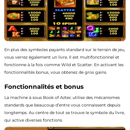
En plus des symboles payants standard sur le terrain de jeu,
vous verrez également un livre. Il est multifonctionnel et
fonctionne à la fois comme Wild et Scatter. En activant les
fonctionnalités bonus, vous obtenez de gros gains.
Fonctionnalités et bonus
La machine à sous Book of Aztec utilise des mécanismes
standards que beaucoup d’entre vous connaissent depuis
longtemps. Au centre de tout se trouve le symbole du livre,
qui active diverses fonctions.