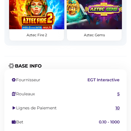
Aztec Fire 2
Aztec Gems
BASE INFO
Fournisseur
EGT Interactive
Rouleaux
5
Lignes de Paiement
10
Bet
0.10 - 1000