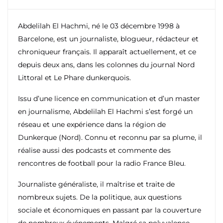
Abdelilah El Hachmi, né le 03 décembre 1998 à
Barcelone, est un journaliste, blogueur, rédacteur et
chroniqueur français. Il apparaît actuellement, et ce
depuis deux ans, dans les colonnes du journal Nord
Littoral et Le Phare dunkerquois.
Issu d’une licence en communication et d’un master
en journalisme, Abdelilah El Hachmi s’est forgé un
réseau et une expérience dans la région de
Dunkerque (Nord). Connu et reconnu par sa plume, il
réalise aussi des podcasts et commente des
rencontres de football pour la radio France Bleu.
Journaliste généraliste, il maîtrise et traite de
nombreux sujets. De la politique, aux questions
sociale et économiques en passant par la couverture