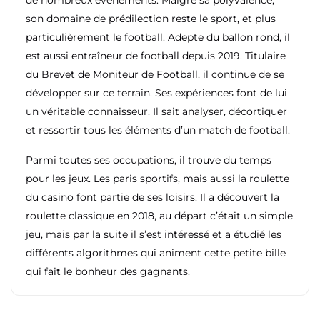
de nombreux événements. Malgré sa polyvalence,
son domaine de prédilection reste le sport, et plus
particulièrement le football. Adepte du ballon rond, il
est aussi entraîneur de football depuis 2019. Titulaire
du Brevet de Moniteur de Football, il continue de se
développer sur ce terrain. Ses expériences font de lui
un véritable connaisseur. Il sait analyser, décortiquer
et ressortir tous les éléments d’un match de football.
Parmi toutes ses occupations, il trouve du temps
pour les jeux. Les paris sportifs, mais aussi la roulette
du casino font partie de ses loisirs. Il a découvert la
roulette classique en 2018, au départ c’était un simple
jeu, mais par la suite il s’est intéressé et a étudié les
différents algorithmes qui animent cette petite bille
qui fait le bonheur des gagnants.