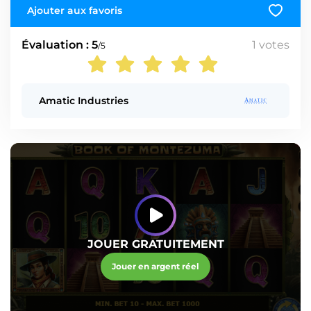
Ajouter aux favoris
Évaluation : 5
1
votes
/5
Amatic Industries
JOUER GRATUITEMENT
Jouer en argent réel