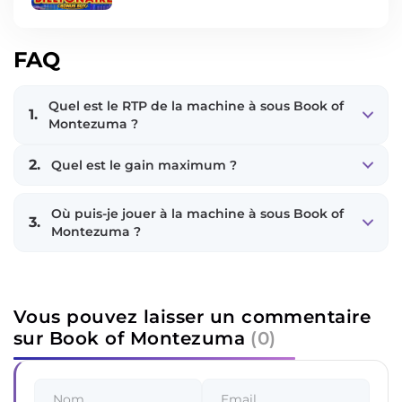
FAQ
Quel est le RTP de la machine à sous Book of
1.
Montezuma ?
2.
Quel est le gain maximum ?
Où puis-je jouer à la machine à sous Book of
3.
Montezuma ?
Vous pouvez laisser un commentaire
sur Book of Montezuma
(0)