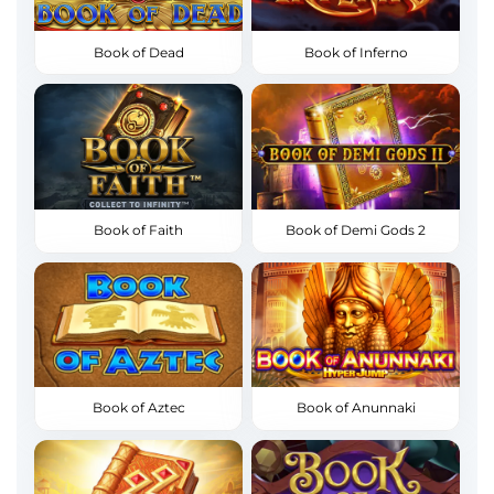
Book of Dead
Book of Inferno
Book of Faith
Book of Demi Gods 2
Book of Aztec
Book of Anunnaki