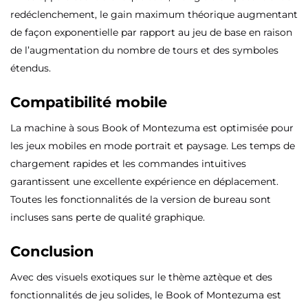
redéclenchement, le gain maximum théorique augmentant
de façon exponentielle par rapport au jeu de base en raison
de l’augmentation du nombre de tours et des symboles
étendus.
Compatibilité mobile
La machine à sous Book of Montezuma est optimisée pour
les jeux mobiles en mode portrait et paysage. Les temps de
chargement rapides et les commandes intuitives
garantissent une excellente expérience en déplacement.
Toutes les fonctionnalités de la version de bureau sont
incluses sans perte de qualité graphique.
Conclusion
Avec des visuels exotiques sur le thème aztèque et des
fonctionnalités de jeu solides, le Book of Montezuma est