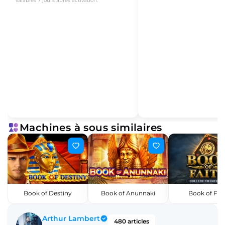
valables 7 jours après activation.
Machines à sous similaires
Book of Destiny
Book of Anunnaki
Book of Fai
Arthur Lambert
480 articles