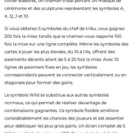
collier élaborés, un chaman tribal portant un masque de
cérémonie et des sculptures représentant les symboles A,
K, Q, J et 10.
Si vous obtenez 5 symboles du chef de tribu, vous gagnez
200 fois la mise, tandis que le chaman vous rapporte 100
fois la mise sur une ligne complète. Même les symboles des
cartes à jouer les plus élevées, du 10 à l’As, offrent des
paiements décents allant de 5 à 20 fois la mise. Avec 10
lignes de paiement fixes en jeu, les symboles
correspondants peuvent se connecter verticalement ou en
diagonale pour former des gains.
Le symbole Wild se substitue aux autres symboles
normaux, ce qui permet de réaliser davantage de
combinaisons gagnantes. Ce symbole flexible améliore
considérablement les chances des joueurs et est essentiel
pour débloquer les plus gros gains. Un écran complet de 5