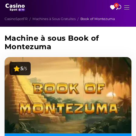
0
CasinoSpotFR
Machines à Sous Gratuites
Book of Montezuma
Machine à sous Book of
Montezuma
5
/5