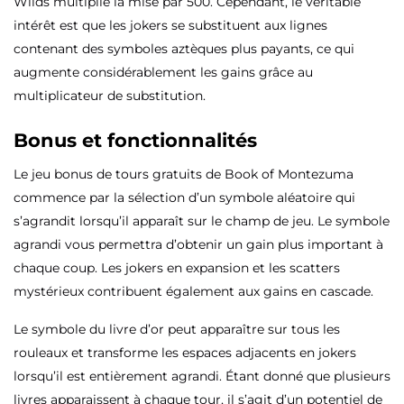
Wilds multiplie la mise par 500. Cependant, le véritable
intérêt est que les jokers se substituent aux lignes
contenant des symboles aztèques plus payants, ce qui
augmente considérablement les gains grâce au
multiplicateur de substitution.
Bonus et fonctionnalités
Le jeu bonus de tours gratuits de Book of Montezuma
commence par la sélection d’un symbole aléatoire qui
s’agrandit lorsqu’il apparaît sur le champ de jeu. Le symbole
agrandi vous permettra d’obtenir un gain plus important à
chaque coup. Les jokers en expansion et les scatters
mystérieux contribuent également aux gains en cascade.
Le symbole du livre d’or peut apparaître sur tous les
rouleaux et transforme les espaces adjacents en jokers
lorsqu’il est entièrement agrandi. Étant donné que plusieurs
livres apparaissent à chaque tour, il s’agit d’un potentiel de