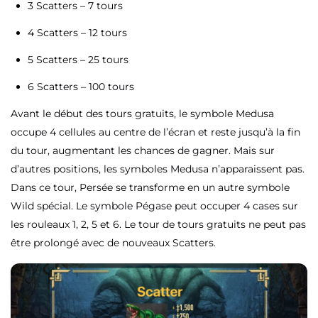
3 Scatters – 7 tours
4 Scatters – 12 tours
5 Scatters – 25 tours
6 Scatters – 100 tours
Avant le début des tours gratuits, le symbole Medusa
occupe 4 cellules au centre de l’écran et reste jusqu’à la fin
du tour, augmentant les chances de gagner. Mais sur
d’autres positions, les symboles Medusa n’apparaissent pas.
Dans ce tour, Persée se transforme en un autre symbole
Wild spécial. Le symbole Pégase peut occuper 4 cases sur
les rouleaux 1, 2, 5 et 6. Le tour de tours gratuits ne peut pas
être prolongé avec de nouveaux Scatters.