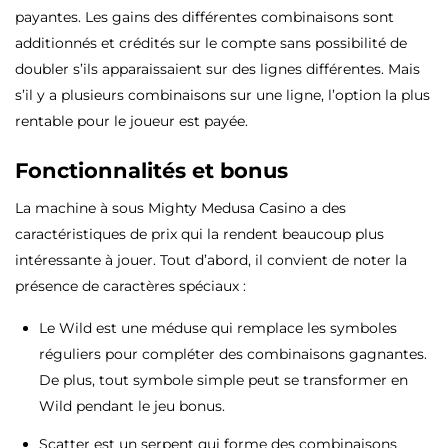
payantes. Les gains des différentes combinaisons sont
additionnés et crédités sur le compte sans possibilité de
doubler s’ils apparaissaient sur des lignes différentes. Mais
s’il y a plusieurs combinaisons sur une ligne, l’option la plus
rentable pour le joueur est payée.
Fonctionnalités et bonus
La machine à sous Mighty Medusa Casino a des
caractéristiques de prix qui la rendent beaucoup plus
intéressante à jouer. Tout d’abord, il convient de noter la
présence de caractères spéciaux :
Le Wild est une méduse qui remplace les symboles
réguliers pour compléter des combinaisons gagnantes.
De plus, tout symbole simple peut se transformer en
Wild pendant le jeu bonus.
Scatter est un serpent qui forme des combinaisons