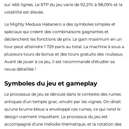
sur 466 lignes. Le RTP du jeu varie de 92,21% à 98,09% et la
volatilité est élevée.
Le Mighty Medusa Habanero a des symboles simples et
spéciaux qui créent des combinaisons gagnantes et
déclenchent les fonctions de prix. Le gain maximum en un
tour peut atteindre 1 729 paris au total. La machine à sous a
plusieurs tours de bonus et des tours gratuits des rouleaux.
Avant de jouer à ce jeu, il est recommandé d’étudier sa
revue détaillée !
Symboles du jeu et gameplay
Le processus de jeu se déroule dans le contexte des ruines
antiques d’un temple grec, envahi par les vignes. On dirait
qu’une brume bleue a enveloppé ces ruines, ce qui rend le
design vraiment inquiétant. Le processus du jeu est
accompagné d’une mélodie thématique, et la rotation des