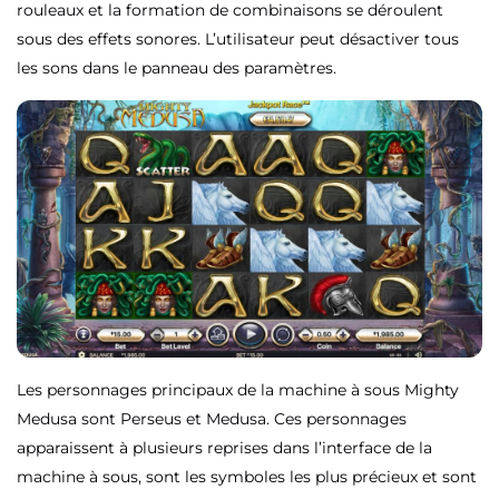
rouleaux et la formation de combinaisons se déroulent
sous des effets sonores. L’utilisateur peut désactiver tous
les sons dans le panneau des paramètres.
Les personnages principaux de la machine à sous Mighty
Medusa sont Perseus et Medusa. Ces personnages
apparaissent à plusieurs reprises dans l’interface de la
machine à sous, sont les symboles les plus précieux et sont