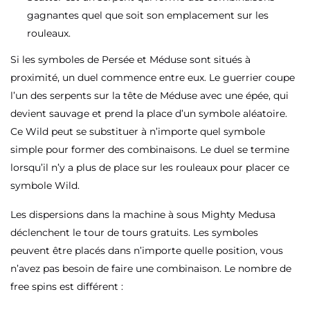
gagnantes quel que soit son emplacement sur les
rouleaux.
Si les symboles de Persée et Méduse sont situés à
proximité, un duel commence entre eux. Le guerrier coupe
l’un des serpents sur la tête de Méduse avec une épée, qui
devient sauvage et prend la place d’un symbole aléatoire.
Ce Wild peut se substituer à n’importe quel symbole
simple pour former des combinaisons. Le duel se termine
lorsqu’il n’y a plus de place sur les rouleaux pour placer ce
symbole Wild.
Les dispersions dans la machine à sous Mighty Medusa
déclenchent le tour de tours gratuits. Les symboles
peuvent être placés dans n’importe quelle position, vous
n’avez pas besoin de faire une combinaison. Le nombre de
free spins est différent :