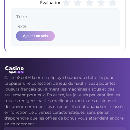
Évaluation
Ajouter un avis
CasinoSpotFR.com a déployé beaucoup d'efforts pour
préparer une collection de jeux de haut niveau pour les
joueurs français qui aiment les machines à sous et pas
seulement pour eux. En outre, les joueurs peuvent lire les
revues rédigées par les meilleurs experts des casinos et
découvrir comment les casinos internationaux sont classés
en fonction de diverses caractéristiques, sans parler
d'apprendre quelles offres de bonus vous attendent encore
en ce moment.