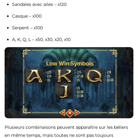
Sandales avec ailes – x120
Casque – x100
Serpent – x100
A, K, Q, L – x50, x30, x20, x10
Plusieurs combinaisons peuvent apparaître sur les béliers
en même temps, mais toutes ne sont pas toujours