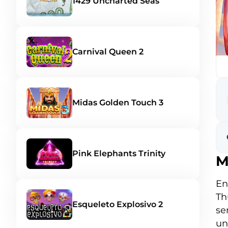
1429 Uncharted Seas
Carnival Queen 2
Midas Golden Touch 3
Pink Elephants Trinity
M
En
Th
Esqueleto Explosivo 2
se
un