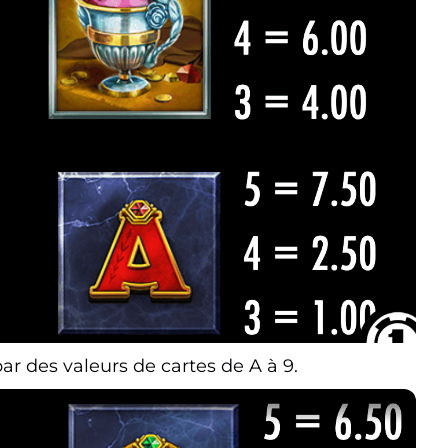
r des valeurs de cartes de A à 9.