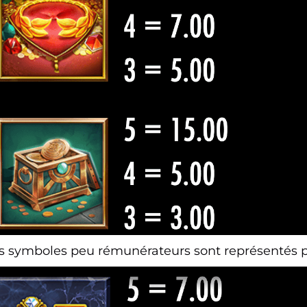
s symboles peu rémunérateurs sont représentés pa