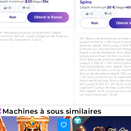
$20
35x
Dépôt minimum
Wager
Spins
20 €
40
Dépôt minimum
Wager
+0
+0
+1
+0
Non
Obtenir le Bonus
Non
Obtenir 
8+. Nouveaux joueurs uniquement. Dépôt
inimum: $20 en crypto, Exigence de mise au
18+. Bonus de bienvenue en total
asino: 35x, Expiration: 7 jours
jusqu’à 6 500 € + 180 Tours Gratui
premier dépôt: 100% jusqu’à 250 €
Gratuits sur l’enchantement Pomp
Rapid Link de Netgame. Min. dépôt
bonus est à miser 40 fois. La mise
EUR. Bonus de premier dépôt High
jusqu’à 5 000 € + 100 Tours Gratui
Trail (GameBeat). Min. dépôt: 250
est à miser 40 fois. La mise maxim
Bonus de deuxième dépôt: 75% ju
+ 50 Tours Gratuits sur le captivan
Moon de BGaming. Bonus de trois
50% jusqu’à 500 € + 30 Tours Gratu
captivant Cactus Riches: Cash Po
Min. dépôt: 20 €. Le bonus est à mi
La mise maximale: 1 EUR.
Machines à sous similaires