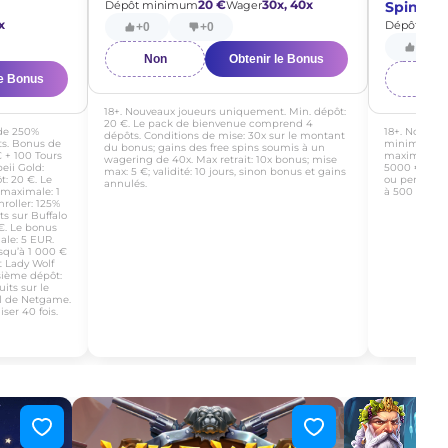
20 €
30x, 40x
Dépôt minimum
Wager
Spins
x
Dépôt mi
+0
+0
+0
Non
Obtenir le Bonus
le Bonus
Non
18+. Nouveaux joueurs uniquement. Min. dépôt:
20 €. Le pack de bienvenue comprend 4
 de 250%
18+. Nouvea
dépôts. Conditions de mise: 30x sur le montant
ts. Bonus de
minimum de 
du bonus; gains des free spins soumis à un
 + 100 Tours
maximale de
wagering de 40x. Max retrait: 10x bonus; mise
eii Gold:
5000 €. 50 F
max: 5 €; validité: 10 jours, sinon bonus et gains
: 20 €. Le
ou perte du 
annulés.
 maximale: 1
à 500 €.
roller: 125%
ts sur Buffalo
 €. Le bonus
ale: 5 EUR.
squ’à 1 000 €
t Lady Wolf
ième dépôt:
its sur le
ol de Netgame.
ser 40 fois.