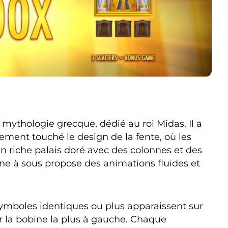
mythologie grecque, dédié au roi Midas. Il a
blement touché le design de la fente, où les
n riche palais doré avec des colonnes et des
ine à sous propose des animations fluides et
ymboles identiques ou plus apparaissent sur
 la bobine la plus à gauche. Chaque