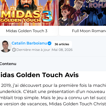
Midas Golden Touch 3
Full Moon Roman
Catalin Barboianu
36 articles
Dernière mise à jour :
Mai 08, 2026
Contenu
idas Golden Touch Avis
 2019, j’ai découvert pour la première fois la ma
underkick. C’était une présentation d’un nouveau
mblait trop simple. Mais le jeu a connu un tel su
e version de vacances, Midas Golden Touch Chris