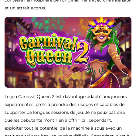
et un attrait accrus.
Le jeu Carnival Queen 2 est davantage adapté aux joueurs
expérimentés, prêts à prendre des risques et capables de
supporter de longues sessions de jeu. Je ne peux pas dire
que les débutants n’ont rien à offrir ici ; cependant,
exploiter tout le potentiel de la machine à sous avec un