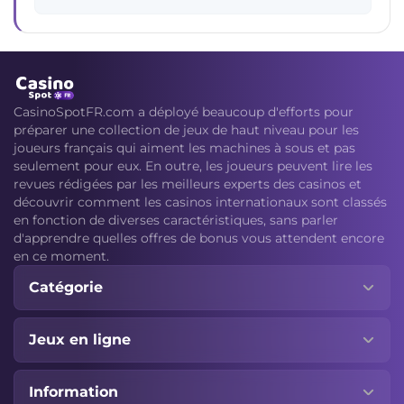
CasinoSpotFR.com a déployé beaucoup d'efforts pour
préparer une collection de jeux de haut niveau pour les
joueurs français qui aiment les machines à sous et pas
seulement pour eux. En outre, les joueurs peuvent lire les
revues rédigées par les meilleurs experts des casinos et
découvrir comment les casinos internationaux sont classés
en fonction de diverses caractéristiques, sans parler
d'apprendre quelles offres de bonus vous attendent encore
en ce moment.
Catégorie
Jeux en ligne
Information