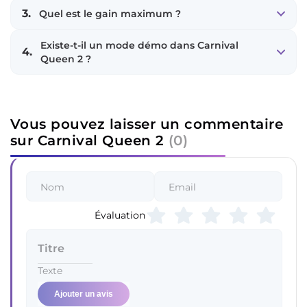
3.
Quel est le gain maximum ?
Existe-t-il un mode démo dans Carnival
4.
Queen 2 ?
Vous pouvez laisser un commentaire
sur Carnival Queen 2
(0)
Évaluation
Ajouter un avis