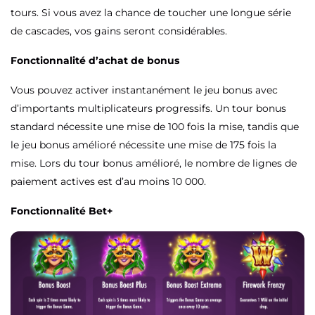
tours. Si vous avez la chance de toucher une longue série
de cascades, vos gains seront considérables.
Fonctionnalité d’achat de bonus
Vous pouvez activer instantanément le jeu bonus avec
d’importants multiplicateurs progressifs. Un tour bonus
standard nécessite une mise de 100 fois la mise, tandis que
le jeu bonus amélioré nécessite une mise de 175 fois la
mise. Lors du tour bonus amélioré, le nombre de lignes de
paiement actives est d’au moins 10 000.
Fonctionnalité Bet+