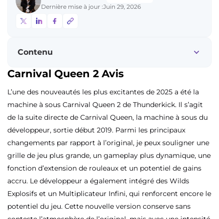
Dernière mise à jour :
Juin 29, 2026
Contenu
Carnival Queen 2 Avis
L’une des nouveautés les plus excitantes de 2025 a été la
machine à sous Carnival Queen 2 de Thunderkick. Il s’agit
de la suite directe de Carnival Queen, la machine à sous du
développeur, sortie début 2019. Parmi les principaux
changements par rapport à l’original, je peux souligner une
grille de jeu plus grande, un gameplay plus dynamique, une
fonction d’extension de rouleaux et un potentiel de gains
accru. Le développeur a également intégré des Wilds
Explosifs et un Multiplicateur Infini, qui renforcent encore le
potentiel du jeu. Cette nouvelle version conserve sans
conteste l’atmosphère de l’original, mais avec une intensité