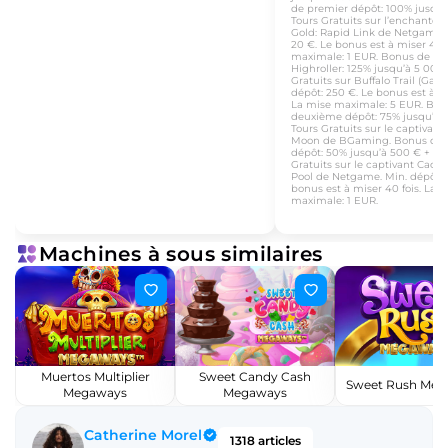
de premier dépôt: 100% jusqu’
Tours Gratuits sur l’enchante
Gold: Rapid Link de Netgame. 
20 €. Le bonus est à miser 40 f
maximale: 1 EUR. Bonus de pr
Highroller: 125% jusqu’à 5 000
Gratuits sur Buffalo Trail (Gam
dépôt: 250 €. Le bonus est à mi
La mise maximale: 5 EUR. Bon
deuxième dépôt: 75% jusqu’à 1
Tours Gratuits sur le captivant
Moon de BGaming. Bonus de t
dépôt: 50% jusqu’à 500 € + 30
Gratuits sur le captivant Cact
Pool de Netgame. Min. dépôt: 
bonus est à miser 40 fois. La 
maximale: 1 EUR.
Machines à sous similaires
Muertos Multiplier
Sweet Candy Cash
Sweet Rush Meg
Megaways
Megaways
Catherine Morel
1318 articles