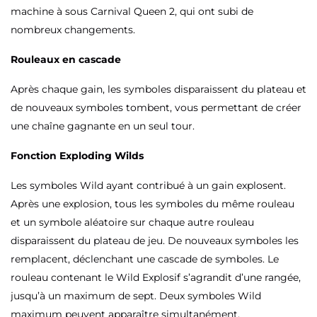
machine à sous Carnival Queen 2, qui ont subi de
nombreux changements.
Rouleaux en cascade
Après chaque gain, les symboles disparaissent du plateau et
de nouveaux symboles tombent, vous permettant de créer
une chaîne gagnante en un seul tour.
Fonction Exploding Wilds
Les symboles Wild ayant contribué à un gain explosent.
Après une explosion, tous les symboles du même rouleau
et un symbole aléatoire sur chaque autre rouleau
disparaissent du plateau de jeu. De nouveaux symboles les
remplacent, déclenchant une cascade de symboles. Le
rouleau contenant le Wild Explosif s’agrandit d’une rangée,
jusqu’à un maximum de sept. Deux symboles Wild
maximum peuvent apparaître simultanément.