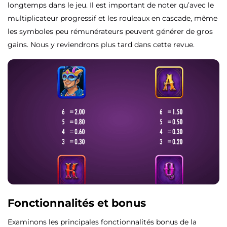
longtemps dans le jeu. Il est important de noter qu’avec le
multiplicateur progressif et les rouleaux en cascade, même
les symboles peu rémunérateurs peuvent générer de gros
gains. Nous y reviendrons plus tard dans cette revue.
Fonctionnalités et bonus
Examinons les principales fonctionnalités bonus de la