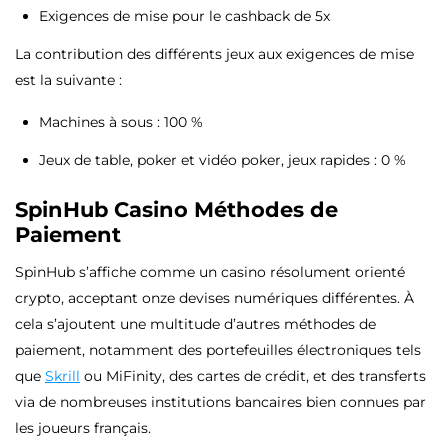
Exigences de mise pour le cashback de 5x
La contribution des différents jeux aux exigences de mise
est la suivante :
Machines à sous : 100 %
Jeux de table, poker et vidéo poker, jeux rapides : 0 %
SpinHub Casino Méthodes de
Paiement
SpinHub s’affiche comme un casino résolument orienté
crypto, acceptant onze devises numériques différentes. À
cela s’ajoutent une multitude d’autres méthodes de
paiement, notamment des portefeuilles électroniques tels
que
Skrill
ou MiFinity, des cartes de crédit, et des transferts
via de nombreuses institutions bancaires bien connues par
les joueurs français.