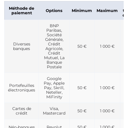
D
Méthode de
Options
Minimum
Maximum
tr
paiement
de
BNP
Paribas,
Société
Générale,
Diverses
Crédit
1
50 €
1 000 €
banques
Agricole,
o
Crédit
Mutuel, La
Banque
Postale
Google
Pay, Apple
Portefeuilles
1
Pay, Skrill,
50 €
1 000 €
électroniques
o
Neteller,
MiFinity
Cartes de
Visa,
1
50 €
1 000 €
crédit
Mastercard
o
1
Néo-banques
Revolut
50 €
1 000 €