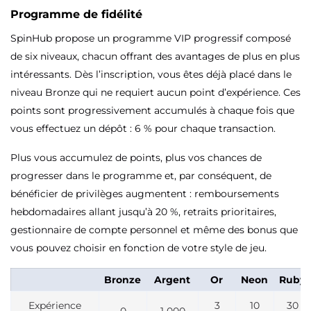
Programme de fidélité
SpinHub propose un programme VIP progressif composé
de six niveaux, chacun offrant des avantages de plus en plus
intéressants. Dès l’inscription, vous êtes déjà placé dans le
niveau Bronze qui ne requiert aucun point d’expérience. Ces
points sont progressivement accumulés à chaque fois que
vous effectuez un dépôt : 6 % pour chaque transaction.
Plus vous accumulez de points, plus vos chances de
progresser dans le programme et, par conséquent, de
bénéficier de privilèges augmentent : remboursements
hebdomadaires allant jusqu’à 20 %, retraits prioritaires,
gestionnaire de compte personnel et même des bonus que
vous pouvez choisir en fonction de votre style de jeu.
Bronze
Argent
Or
Neon
Ruby
Expérience
3
10
30