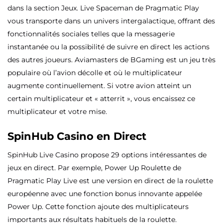
dans la section Jeux. Live Spaceman de Pragmatic Play
vous transporte dans un univers intergalactique, offrant des
fonctionnalités sociales telles que la messagerie
instantanée ou la possibilité de suivre en direct les actions
des autres joueurs. Aviamasters de BGaming est un jeu très
populaire où l’avion décolle et où le multiplicateur
augmente continuellement. Si votre avion atteint un
certain multiplicateur et « atterrit », vous encaissez ce
multiplicateur et votre mise.
SpinHub Casino en Direct
SpinHub Live Casino propose 29 options intéressantes de
jeux en direct. Par exemple, Power Up Roulette de
Pragmatic Play Live est une version en direct de la roulette
européenne avec une fonction bonus innovante appelée
Power Up. Cette fonction ajoute des multiplicateurs
importants aux résultats habituels de la roulette.