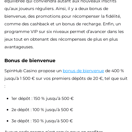
équilibrée qui conviendra autant aux nouveaux inscrits
qu’aux joueurs réguliers. Ainsi, il y a deux bonus de
bienvenue, des promotions pour récompenser la fidélité,
comme des cashback et un bonus de recharge. Enfin, un
programme VIP sur six niveaux permet d’avancer dans les
jeux tout en obtenant des récompenses de plus en plus
avantageuses.
Bonus de bienvenue
SpinHub Casino propose un
bonus de bienvenue
de 400 %
jusqu’à 1 500 € sur vos premiers dépôts de 20 €, tel que suit
:
1er dépôt : 150 % jusqu’à 500 €
2e dépôt : 100 % jusqu’à 500 €
3e dépôt : 150 % jusqu’à 500 €