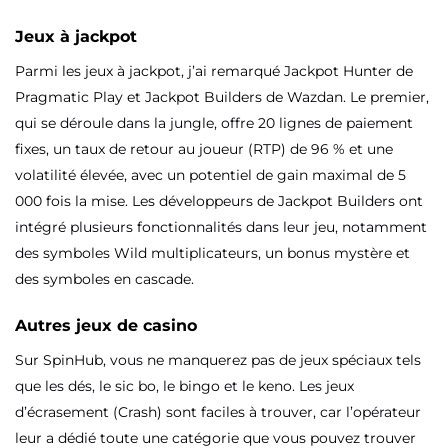
Jeux à jackpot
Parmi les jeux à jackpot, j’ai remarqué Jackpot Hunter de
Pragmatic Play et Jackpot Builders de Wazdan. Le premier,
qui se déroule dans la jungle, offre 20 lignes de paiement
fixes, un taux de retour au joueur (RTP) de 96 % et une
volatilité élevée, avec un potentiel de gain maximal de 5
000 fois la mise. Les développeurs de Jackpot Builders ont
intégré plusieurs fonctionnalités dans leur jeu, notamment
des symboles Wild multiplicateurs, un bonus mystère et
des symboles en cascade.
Autres jeux de casino
Sur SpinHub, vous ne manquerez pas de jeux spéciaux tels
que les dés, le sic bo, le bingo et le keno. Les jeux
d’écrasement (Crash) sont faciles à trouver, car l’opérateur
leur a dédié toute une catégorie que vous pouvez trouver