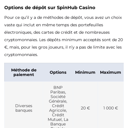
Options de dépôt sur SpinHub Casino
Pour ce qu’il y a de méthodes de dépôt, vous avez un choix
vaste qui inclut en même temps des portefeuilles
électroniques, des cartes de crédit et de nombreuses
cryptomonnaies. Les dépôts minimum acceptés sont de 20
€, mais, pour les gros joueurs, il n’y a pas de limite avec les
cryptomonnaies.
Méthode de
Options
Minimum
Maximum
paiement
BNP
Paribas,
Société
Générale,
Diverses
Crédit
20 €
1 000 €
banques
Agricole,
Crédit
Mutuel, La
Banque