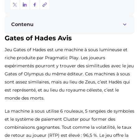
Contenu
Gates of Hades Avis
Jeu Gates of Hades est une machine à sous lumineuse et
riche produite par Pragmatic Play. Les joueurs
expérimentés pourront y trouver des similitudes avec le jeu
Gates of Olympus du même éditeur. Ces machines à sous
sont assez similaires, mais au lieu de Zeus, c’est Hadès qui
est représenté, et au lieu du royaume céleste, c’est le
monde des morts.
La machine à sous utilise 6 rouleaux, 5 rangées de symboles
et le système de paiement Cluster pour former des
combinaisons gagnantes. Tout comme la volatilité, le taux
de retour au joueur (RTP) est élevé : 96,5 %. Le jeu offre la