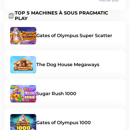
argent réel
Afficher plus
TOP 5 MACHINES À SOUS PRAGMATIC
PLAY
Gates of Olympus Super Scatter
The Dog House Megaways
Sugar Rush 1000
Gates of Olympus 1000