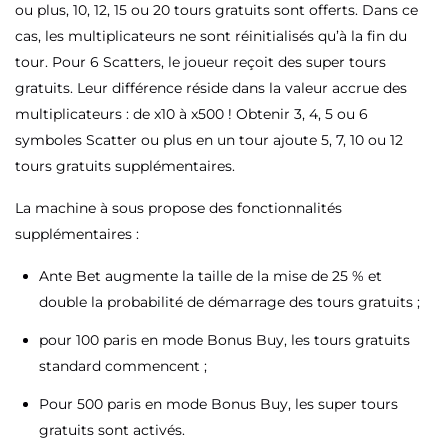
ou plus, 10, 12, 15 ou 20 tours gratuits sont offerts. Dans ce
cas, les multiplicateurs ne sont réinitialisés qu’à la fin du
tour. Pour 6 Scatters, le joueur reçoit des super tours
gratuits. Leur différence réside dans la valeur accrue des
multiplicateurs : de x10 à x500 ! Obtenir 3, 4, 5 ou 6
symboles Scatter ou plus en un tour ajoute 5, 7, 10 ou 12
tours gratuits supplémentaires.
La machine à sous propose des fonctionnalités
supplémentaires :
Ante Bet augmente la taille de la mise de 25 % et
double la probabilité de démarrage des tours gratuits ;
pour 100 paris en mode Bonus Buy, les tours gratuits
standard commencent ;
Pour 500 paris en mode Bonus Buy, les super tours
gratuits sont activés.