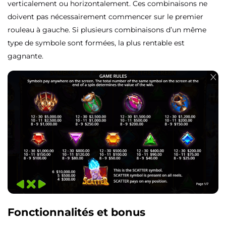
verticalement ou horizontalement. Ces combinaisons ne
doivent pas nécessairement commencer sur le premier
rouleau à gauche. Si plusieurs combinaisons d’un même
type de symbole sont formées, la plus rentable est
gagnante.
Fonctionnalités et bonus