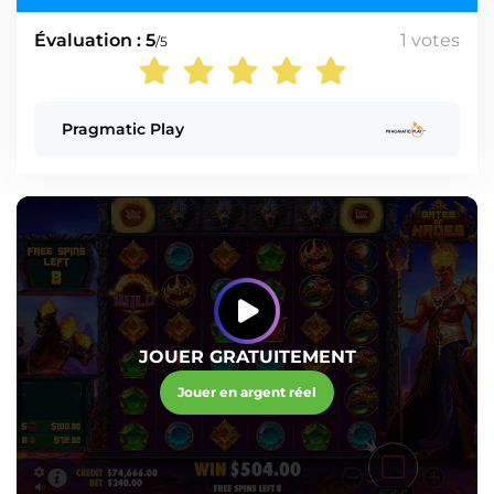
Évaluation : 5
1
votes
/5
Pragmatic Play
JOUER GRATUITEMENT
Jouer en argent réel