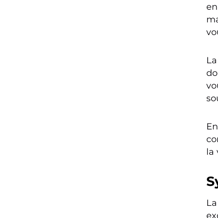
en
ma
vo
La
do
vo
so
En
co
la
S
La
ex