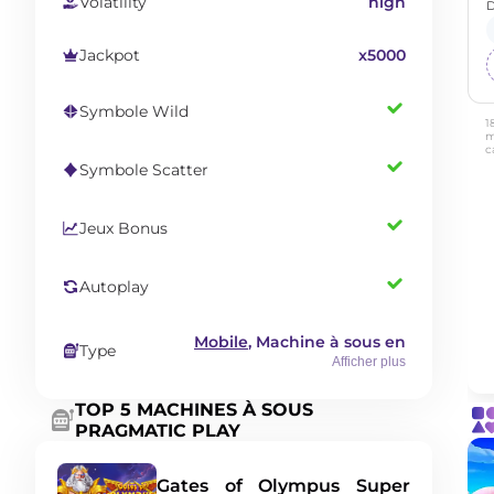
Volatility
high
Jackpot
x5000
Symbole Wild
1
m
c
Symbole Scatter
Jeux Bonus
Autoplay
Mobile
, Machine à sous en
Type
ligne argent réel
Afficher plus
TOP 5 MACHINES À SOUS
PRAGMATIC PLAY
Gates of Olympus Super