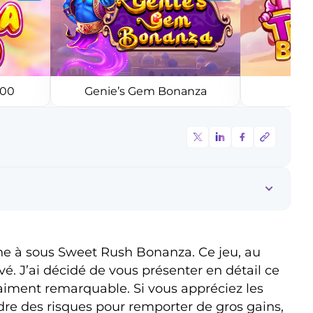
500
Genie’s Gem Bonanza
Ta
ne à sous Sweet Rush Bonanza. Ce jeu, au
é. J’ai décidé de vous présenter en détail ce
raiment remarquable. Si vous appréciez les
ndre des risques pour remporter de gros gains,