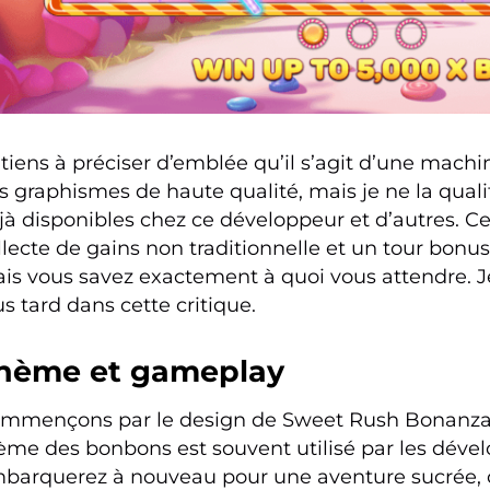
 tiens à préciser d’emblée qu’il s’agit d’une ma
s graphismes de haute qualité, mais je ne la qualif
jà disponibles chez ce développeur et d’autres. C
llecte de gains non traditionnelle et un tour bonus
is vous savez exactement à quoi vous attendre. Je 
us tard dans cette critique.
hème et gameplay
mmençons par le design de Sweet Rush Bonanza, qu
ème des bonbons est souvent utilisé par les dével
barquerez à nouveau pour une aventure sucrée, o