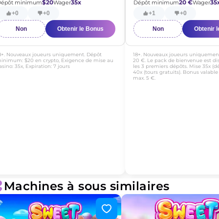
$20
35x
20 €
35
Dépôt minimum
Wager
Dépôt minimum
Wager
+0
+0
+1
+0
Non
Obtenir le Bonus
Non
Obtenir 
8+. Nouveaux joueurs uniquement. Dépôt
18+. Nouveaux joueurs uniquement
inimum: $20 en crypto, Exigence de mise au
20 €. Le pack de bienvenue est di
asino: 35x, Expiration: 7 jours
les 3 premiers dépôts. Mise 35x (d
40x (tours gratuits). Bonus valable
max. 5 €.
Machines à sous similaires