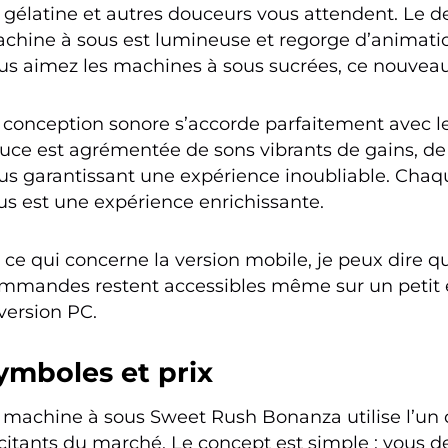
 gélatine et autres douceurs vous attendent. Le de
chine à sous est lumineuse et regorge d’animation
us aimez les machines à sous sucrées, ce nouveau 
 conception sonore s’accorde parfaitement avec l
uce est agrémentée de sons vibrants de gains, de
us garantissant une expérience inoubliable. Chaq
us est une expérience enrichissante.
 ce qui concerne la version mobile, je peux dire qu
mmandes restent accessibles même sur un petit éc
 version PC.
ymboles et prix
 machine à sous Sweet Rush Bonanza utilise l’un
citants du marché. Le concept est simple : vous d