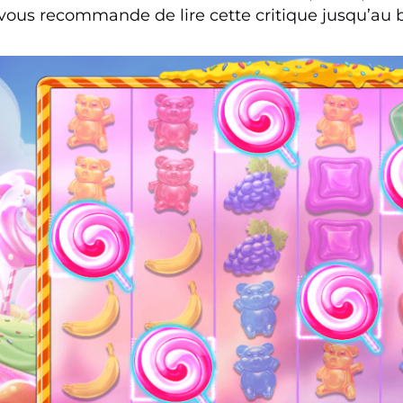
 vous recommande de lire cette critique jusqu’au b