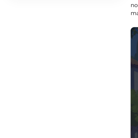
no
ma