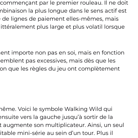
 commençant par le premier rouleau. Il ne doit
mbinaison la plus longue dans le sens actif est
re de lignes de paiement elles-mêmes, mais
littéralement plus large et plus volatil lorsque
ent importe non pas en soi, mais en fonction
semblent pas excessives, mais dès que les
sion que les règles du jeu ont complètement
-même. Voici le symbole Walking Wild qui
nsuite vers la gauche jusqu’à sortir de la
t augmente son multiplicateur. Ainsi, un seul
able mini-série au sein d’un tour. Plus il