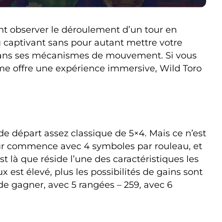
nt observer le déroulement d’un tour en
eu captivant sans pour autant mettre votre
 dans ses mécanismes de mouvement. Si vous
ême offre une expérience immersive, Wild Toro
de départ assez classique de 5×4. Mais ce n’est
ur commence avec 4 symboles par rouleau, et
st là que réside l’une des caractéristiques les
 est élevé, plus les possibilités de gains sont
de gagner, avec 5 rangées – 259, avec 6