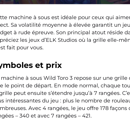
tte machine à sous est idéale pour ceux qui aime
rect. Sa volatilité moyenne à élevée garantit un j
dget à rude épreuve. Son principal atout réside
préciez les jeux d’ELK Studios où la grille elle-m
est fait pour vous.
ymboles et prix
 machine à sous Wild Toro 3 repose sur une grille 
e le point de départ. En mode normal, chaque to
 grille peut ensuite s’étendre jusqu’à 7 rangées. C’e
us intéressantes du jeu : plus le nombre de rouleaux
mbreuses. Avec 4 rangées, le jeu offre 178 façons 
ngées – 340 et avec 7 rangées – 421.