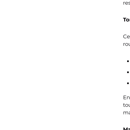
re
To
Ce
ro
En
to
ma
Ma