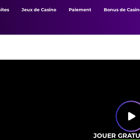
ites
Jeux de Casino
Paiement
Bonus de Casin
JOUER GRATU