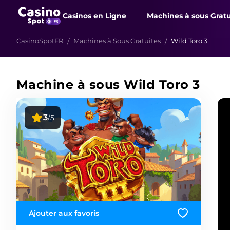
Casinos en Ligne
Machines à sous Gratu
CasinoSpotFR
Machines à Sous Gratuites
Wild Toro 3
Machine à sous Wild Toro 3
3
/5
Ajouter aux favoris