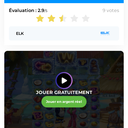
Évaluation : 2.9
9
votes
/5
ELK
JOUER GRATUITEMENT
Jouer en argent réel