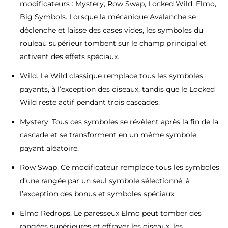
modificateurs : Mystery, Row Swap, Locked Wild, Elmo,
Big Symbols. Lorsque la mécanique Avalanche se
déclenche et laisse des cases vides, les symboles du
rouleau supérieur tombent sur le champ principal et
activent des effets spéciaux.
Wild. Le Wild classique remplace tous les symboles
payants, à l’exception des oiseaux, tandis que le Locked
Wild reste actif pendant trois cascades.
Mystery. Tous ces symboles se révèlent après la fin de la
cascade et se transforment en un même symbole
payant aléatoire.
Row Swap. Ce modificateur remplace tous les symboles
d’une rangée par un seul symbole sélectionné, à
l’exception des bonus et symboles spéciaux.
Elmo Redrops. Le paresseux Elmo peut tomber des
rangées supérieures et effrayer les oiseaux, les