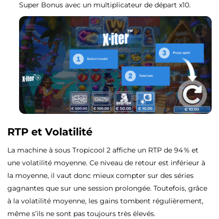
Super Bonus avec un multiplicateur de départ x10.
RTP et Volatilité
La machine à sous Tropicool 2 affiche un RTP de 94 % et
une volatilité moyenne. Ce niveau de retour est inférieur à
la moyenne, il vaut donc mieux compter sur des séries
gagnantes que sur une session prolongée. Toutefois, grâce
à la volatilité moyenne, les gains tombent régulièrement,
même s’ils ne sont pas toujours très élevés.