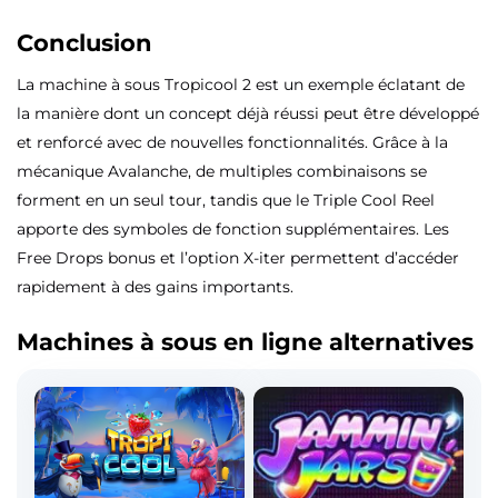
Conclusion
La machine à sous Tropicool 2 est un exemple éclatant de
la manière dont un concept déjà réussi peut être développé
et renforcé avec de nouvelles fonctionnalités. Grâce à la
mécanique Avalanche, de multiples combinaisons se
forment en un seul tour, tandis que le Triple Cool Reel
apporte des symboles de fonction supplémentaires. Les
Free Drops bonus et l’option X-iter permettent d’accéder
rapidement à des gains importants.
Machines à sous en ligne alternatives