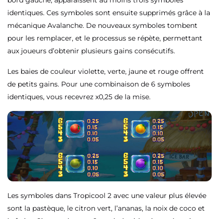
identiques. Ces symboles sont ensuite supprimés grâce à la
mécanique Avalanche. De nouveaux symboles tombent
pour les remplacer, et le processus se répète, permettant
aux joueurs d’obtenir plusieurs gains consécutifs.
Les baies de couleur violette, verte, jaune et rouge offrent
de petits gains. Pour une combinaison de 6 symboles
identiques, vous recevrez x0,25 de la mise.
Les symboles dans Tropicool 2 avec une valeur plus élevée
sont la pastèque, le citron vert, l’ananas, la noix de coco et