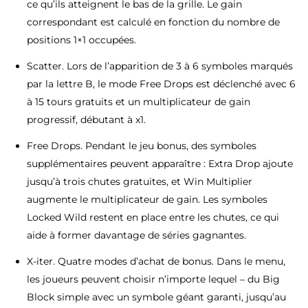
ce qu’ils atteignent le bas de la grille. Le gain
correspondant est calculé en fonction du nombre de
positions 1×1 occupées.
Scatter. Lors de l’apparition de 3 à 6 symboles marqués
par la lettre B, le mode Free Drops est déclenché avec 6
à 15 tours gratuits et un multiplicateur de gain
progressif, débutant à x1.
Free Drops. Pendant le jeu bonus, des symboles
supplémentaires peuvent apparaître : Extra Drop ajoute
jusqu’à trois chutes gratuites, et Win Multiplier
augmente le multiplicateur de gain. Les symboles
Locked Wild restent en place entre les chutes, ce qui
aide à former davantage de séries gagnantes.
X-iter. Quatre modes d’achat de bonus. Dans le menu,
les joueurs peuvent choisir n’importe lequel – du Big
Block simple avec un symbole géant garanti, jusqu’au