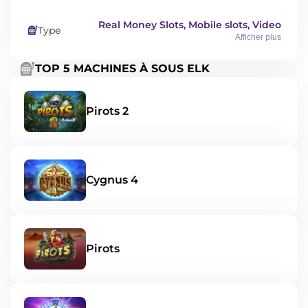
Real Money Slots, Mobile slots, Video
Type
Afficher plus
slots
TOP 5 MACHINES À SOUS ELK
Pirots 2
Cygnus 4
Pirots