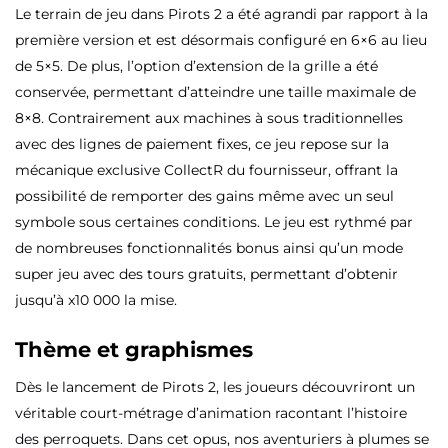
Le terrain de jeu dans Pirots 2 a été agrandi par rapport à la
première version et est désormais configuré en 6×6 au lieu
de 5×5. De plus, l’option d’extension de la grille a été
conservée, permettant d’atteindre une taille maximale de
8×8. Contrairement aux machines à sous traditionnelles
avec des lignes de paiement fixes, ce jeu repose sur la
mécanique exclusive CollectR du fournisseur, offrant la
possibilité de remporter des gains même avec un seul
symbole sous certaines conditions. Le jeu est rythmé par
de nombreuses fonctionnalités bonus ainsi qu’un mode
super jeu avec des tours gratuits, permettant d’obtenir
jusqu’à x10 000 la mise.
Thème et graphismes
Dès le lancement de Pirots 2, les joueurs découvriront un
véritable court-métrage d’animation racontant l’histoire
des perroquets. Dans cet opus, nos aventuriers à plumes se