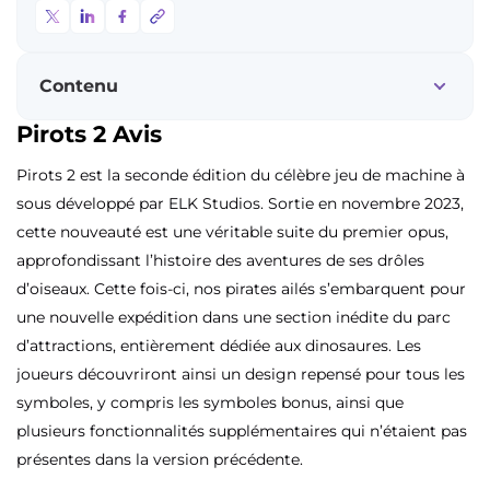
Contenu
Pirots 2 Avis
Pirots 2 est la seconde édition du célèbre jeu de machine à
sous développé par ELK Studios. Sortie en novembre 2023,
cette nouveauté est une véritable suite du premier opus,
approfondissant l’histoire des aventures de ses drôles
d’oiseaux. Cette fois-ci, nos pirates ailés s’embarquent pour
une nouvelle expédition dans une section inédite du parc
d’attractions, entièrement dédiée aux dinosaures. Les
joueurs découvriront ainsi un design repensé pour tous les
symboles, y compris les symboles bonus, ainsi que
plusieurs fonctionnalités supplémentaires qui n’étaient pas
présentes dans la version précédente.