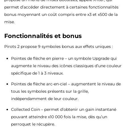
permet d’accéder directement à certaines fonctionnalités
bonus moyennant un coût compris entre x3 et x500 de la
mise.
Fonctionnalités et bonus
Pirots 2 propose 9 symboles bonus aux effets uniques :
Pointes de flèche en pierre – un symbole Upgrade qui
augmente le niveau des icônes classiques d’une couleur
spécifique de 1 à 3 niveaux.
Pointes de flèche arc-en-ciel – augmentent le niveau de
tous les symboles présents sur la grille,
indépendamment de leur couleur.
Collected Coin – permet d’obtenir un gain instantané
pouvant atteindre x10 000 fois la mise, dès qu’un
perroquet le récupère.