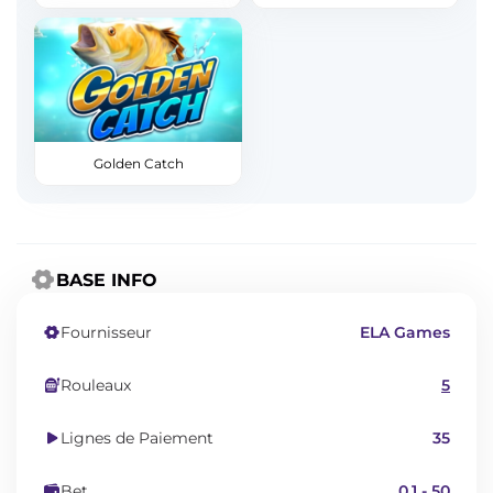
Golden Catch
BASE INFO
Fournisseur
ELA Games
Rouleaux
5
Lignes de Paiement
35
Bet
0.1 - 50