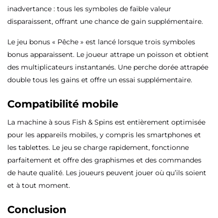
inadvertance : tous les symboles de faible valeur
disparaissent, offrant une chance de gain supplémentaire.
Le jeu bonus « Pêche » est lancé lorsque trois symboles
bonus apparaissent. Le joueur attrape un poisson et obtient
des multiplicateurs instantanés. Une perche dorée attrapée
double tous les gains et offre un essai supplémentaire.
Compatibilité mobile
La machine à sous Fish & Spins est entièrement optimisée
pour les appareils mobiles, y compris les smartphones et
les tablettes. Le jeu se charge rapidement, fonctionne
parfaitement et offre des graphismes et des commandes
de haute qualité. Les joueurs peuvent jouer où qu’ils soient
et à tout moment.
Conclusion