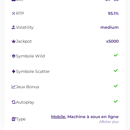
RTP
95.1%
Volatility
medium
Jackpot
x5000
Symbole Wild
Symbole Scatter
Jeux Bonus
Autoplay
Mobile
, Machine à sous en ligne
Type
argent réel,
Nouvelles
Afficher plus