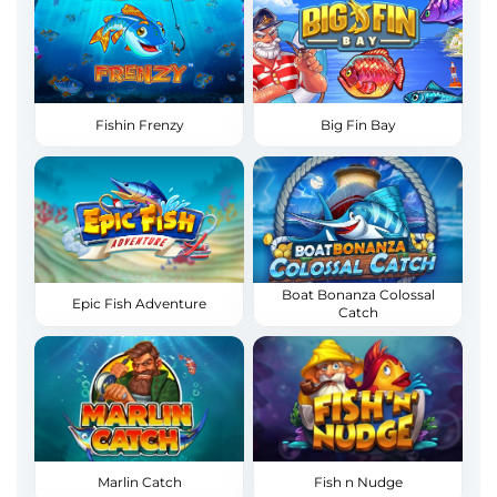
Fishin Frenzy
Big Fin Bay
Boat Bonanza Colossal
Epic Fish Adventure
Catch
Marlin Catch
Fish n Nudge