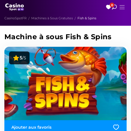
0
CasinoSpotFR
Machines à Sous Gratuites
Fish & Spins
Machine à sous Fish & Spins
5
/5
Ajouter aux favoris