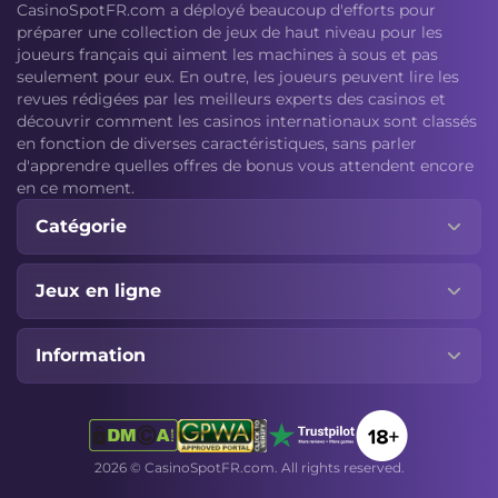
CasinoSpotFR.com a déployé beaucoup d'efforts pour
préparer une collection de jeux de haut niveau pour les
joueurs français qui aiment les machines à sous et pas
seulement pour eux. En outre, les joueurs peuvent lire les
revues rédigées par les meilleurs experts des casinos et
découvrir comment les casinos internationaux sont classés
en fonction de diverses caractéristiques, sans parler
d'apprendre quelles offres de bonus vous attendent encore
en ce moment.
Catégorie
Jeux en ligne
Information
2026 © CasinoSpotFR.com. All rights reserved.