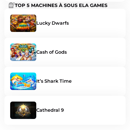
TOP 5 MACHINES À SOUS ELA GAMES
Lucky Dwarfs
Cash of Gods
It’s Shark Time
Cathedral 9