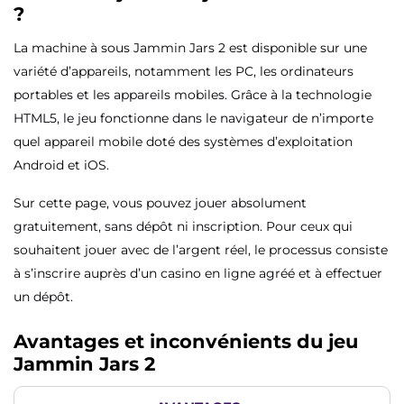
?
La machine à sous Jammin Jars 2 est disponible sur une
variété d’appareils, notamment les PC, les ordinateurs
portables et les appareils mobiles. Grâce à la technologie
HTML5, le jeu fonctionne dans le navigateur de n’importe
quel appareil mobile doté des systèmes d’exploitation
Android et iOS.
Sur cette page, vous pouvez jouer absolument
gratuitement, sans dépôt ni inscription. Pour ceux qui
souhaitent jouer avec de l’argent réel, le processus consiste
à s’inscrire auprès d’un casino en ligne agréé et à effectuer
un dépôt.
Avantages et inconvénients du jeu
Jammin Jars 2