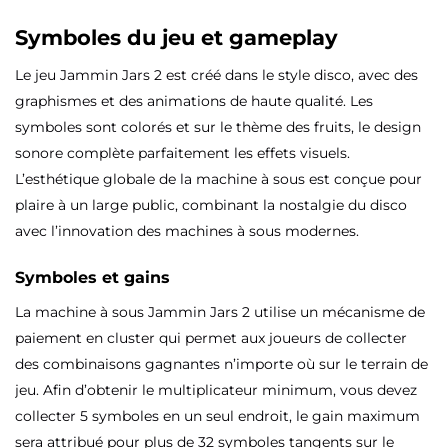
Symboles du jeu et gameplay
Le jeu Jammin Jars 2 est créé dans le style disco, avec des
graphismes et des animations de haute qualité. Les
symboles sont colorés et sur le thème des fruits, le design
sonore complète parfaitement les effets visuels.
L’esthétique globale de la machine à sous est conçue pour
plaire à un large public, combinant la nostalgie du disco
avec l’innovation des machines à sous modernes.
Symboles et gains
La machine à sous Jammin Jars 2 utilise un mécanisme de
paiement en cluster qui permet aux joueurs de collecter
des combinaisons gagnantes n’importe où sur le terrain de
jeu. Afin d’obtenir le multiplicateur minimum, vous devez
collecter 5 symboles en un seul endroit, le gain maximum
sera attribué pour plus de 32 symboles tangents sur le