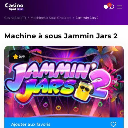
0
CasinoSpotFR
Machines à Sous Gratuites
Jammin Jars 2
Machine à sous Jammin Jars 2
5
/5
Ajouter aux favoris