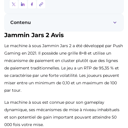
Contenu
Jammin Jars 2 Avis
Le machine à sous Jammin Jars 2 a été développé par Push
Gaming en 2021. Il possède une grille 8×8 et utilise un
mécanisme de paiement en cluster plutôt que des lignes
de paiement traditionnelles. Le jeu a un RTP de 95,35 % et
se caractérise par une forte volatilité. Les joueurs peuvent
miser entre un minimum de 0,10 et un maximum de 100
par tour.
La machine à sous est connue pour son gameplay
dynamique, ses mécanismes de mise à niveau inhabituels
et son potentiel de gain important pouvant atteindre 50
000 fois votre mise.