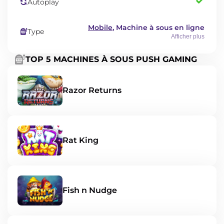
Autoplay
Mobile
, Machine à sous en ligne
Type
argent réel
Afficher plus
TOP 5 MACHINES À SOUS PUSH GAMING
Razor Returns
Rat King
Fish n Nudge