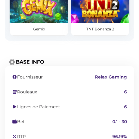
Gemix
TNT Bonanza 2
BASE INFO
Fournisseur
Relax Gaming
Rouleaux
6
Lignes de Paiement
6
Bet
0.1 - 30
RTP
96.19%