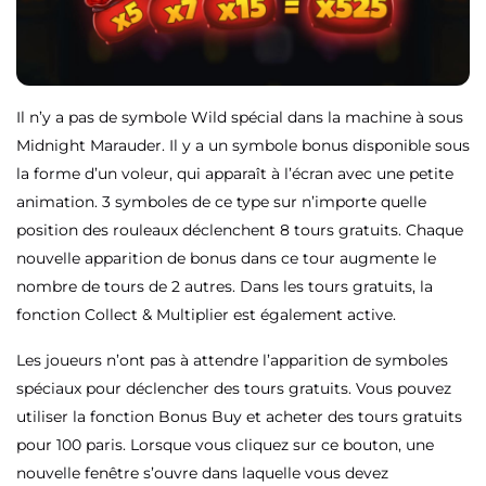
Il n’y a pas de symbole Wild spécial dans la machine à sous
Midnight Marauder. Il y a un symbole bonus disponible sous
la forme d’un voleur, qui apparaît à l’écran avec une petite
animation. 3 symboles de ce type sur n’importe quelle
position des rouleaux déclenchent 8 tours gratuits. Chaque
nouvelle apparition de bonus dans ce tour augmente le
nombre de tours de 2 autres. Dans les tours gratuits, la
fonction Collect & Multiplier est également active.
Les joueurs n’ont pas à attendre l’apparition de symboles
spéciaux pour déclencher des tours gratuits. Vous pouvez
utiliser la fonction Bonus Buy et acheter des tours gratuits
pour 100 paris. Lorsque vous cliquez sur ce bouton, une
nouvelle fenêtre s’ouvre dans laquelle vous devez