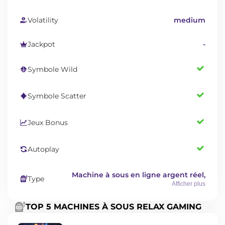
Volatility
medium
Jackpot
-
Symbole Wild
Symbole Scatter
Jeux Bonus
Autoplay
Machine à sous en ligne argent réel,
Type
Mobile
,
Nouvelles
Afficher plus
TOP 5 MACHINES À SOUS RELAX GAMING