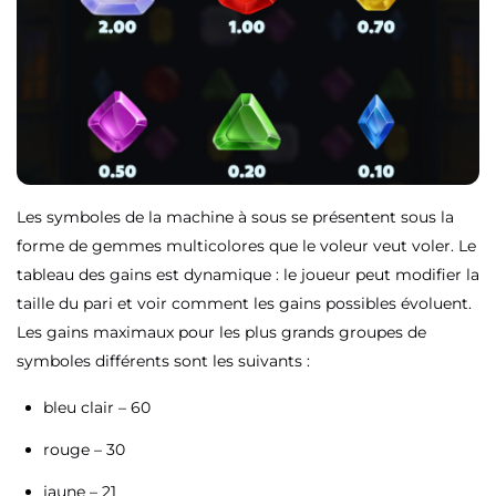
Les symboles de la machine à sous se présentent sous la
forme de gemmes multicolores que le voleur veut voler. Le
tableau des gains est dynamique : le joueur peut modifier la
taille du pari et voir comment les gains possibles évoluent.
Les gains maximaux pour les plus grands groupes de
symboles différents sont les suivants :
bleu clair – 60
rouge – 30
jaune – 21