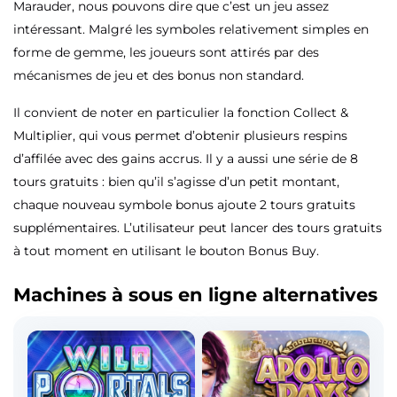
Marauder, nous pouvons dire que c’est un jeu assez
intéressant. Malgré les symboles relativement simples en
forme de gemme, les joueurs sont attirés par des
mécanismes de jeu et des bonus non standard.
Il convient de noter en particulier la fonction Collect &
Multiplier, qui vous permet d’obtenir plusieurs respins
d’affilée avec des gains accrus. Il y a aussi une série de 8
tours gratuits : bien qu’il s’agisse d’un petit montant,
chaque nouveau symbole bonus ajoute 2 tours gratuits
supplémentaires. L’utilisateur peut lancer des tours gratuits
à tout moment en utilisant le bouton Bonus Buy.
Machines à sous en ligne alternatives