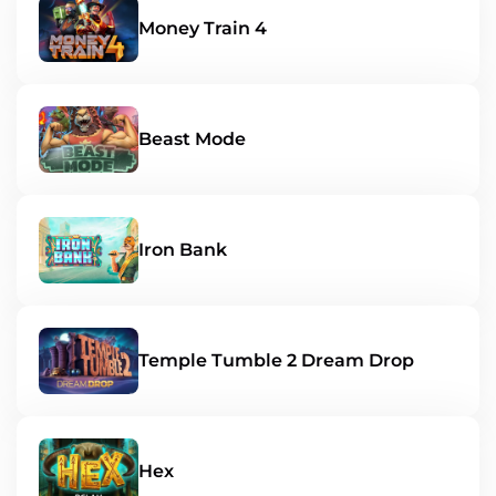
Money Train 4
Beast Mode
Iron Bank
Temple Tumble 2 Dream Drop
Hex