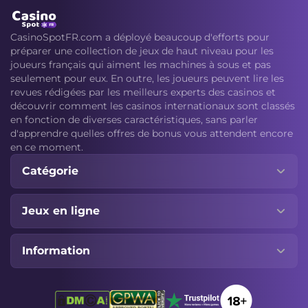
CasinoSpotFR.com a déployé beaucoup d'efforts pour
préparer une collection de jeux de haut niveau pour les
joueurs français qui aiment les machines à sous et pas
seulement pour eux. En outre, les joueurs peuvent lire les
revues rédigées par les meilleurs experts des casinos et
découvrir comment les casinos internationaux sont classés
en fonction de diverses caractéristiques, sans parler
d'apprendre quelles offres de bonus vous attendent encore
en ce moment.
Catégorie
Jeux en ligne
Information