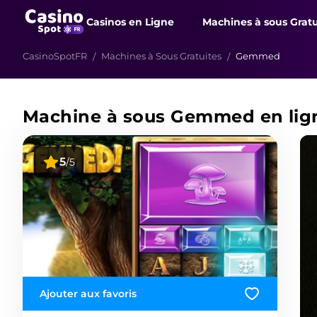
Casinos en Ligne
Machines à sous Gratu
CasinoSpotFR
Machines à Sous Gratuites
Gemmed
Machine à sous Gemmed en lig
5
/5
Ajouter aux favoris