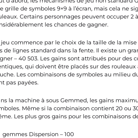
ut d’abord, les mécanismes de jeu non standard Ge
e grille de symboles 9×9 à l’écran, mais cela ne s
uleaux. Certains personnages peuvent occuper 2 à
nsidérablement les chances de gagner.
 jeu commence par le choix de la taille de la mise p
s de lignes standard dans la fente. Il existe un g
gner – 40 503. Les gains sont attribués pour des
entiques, qui doivent être placés sur des rouleau
uche. Les combinaisons de symboles au milieu du 
nt pas payées.
ns la machine à sous Gemmed, les gains maximu
mboles. Même si la combinaison contient 20 ou 30
me. Les plus gros gains pour les combinaisons de 
gemmes Dispersion – 100