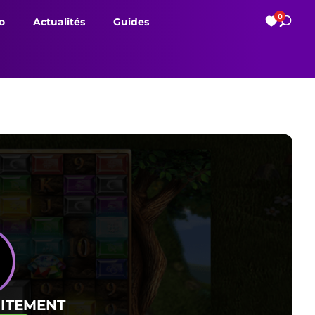
0
o
Actualités
Guides
ITEMENT