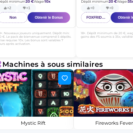
20 €
10х
20 €
35
Dépôt minimum
Wager
Dépôt minimum
Wager
+2
+1
+0
+0
Non
Obtenir le Bonus
FOXFRIDAY
Obtenir 
8+. Nouveaux joueurs uniquement. Dépôt min:
18+. Dépôt minimum de 20 €, wag
0 €. Le pack de bienvenue comprend 5 dépôts.
gains des FS soumis à 35x, validité 
ise requise: 10x. Les bonus sont valables 7
ours après activation.
Machines à sous similaires
Mystic Rift
Fireworks Fever