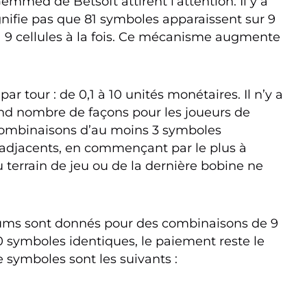
mmed de Betsoft attirent l’attention. Il y a
ignifie pas que 81 symboles apparaissent sur 9
 9 cellules à la fois. Ce mécanisme augmente
ar tour : de 0,1 à 10 unités monétaires. Il n’y a
rand nombre de façons pour les joueurs de
 combinaisons d’au moins 3 symboles
x adjacents, en commençant par le plus à
terrain de jeu ou de la dernière bobine ne
ms sont donnés pour des combinaisons de 9
 symboles identiques, le paiement reste le
symboles sont les suivants :