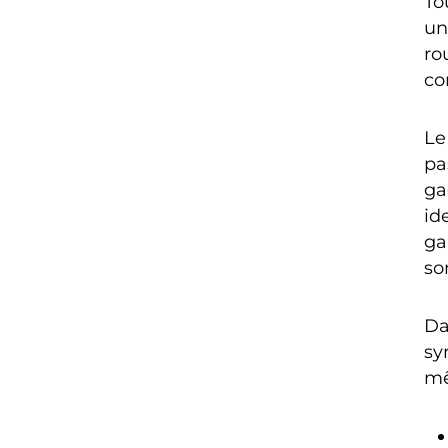
To
un
ro
co
Le
pa
ga
id
ga
so
Da
sy
mê