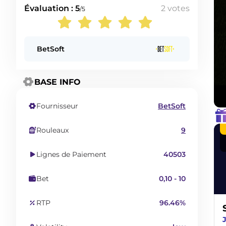
Évaluation : 5
2
votes
/5
BetSoft
BASE INFO
Fournisseur
BetSoft
Rouleaux
9
Lignes de Paiement
40503
Bet
0,10 - 10
RTP
96.46%