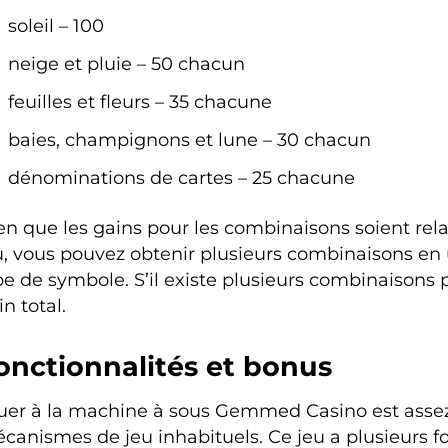
soleil – 100
neige et pluie – 50 chacun
feuilles et fleurs – 35 chacune
baies, champignons et lune – 30 chacun
dénominations de cartes – 25 chacune
en que les gains pour les combinaisons soient relat
u, vous pouvez obtenir plusieurs combinaisons en
pe de symbole. S’il existe plusieurs combinaisons p
in total.
onctionnalités et bonus
uer à la machine à sous Gemmed Casino est assez
canismes de jeu inhabituels. Ce jeu a plusieurs f