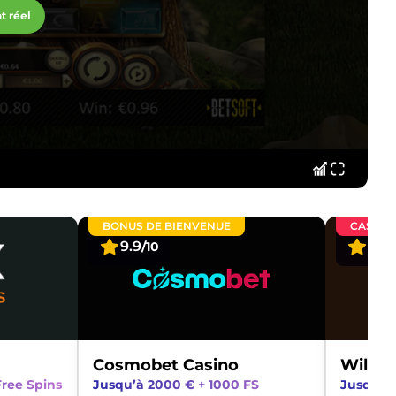
t réel
BONUS DE BIENVENUE
CASHBA
9.9
9.8
/10
/
Cosmobet Casino
WildRo
Free Spins
Jusqu’à 2000 € + 1000 FS
Jusqu’à