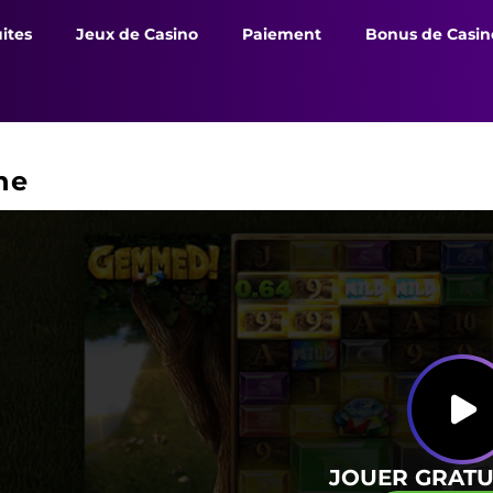
ites
Jeux de Casino
Paiement
Bonus de Casin
ne
JOUER GRATU