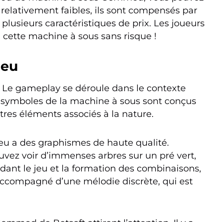
 relativement faibles, ils sont compensés par
plusieurs caractéristiques de prix. Les joueurs
cette machine à sous sans risque !
jeu
 Le gameplay se déroule dans le contexte
es symboles de la machine à sous sont conçus
autres éléments associés à la nature.
eu a des graphismes de haute qualité.
ouvez voir d’immenses arbres sur un pré vert,
dant le jeu et la formation des combinaisons,
accompagné d’une mélodie discrète, qui est