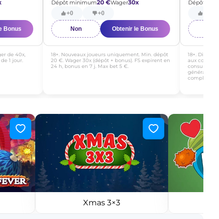
x
20 €
30x
Dépôt minimum
Wager
Dépôt mi
+0
+0
+0
le Bonus
Non
Obtenir le Bonus
Non
er de 40x,
18+. Nouveaux joueurs uniquement. Min. dépôt
18+. Différe
de 1 jour.
20 €. Wager 30x (dépôt + bonus). FS expirent en
aux conditio
24 h, bonus en 7 j. Max bet 5 €.
consulter le
générales po
complètes.
Xmas 3×3
F