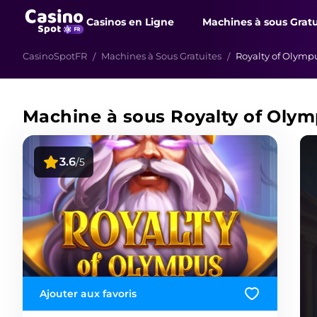
Casinos en Ligne
Machines à sous Gratu
CasinoSpotFR
Machines à Sous Gratuites
Royalty of Olymp
Machine à sous Royalty of Oly
3.6
/5
Ajouter aux favoris