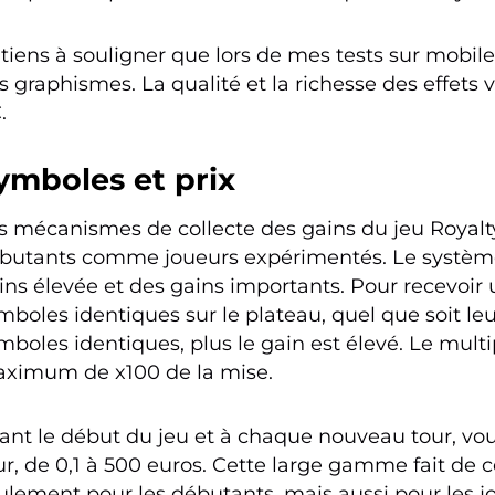
 tiens à souligner que lors de mes tests sur mobile
s graphismes. La qualité et la richesse des effets v
.
ymboles et prix
s mécanismes de collecte des gains du jeu Royalty
butants comme joueurs expérimentés. Le système
ins élevée et des gains importants. Pour recevoir 
mboles identiques sur le plateau, quel que soit l
mboles identiques, plus le gain est élevé. Le mult
ximum de x100 de la mise.
ant le début du jeu et à chaque nouveau tour, vou
ur, de 0,1 à 500 euros. Cette large gamme fait de 
ulement pour les débutants, mais aussi pour les 