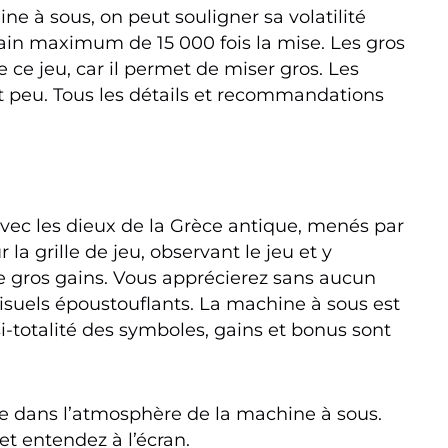
ne à sous, on peut souligner sa volatilité
gain maximum de 15 000 fois la mise. Les gros
 ce jeu, car il permet de miser gros. Les
 peu. Tous les détails et recommandations
avec les dieux de la Grèce antique, menés par
la grille de jeu, observant le jeu et y
e gros gains. Vous apprécierez sans aucun
visuels époustouflants. La machine à sous est
i-totalité des symboles, gains et bonus sont
e dans l’atmosphère de la machine à sous.
t entendez à l’écran.