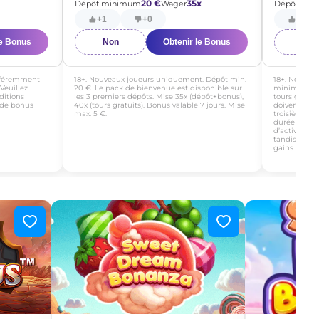
20 €
35x
Dépôt minimum
Wager
Dépôt mi
+1
+0
+0
le Bonus
Non
Obtenir le Bonus
Non
ifféremment
18+. Nouveaux joueurs uniquement. Dépôt min.
18+. Nouvea
Veuillez
20 €. Le pack de bienvenue est disponible sur
minimum: 20
ditions
les 3 premiers dépôts. Mise 35x (dépôt+bonus),
tours gratui
s de bonus
40x (tours gratuits). Bonus valable 7 jours. Mise
doivent être
max. 5 €.
troisième dé
durée du bon
d’activation 
tandis que l
gains issus d