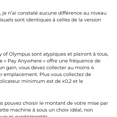
, je n’ai constaté aucune différence au niveau
isuels sont identiques à celles de la version
 of Olympus sont atypiques et plairont à tous,
 « Pay Anywhere » offre une fréquence de
un gain, vous devez collecter au moins 4
eur emplacement. Plus vous collectez de
iplicateur minimum est de x0,2 et le
s pouvez choisir le montant de votre mise par
cette machine à sous un choix idéal, non
joueurs expérimentés.