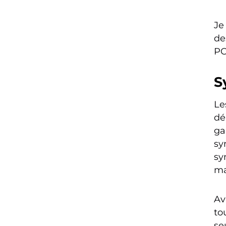
Je
de
PC
S
Le
dé
ga
sy
sy
ma
Av
to
se