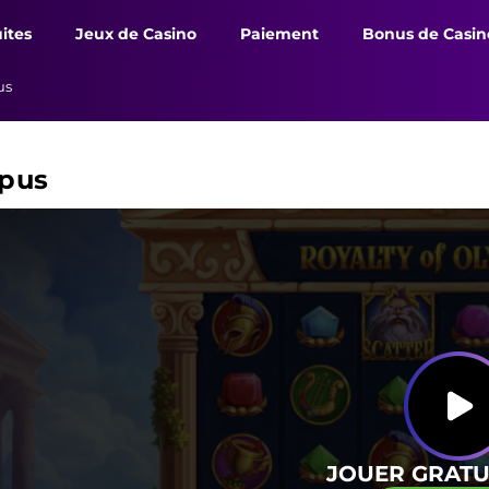
ites
Jeux de Casino
Paiement
Bonus de Casin
us
mpus
JOUER GRATU