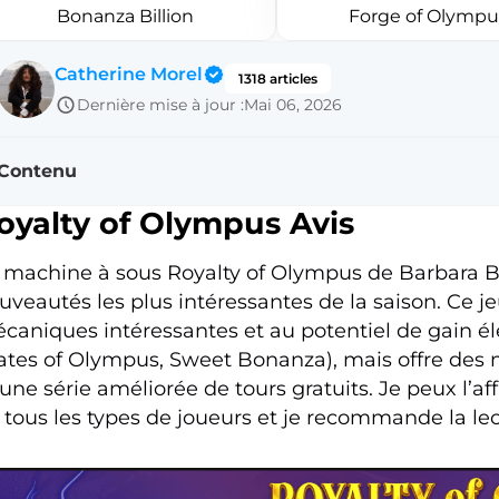
Bonanza Billion
Forge of Olympu
Catherine Morel
1318 articles
Dernière mise à jour :
Mai 06, 2026
Contenu
oyalty of Olympus Avis
 machine à sous Royalty of Olympus de Barbara B
uveautés les plus intéressantes de la saison. Ce j
caniques intéressantes et au potentiel de gain é
ates of Olympus, Sweet Bonanza), mais offre des
 une série améliorée de tours gratuits. Je peux l’aff
 tous les types de joueurs et je recommande la lec