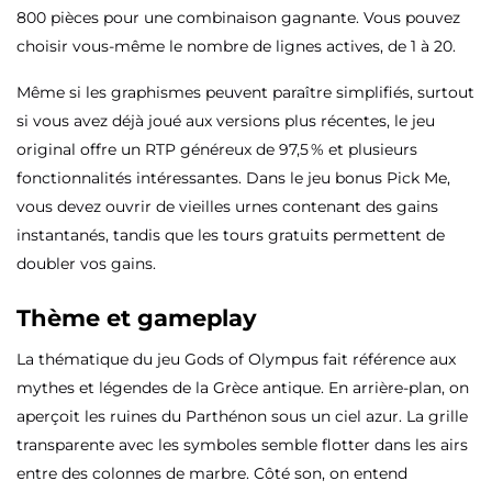
800 pièces pour une combinaison gagnante. Vous pouvez
choisir vous-même le nombre de lignes actives, de 1 à 20.
Même si les graphismes peuvent paraître simplifiés, surtout
si vous avez déjà joué aux versions plus récentes, le jeu
original offre un RTP généreux de 97,5 % et plusieurs
fonctionnalités intéressantes. Dans le jeu bonus Pick Me,
vous devez ouvrir de vieilles urnes contenant des gains
instantanés, tandis que les tours gratuits permettent de
doubler vos gains.
Thème et gameplay
La thématique du jeu Gods of Olympus fait référence aux
mythes et légendes de la Grèce antique. En arrière-plan, on
aperçoit les ruines du Parthénon sous un ciel azur. La grille
transparente avec les symboles semble flotter dans les airs
entre des colonnes de marbre. Côté son, on entend