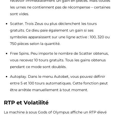
recevoir immédiatement un gain en pièces. Mais toutes
les urnes ne contiennent pas de récompense – certaines
sont vides.
Scatter. Trois Zeus ou plus déclenchent les tours
gratuits. Ce dieu paie également un gain si ses
symboles apparaissent sur une ligne active : 100, 320 ou
750 pièces selon la quantité.
Free Spins. Peu importe le nombre de Scatter obtenus,
vous recevez 10 tours gratuits. Tous les gains obtenus
pendant ce mode sont doublés.
Autoplay. Dans le menu Autobet, vous pouvez définir
entre 5 et 100 tours automatiques. Cette fonction peut
être arrêtée manuellement à tout moment.
RTP et Volatilité
La machine à sous Gods of Olympus affiche un RTP élevé