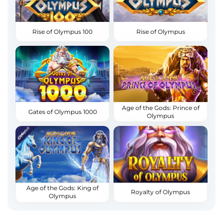
Rise of Olympus 100
Rise of Olympus
Age of the Gods: Prince of
Gates of Olympus 1000
Olympus
Age of the Gods: King of
Royalty of Olympus
Olympus