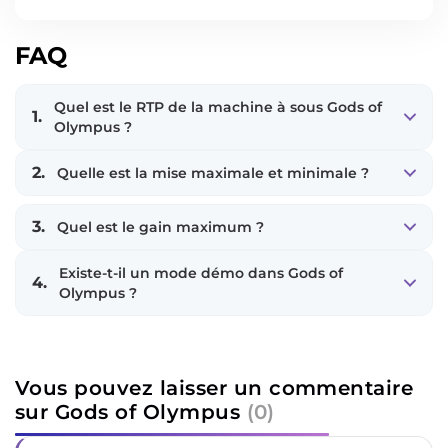
FAQ
Quel est le RTP de la machine à sous Gods of
1.
Olympus ?
2.
Quelle est la mise maximale et minimale ?
3.
Quel est le gain maximum ?
Existe-t-il un mode démo dans Gods of
4.
Olympus ?
Vous pouvez laisser un commentaire
sur Gods of Olympus
(0)