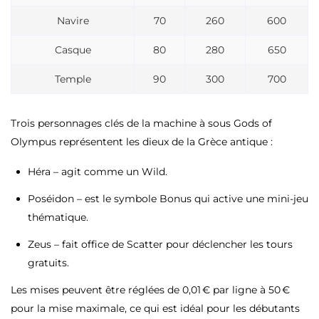
Navire
70
260
600
Casque
80
280
650
Temple
90
300
700
Trois personnages clés de la machine à sous Gods of
Olympus représentent les dieux de la Grèce antique :
Héra – agit comme un Wild.
Poséidon – est le symbole Bonus qui active une mini-jeu
thématique.
Zeus – fait office de Scatter pour déclencher les tours
gratuits.
Les mises peuvent être réglées de 0,01 € par ligne à 50 €
pour la mise maximale, ce qui est idéal pour les débutants