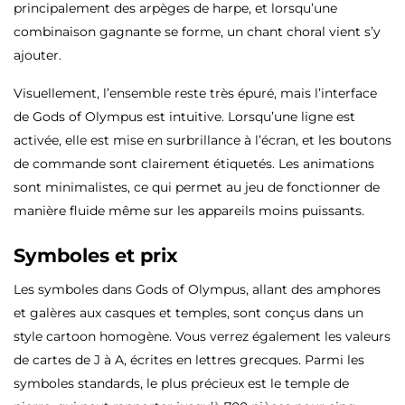
principalement des arpèges de harpe, et lorsqu’une
combinaison gagnante se forme, un chant choral vient s’y
ajouter.
Visuellement, l’ensemble reste très épuré, mais l’interface
de Gods of Olympus est intuitive. Lorsqu’une ligne est
activée, elle est mise en surbrillance à l’écran, et les boutons
de commande sont clairement étiquetés. Les animations
sont minimalistes, ce qui permet au jeu de fonctionner de
manière fluide même sur les appareils moins puissants.
Symboles et prix
Les symboles dans Gods of Olympus, allant des amphores
et galères aux casques et temples, sont conçus dans un
style cartoon homogène. Vous verrez également les valeurs
de cartes de J à A, écrites en lettres grecques. Parmi les
symboles standards, le plus précieux est le temple de