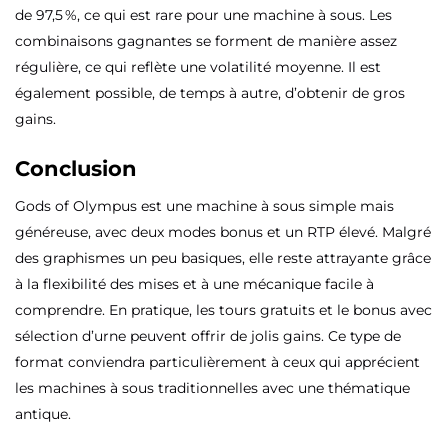
de 97,5 %, ce qui est rare pour une machine à sous. Les
combinaisons gagnantes se forment de manière assez
régulière, ce qui reflète une volatilité moyenne. Il est
également possible, de temps à autre, d’obtenir de gros
gains.
Conclusion
Gods of Olympus est une machine à sous simple mais
généreuse, avec deux modes bonus et un RTP élevé. Malgré
des graphismes un peu basiques, elle reste attrayante grâce
à la flexibilité des mises et à une mécanique facile à
comprendre. En pratique, les tours gratuits et le bonus avec
sélection d’urne peuvent offrir de jolis gains. Ce type de
format conviendra particulièrement à ceux qui apprécient
les machines à sous traditionnelles avec une thématique
antique.