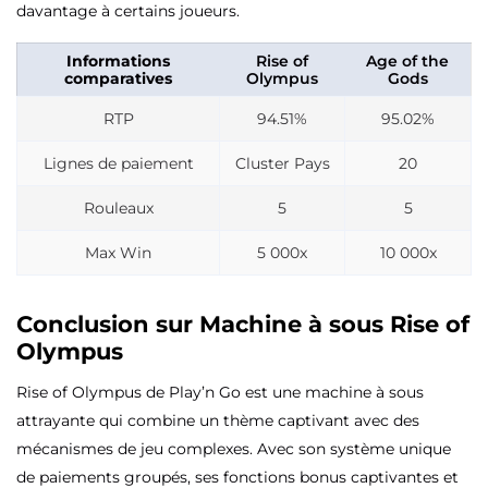
davantage à certains joueurs.
Informations
Rise of
Age of the
comparatives
Olympus
Gods
RTP
94.51%
95.02%
Lignes de paiement
Cluster Pays
20
Rouleaux
5
5
Max Win
5 000x
10 000x
Conclusion sur Machine à sous Rise of
Olympus
Rise of Olympus de Play’n Go est une machine à sous
attrayante qui combine un thème captivant avec des
mécanismes de jeu complexes. Avec son système unique
de paiements groupés, ses fonctions bonus captivantes et