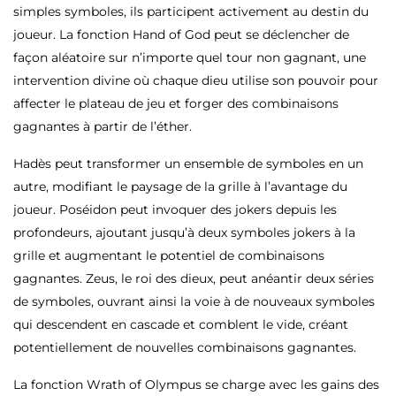
simples symboles, ils participent activement au destin du
joueur. La fonction Hand of God peut se déclencher de
façon aléatoire sur n’importe quel tour non gagnant, une
intervention divine où chaque dieu utilise son pouvoir pour
affecter le plateau de jeu et forger des combinaisons
gagnantes à partir de l’éther.
Hadès peut transformer un ensemble de symboles en un
autre, modifiant le paysage de la grille à l’avantage du
joueur. Poséidon peut invoquer des jokers depuis les
profondeurs, ajoutant jusqu’à deux symboles jokers à la
grille et augmentant le potentiel de combinaisons
gagnantes. Zeus, le roi des dieux, peut anéantir deux séries
de symboles, ouvrant ainsi la voie à de nouveaux symboles
qui descendent en cascade et comblent le vide, créant
potentiellement de nouvelles combinaisons gagnantes.
La fonction Wrath of Olympus se charge avec les gains des