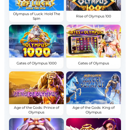
Olympus of Luck: Hold The
Rise of Olympus 100
Spin
Gates of Olympus 1000
Gates of Olympus
Age of the Gods: Prince of
Age of the Gods: King of
Olympus
Olympus