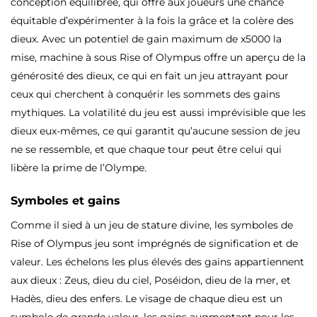
conception équilibrée, qui offre aux joueurs une chance
équitable d’expérimenter à la fois la grâce et la colère des
dieux. Avec un potentiel de gain maximum de x5000 la
mise, machine à sous Rise of Olympus offre un aperçu de la
générosité des dieux, ce qui en fait un jeu attrayant pour
ceux qui cherchent à conquérir les sommets des gains
mythiques. La volatilité du jeu est aussi imprévisible que les
dieux eux-mêmes, ce qui garantit qu’aucune session de jeu
ne se ressemble, et que chaque tour peut être celui qui
libère la prime de l’Olympe.
Symboles et gains
Comme il sied à un jeu de stature divine, les symboles de
Rise of Olympus jeu sont imprégnés de signification et de
valeur. Les échelons les plus élevés des gains appartiennent
aux dieux : Zeus, dieu du ciel, Poséidon, dieu de la mer, et
Hadès, dieu des enfers. Le visage de chaque dieu est un
symbole de grande valeur, les gains augmentant pour les