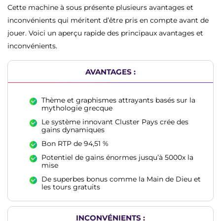
Cette machine à sous présente plusieurs avantages et
inconvénients qui méritent d’être pris en compte avant de
jouer. Voici un aperçu rapide des principaux avantages et
inconvénients.
AVANTAGES :
Thème et graphismes attrayants basés sur la
mythologie grecque
Le système innovant Cluster Pays crée des
gains dynamiques
Bon RTP de 94,51 %
Potentiel de gains énormes jusqu’à 5000x la
mise
De superbes bonus comme la Main de Dieu et
les tours gratuits
INCONVÉNIENTS :