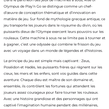
Olympus de Play’n Go se distingue comme un chef-
d’œuvre de conception thématique et d’innovation en
matière de jeu. Sur fond de mythologie grecque antique, ce
jeu transporte les joueurs dans le royaume du divin, où les
puissants dieux de l’Olympe exercent leurs pouvoirs sur les
rouleaux. Cette machine à sous ne se limite pas à tourner et
à gagner, c’est une odyssée qui combine le frisson du jeu
avec un voyage dans un monde de légendes et d’histoires.
Le principe du jeu est simple mais captivant : Zeus,
Poséidon et Hadès, les puissants frères qui règnent sur les
cieux, les mers et les enfers, sont vos guides dans cette
aventure. Chaque dieu est maître de son domaine et,
ensemble, ils contrôlent les fortunes qui attendent les
joueurs assez courageux pour faire tourner les rouleaux.
Avec une histoire grandiose et des personnages qui ont
captivé l’imagination humaine pendant des millénaires,