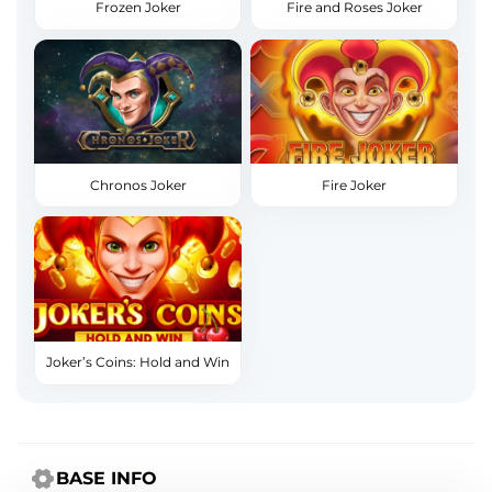
Frozen Joker
Fire and Roses Joker
Chronos Joker
Fire Joker
Joker’s Coins: Hold and Win
BASE INFO