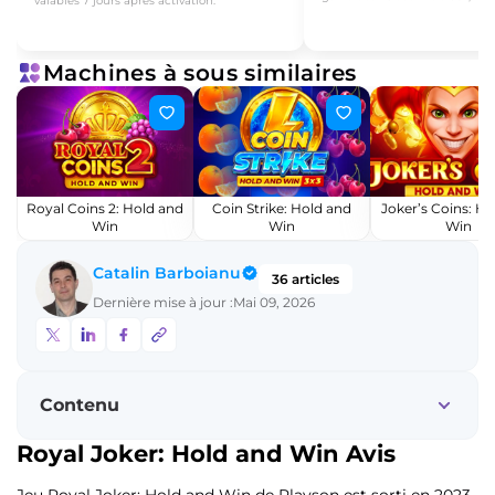
valables 7 jours après activation.
Machines à sous similaires
Royal Coins 2: Hold and
Coin Strike: Hold and
Joker’s Coins: H
Win
Win
Win
Catalin Barboianu
36 articles
Dernière mise à jour :
Mai 09, 2026
Contenu
Royal Joker: Hold and Win Avis
Jeu Royal Joker: Hold and Win de Playson est sorti en 2023