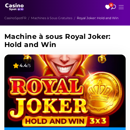
0
CasinoSpotFR
Machines à Sous Gratuites
Royal Joker: Hold and Win
Machine à sous Royal Joker:
Hold and Win
4.4
/5