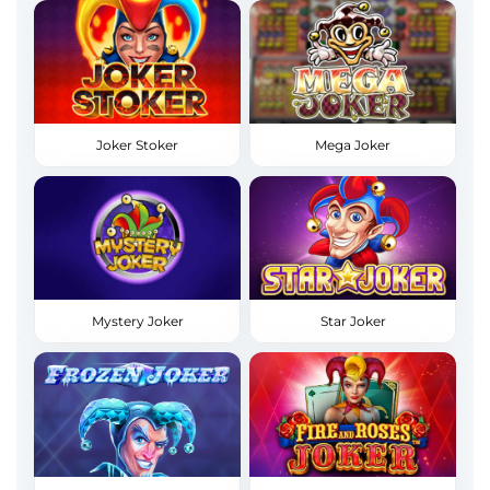
Joker Stoker
Mega Joker
Mystery Joker
Star Joker