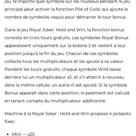
jeu. N’importe quel symbole sur les rouleaux pendant le jeu
principal peut activer la fonction Pile of Gold, qui ajoute le
nombre de symboles requis pour démarrer le tour bonus.
Dans le jeu Royal Joker: Hold and Win, la fonction bonus
consiste en trois tours gratuits. Les symboles Royal Bonus
apparaissent uniquement sur la bobine 2 et restent à leur
position jusqu’à la fin du jeu. Chacun de ces symboles
collecte tous les multiplicateurs et les ajoute à sa valeur.
Pendant les tours gratuits, chaque symbole Wild laisse
derrière lui un multiplicateur x2, et s’il atterrit à nouveau
dans la même cellule, un autre x1 est ajouté. Si le symbole
Bonus apparaît dans cette position, le paiement est calculé
en tenant compte du multiplicateur additionné.
Machine à la Royal Joker : Hold and Win propose 4 jackpots
fixes :
Mini — х25