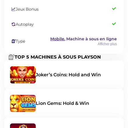
Jeux Bonus
Autoplay
Mobile
, Machine à sous en ligne
Type
argent réel
Afficher plus
TOP 5 MACHINES À SOUS PLAYSON
Joker’s Coins: Hold and Win
Lion Gems: Hold & Win