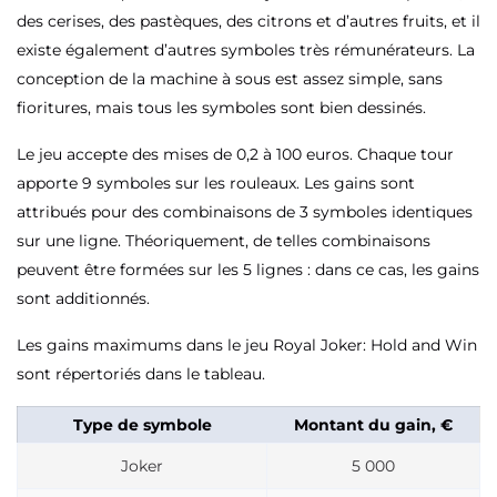
des cerises, des pastèques, des citrons et d’autres fruits, et il
existe également d’autres symboles très rémunérateurs. La
conception de la machine à sous est assez simple, sans
fioritures, mais tous les symboles sont bien dessinés.
Le jeu accepte des mises de 0,2 à 100 euros. Chaque tour
apporte 9 symboles sur les rouleaux. Les gains sont
attribués pour des combinaisons de 3 symboles identiques
sur une ligne. Théoriquement, de telles combinaisons
peuvent être formées sur les 5 lignes : dans ce cas, les gains
sont additionnés.
Les gains maximums dans le jeu Royal Joker: Hold and Win
sont répertoriés dans le tableau.
Type de symbole
Montant du gain, €
Joker
5 000