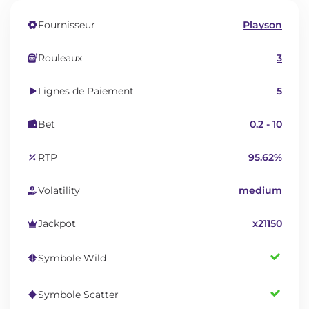
Fournisseur
Playson
Rouleaux
3
Lignes de Paiement
5
Bet
0.2 - 10
RTP
95.62%
Volatility
medium
Jackpot
x21150
Symbole Wild
Symbole Scatter