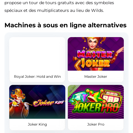
propose un tour de tours gratuits avec des symboles
spéciaux et des multiplicateurs au lieu de Wilds.
Machines à sous en ligne alternatives
Royal Joker: Hold and Win
Master Joker
Joker King
Joker Pro