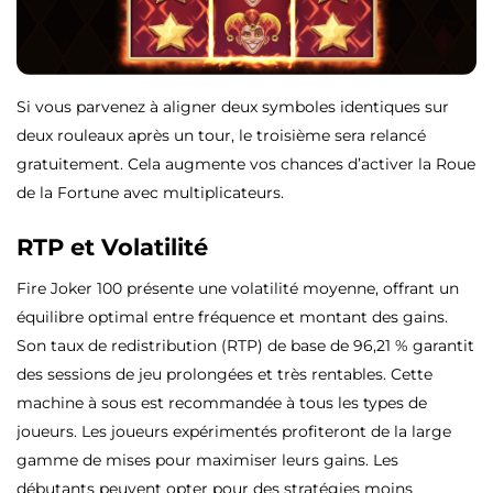
Si vous parvenez à aligner deux symboles identiques sur
deux rouleaux après un tour, le troisième sera relancé
gratuitement. Cela augmente vos chances d’activer la Roue
de la Fortune avec multiplicateurs.
RTP et Volatilité
Fire Joker 100 présente une volatilité moyenne, offrant un
équilibre optimal entre fréquence et montant des gains.
Son taux de redistribution (RTP) de base de 96,21 % garantit
des sessions de jeu prolongées et très rentables. Cette
machine à sous est recommandée à tous les types de
joueurs. Les joueurs expérimentés profiteront de la large
gamme de mises pour maximiser leurs gains. Les
débutants peuvent opter pour des stratégies moins