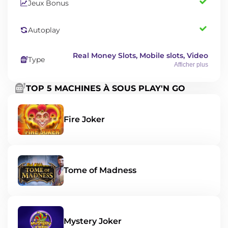
Jeux Bonus
Autoplay
Real Money Slots, Mobile slots, Video
Type
Afficher plus
slots
TOP 5 MACHINES À SOUS PLAY'N GO
Fire Joker
Tome of Madness
Mystery Joker