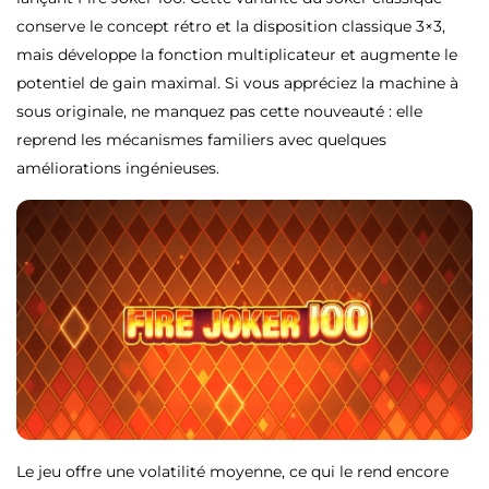
conserve le concept rétro et la disposition classique 3×3,
mais développe la fonction multiplicateur et augmente le
potentiel de gain maximal. Si vous appréciez la machine à
sous originale, ne manquez pas cette nouveauté : elle
reprend les mécanismes familiers avec quelques
améliorations ingénieuses.
Le jeu offre une volatilité moyenne, ce qui le rend encore