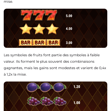
mise.
Les symboles de fruits font partie des symboles à faible
valeur. Ils forment le plus souvent des combinaisons
gagnantes, mais les gains sont modestes et varient de 0,4x
à 1,2x la mise.