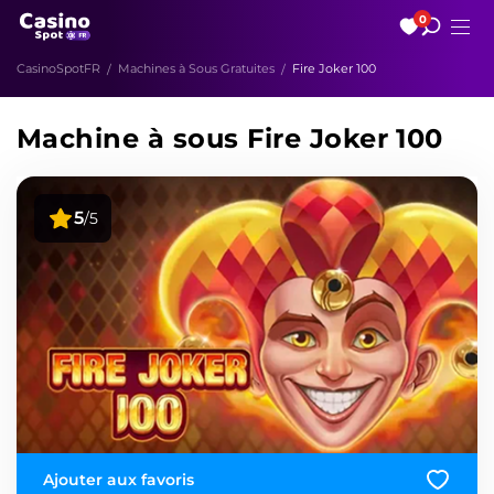
0
CasinoSpotFR
Machines à Sous Gratuites
Fire Joker 100
Machine à sous Fire Joker 100
5
/5
Ajouter aux favoris