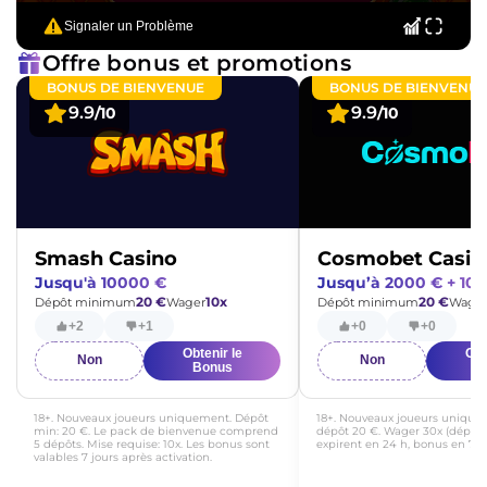
Signaler un Problème
Offre bonus et promotions
BONUS DE BIENVENUE
BONUS DE BIENVENUE
9.9
9.9
/10
/10
Smash Casino
Cosmobet Casin
Jusqu'à 10000 €
Jusqu’à 2000 € + 10
20 €
10х
20 €
Dépôt minimum
Wager
Dépôt minimum
Wage
+2
+1
+0
+0
Obtenir le
Obt
Non
Non
Bonus
B
18+. Nouveaux joueurs uniquement. Dépôt
18+. Nouveaux joueurs unique
min: 20 €. Le pack de bienvenue comprend
dépôt 20 €. Wager 30x (dépôt 
5 dépôts. Mise requise: 10x. Les bonus sont
expirent en 24 h, bonus en 7 j.
valables 7 jours après activation.