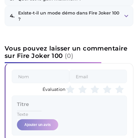
Existe-t-il un mode démo dans Fire Joker 100
4.
?
Vous pouvez laisser un commentaire
sur Fire Joker 100
(0)
Évaluation
Ajouter un avis